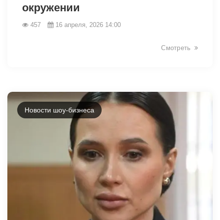
окружении
457
16 апреля, 2026 14:00
Смотреть
Новости шоу-бизнеса