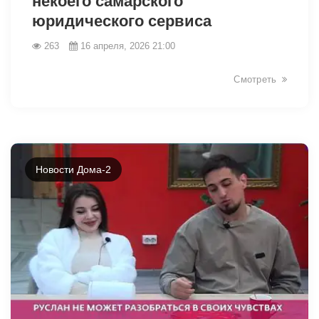
некоего самарского
юридического сервиса
263
16 апреля, 2026 21:00
Смотреть
Новости Дома-2