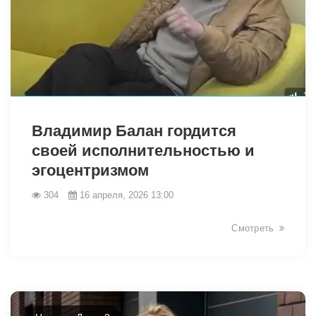
38775
Владимир Балан гордится
своей исполнительностью и
эгоцентризмом
304
16 апреля, 2026 13:00
Смотреть