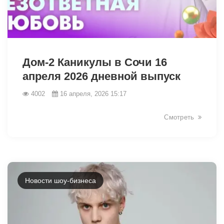
38800
Дом-2 Каникулы в Сочи 16
апреля 2026 дневной выпуск
4002
16 апреля, 2026 15:17
Смотреть
Новости шоу-бизнеса