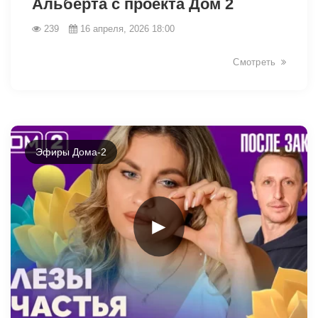
Альберта с проекта Дом 2
239
16 апреля, 2026 18:00
Смотреть
Эфиры Дома-2
►