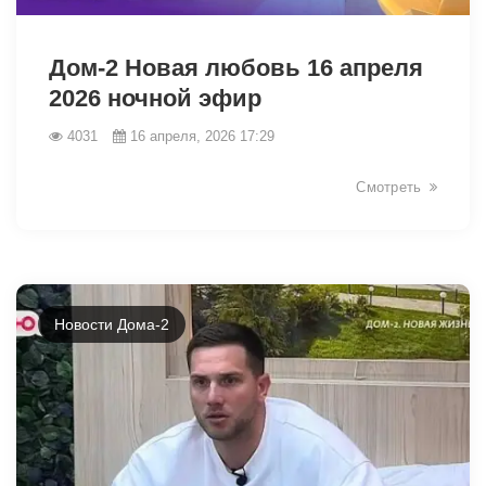
38819
Дом-2 Новая любовь 16 апреля
2026 ночной эфир
4031
16 апреля, 2026 17:29
Смотреть
Новости Дома-2