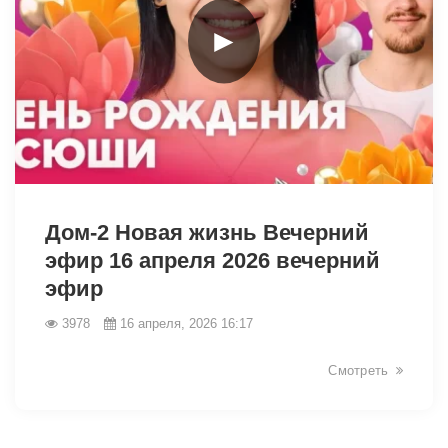
►
38814
Дом-2 Новая жизнь Вечерний
эфир 16 апреля 2026 вечерний
эфир
3978
16 апреля, 2026 16:17
Смотреть