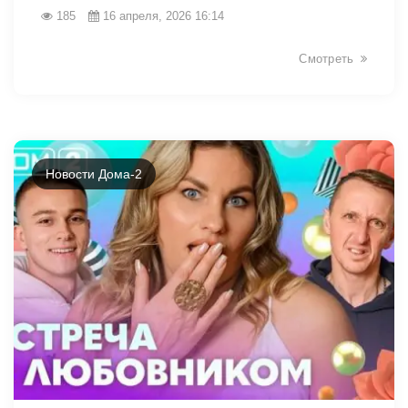
185
16 апреля, 2026 16:14
Смотреть
Новости Дома-2