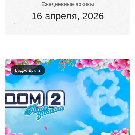
Ежедневные архивы
16 апреля, 2026
Видео Дом-2