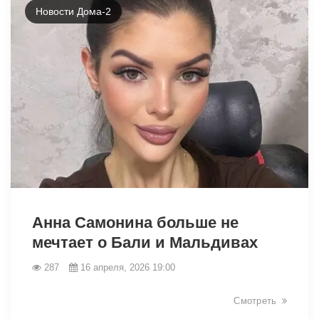
Новости Дома-2
38794
Анна Самонина больше не
мечтает о Бали и Мальдивах
287
16 апреля, 2026 19:00
Смотреть