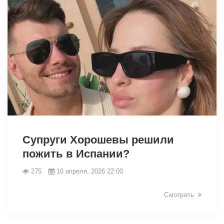
Супруги Хорошевы решили
пожить в Испании?
275
16 апреля, 2026 22:00
38810
Смотреть