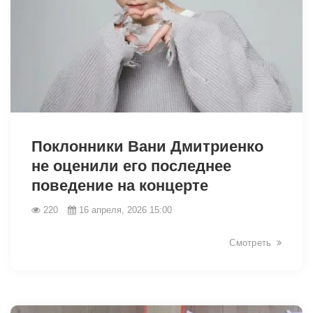
38788
Поклонники Вани Дмитриенко
не оценили его последнее
поведение на концерте
220
16 апреля, 2026 15:00
Смотреть