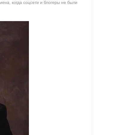
мена, когда соцсети и блогеры не были