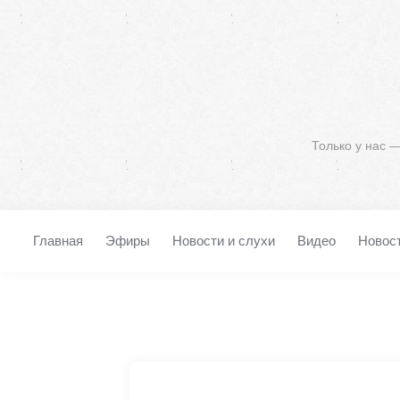
Только у нас 
Главная
Эфиры
Новости и слухи
Видео
Новос