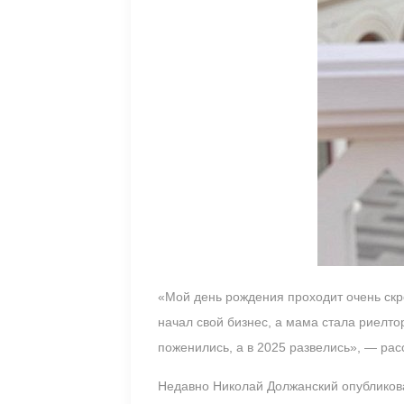
«Мой день рождения проходит очень скр
начал свой бизнес, а мама стала риелто
поженились, а в 2025 развелись», — рас
Недавно Николай Должанский опубликова