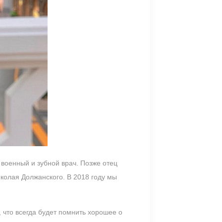
военный и зубной врач. Позже отец
иколая Должанского. В 2018 году мы
 что всегда будет помнить хорошее о