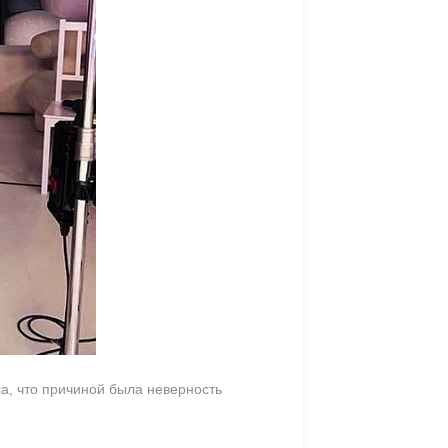
а, что причиной была неверность