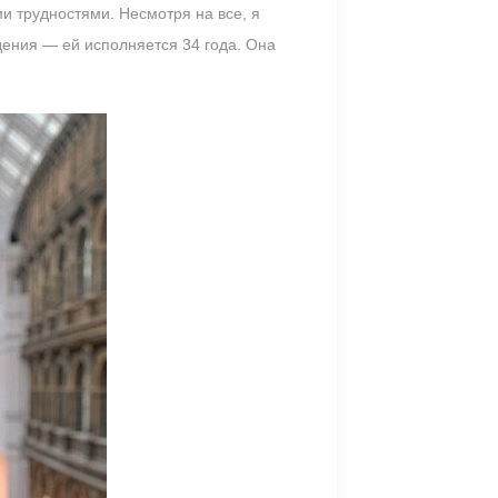
и трудностями. Несмотря на все, я
дения — ей исполняется 34 года. Она