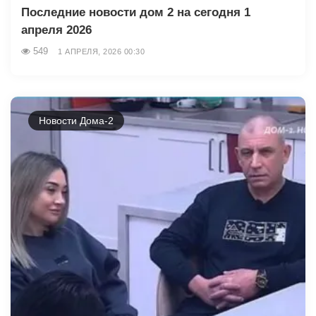
Последние новости дом 2 на сегодня 1
апреля 2026
549
1 АПРЕЛЯ, 2026 00:30
Новости Дома-2