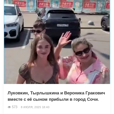
Луковкин, Тырлышкина и Вероника Гракович
вместе с её сыном прибыли в город Сочи.
573
8 ИЮЛЯ, 2025 18:40