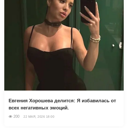
Евгения Хорошева делится: Я избавилась от
всех негативных эмоций.
200
22 МАЯ, 2026 18:00