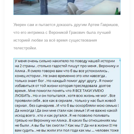
Уверен сам и пытается доказать другим Артем Гавришов,
что его интрижка с Вероникой Гракович была лучшей
историей любви за всё время существования
телестройки.