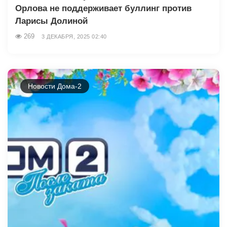
Орлова не поддерживает буллинг против
Ларисы Долиной
269
3 ДЕКАБРЯ, 2025 02:40
Новости Дома-2