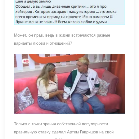
Может, он прав, ведь в жизни встречаются разные
варианты любви и отношений?
Только с точки зрения собственной популярности
правильную ставку сделал Артем Гавришов на свой