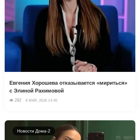
Евгения Хорошева отказывается «мириться»
с Элиной Рахимовой
292
8 МАЯ, 2026 14:45
Новости Дома-2