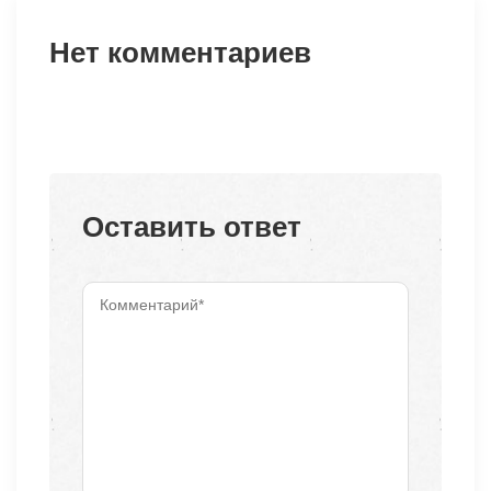
Нет комментариев
Оставить ответ