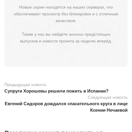
Новые серии находятся на наших серверах, что
обеспечивает просмотр без блокировок и с отличным
качеством.
Также у нас вы найдёте анонсы предстоящих
выпусков и новости проекта за неделю вперёд.
Предыдущая новость
Супруги Хорошевы решили пожить в Испании?
Следующая новость
Евгений Сидоров дождался спасательного круга в лице
Ксении Нечаевой