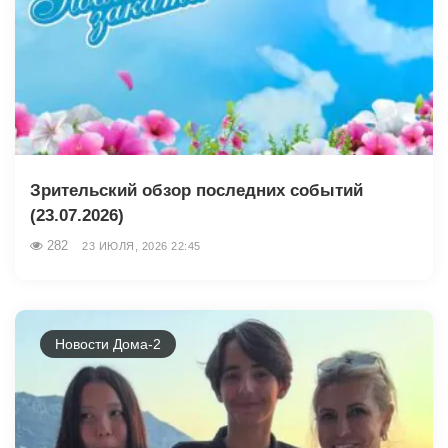
Зрительский обзор последних событий
(23.07.2026)
282
23 ИЮЛЯ, 2026 22:45
Новости Дома-2