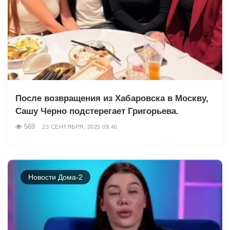
После возвращения из Хабаровска в Москву,
Сашу Черно подстерегает Григорьева.
569
23 СЕНТЯБРЯ, 2025 09:40
Новости Дома-2