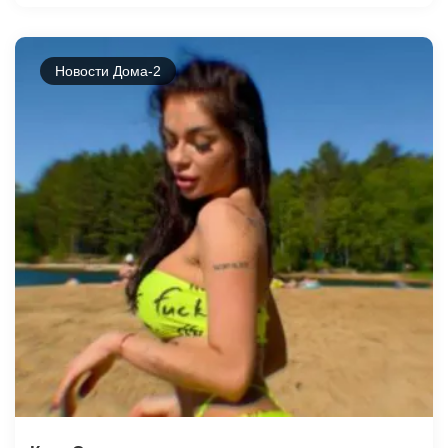
Новости Дома-2