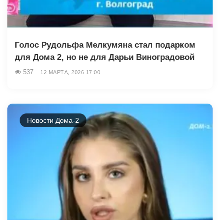
Голос Рудольфа Мелкумяна стал подарком
для Дома 2, но не для Дарьи Виноградовой
537
12 МАРТА, 2026 17:00
Новости Дома-2