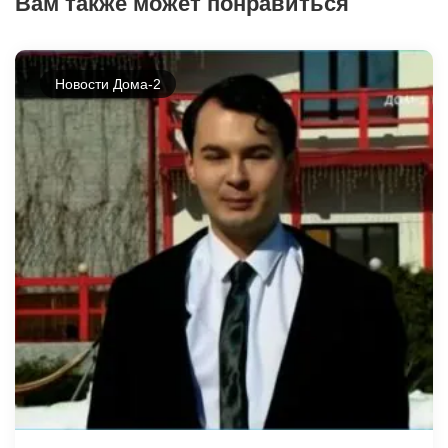
Вам также может понравиться
Новости Дома-2