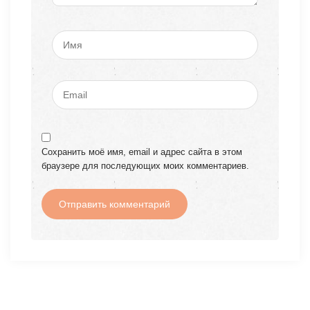
Сохранить моё имя, email и адрес сайта в этом
браузере для последующих моих комментариев.