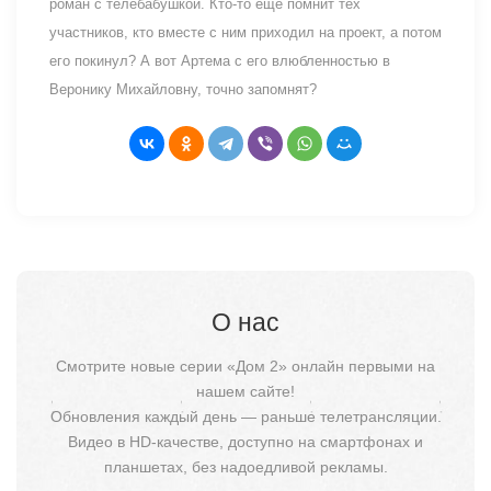
роман с телебабушкой. Кто-то еще помнит тех
участников, кто вместе с ним приходил на проект, а потом
его покинул? А вот Артема с его влюбленностью в
Веронику Михайловну, точно запомнят?
О нас
Смотрите новые серии «Дом 2» онлайн первыми на
нашем сайте!
Обновления каждый день — раньше телетрансляции.
Видео в HD-качестве, доступно на смартфонах и
планшетах, без надоедливой рекламы.