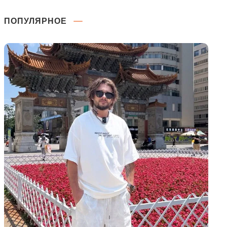
ПОПУЛЯРНОЕ