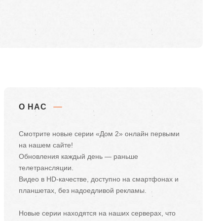
О НАС
Смотрите новые серии «Дом 2» онлайн первыми
на нашем сайте!
Обновления каждый день — раньше
телетрансляции.
Видео в HD-качестве, доступно на смартфонах и
планшетах, без надоедливой рекламы.
Новые серии находятся на наших серверах, что