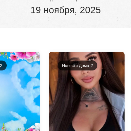
19 ноября, 2025
-2
Новости Дома-2