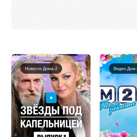
Новости Дома-2
Видео Дом