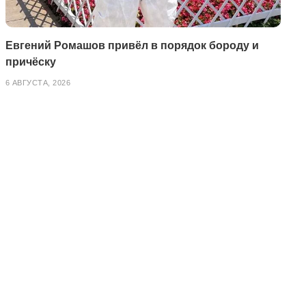
Евгений Ромашов привёл в порядок бороду и
причёску
6 АВГУСТА, 2026