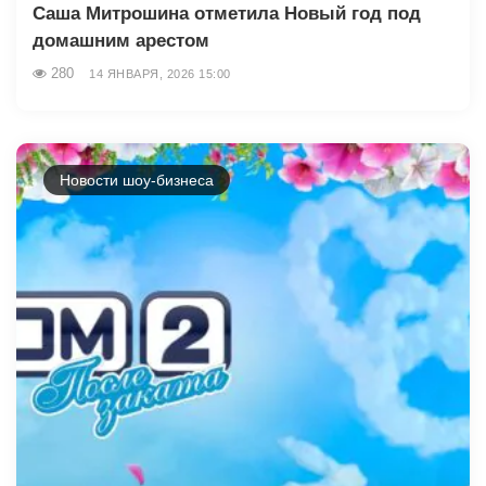
Саша Митрошина отметила Новый год под
домашним арестом
280
14 ЯНВАРЯ, 2026 15:00
Новости шоу-бизнеса