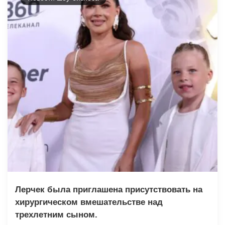
Лерчек была приглашена присутствовать на
хирургическом вмешательстве над
трехлетним сыном.