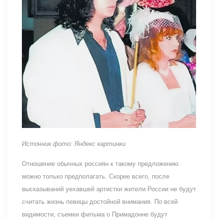
Источник фото: Яндекс картинки
Отношение обычных россиян к такому предложению
можно только предполагать. Скорее всего, после
высказываний уехавшей артистки жители России не будут
считать жизнь певицы достойной внимания. По всей
видимости, съемки фильма о Примадонне будут