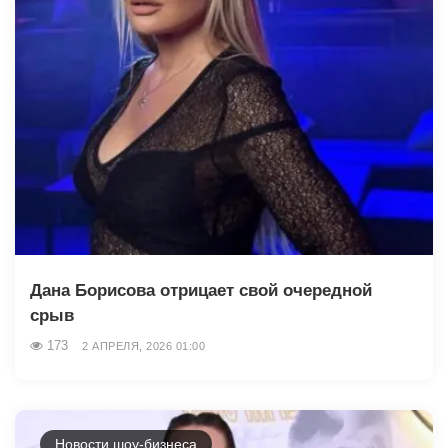
Дана Борисова отрицает свой очередной
срыв
173
2 АПРЕЛЯ, 2026 01:00
Новости шоу-бизнеса