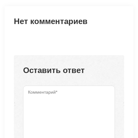
Нет комментариев
Оставить ответ