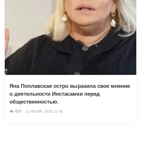
Яна Поплавская остро выразила свое мнение
о деятельности Инстасамки перед
общественностью.
459
11 ИЮЛЯ, 2025 22:45