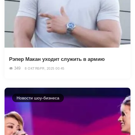
Рэпер Макан уходит служить в армию
349
8 ОКТЯБРЯ, 2025 00:45
Новости шоу-бизнеса