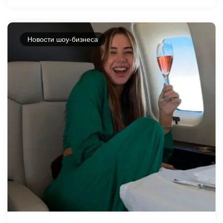
Новости шоу-бизнеса