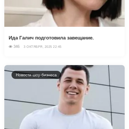
Ида Галич подготовила завещание.
346
3 ОКТЯБРЯ, 2025 22:45
Новости шоу-бизнеса