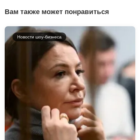
Вам также может понравиться
Новости шоу-бизнеса