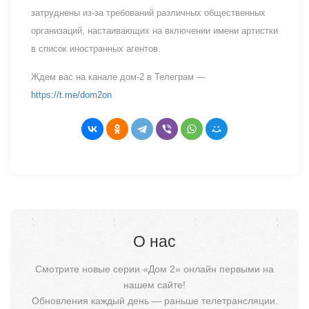
затруднены из-за требований различных общественных
организаций, настаивающих на включении имени артистки
в список иностранных агентов.
Ждем вас на канале дом-2 в Телеграм —
https://t.me/dom2on
О нас
Смотрите новые серии «Дом 2» онлайн первыми на
нашем сайте!
Обновления каждый день — раньше телетрансляции.