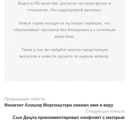
Видео в HD-качестве, доступно на смартфонах и
планшетах, без надоедливой рекламы.
Новые серии находятся на наших серверах, что
обеспечивает просмотр без блокировок и с отличным
качеством.
Также у нас вы найдёте анонсы предстоящих
выпусков и новости проекта за неделю вперёд.
Предыдущая новость
Иноагент Алишер Моргенштерн сменил имя и веру
Следующая новость
Сын Децла прокомментировал конфликт с матерью