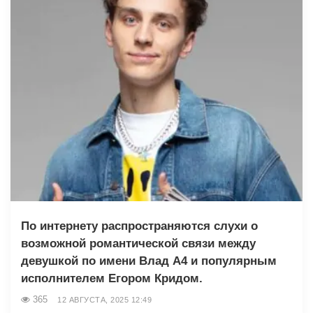
По интернету распространяются слухи о
возможной романтической связи между
девушкой по имени Влад А4 и популярным
исполнителем Егором Кридом.
365
12 АВГУСТА, 2025 12:49