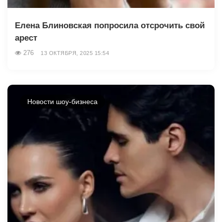
Елена Блиновская попросила отсрочить свой
арест
276
13 ОКТЯБРЯ, 2025 15:54
Новости шоу-бизнеса