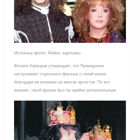
Источник фото: Яндекс картинки
Филипп Киркоров утверждает, что Примадонна
заслуживает отдельного фильма о своей жизни
благодаря ее влиянию на многих артистов. По его
мнению, такой фильм был бы крайне увлекательным.