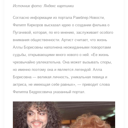
Источник фото: Яндекс картинки
Согласно информации из портала Рамблер.Новости,
Филипп Киркоров высказал идею о создании фильма о
Пугачевой, которая, по его мнению, заслуживает особого
внимания общественности. Артист считает, что жизнь
Аллы Борисовны наполнена неожиданными поворотами
судьбы, открывающими много нового о ней. «Ее жизнь
чрезвычайно увлекательна. Она может вызывать споры,
но именно поэтому она и является легендой. Алла
Борисовна — великая личность, уникальная певица и
актриса, не имеющая себе равных», — приводит слова
Филиппа Бедросовича указанный портал.