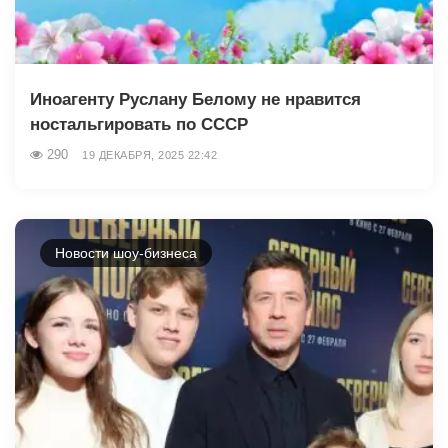
Иноагенту Руслану Белому не нравится
ностальгировать по СССР
290
19 ДЕКАБРЯ, 2025 22:42
Новости шоу-бизнеса