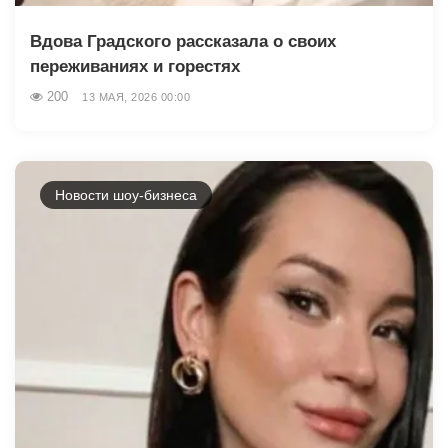
Вдова Градского рассказала о своих
переживаниях и горестях
200
13 МАЯ, 2026 00:00
Новости шоу-бизнеса