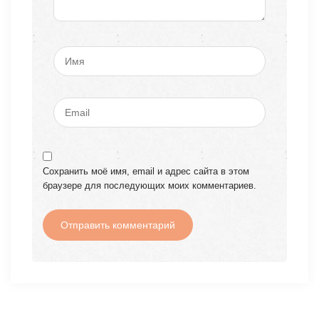
Сохранить моё имя, email и адрес сайта в этом
браузере для последующих моих комментариев.