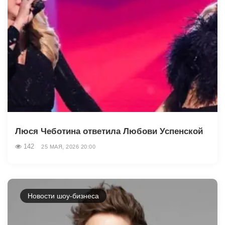
Люся Чеботина ответила Любови Успенской
142
25 МАЯ, 2026 20:00
Новости шоу-бизнеса