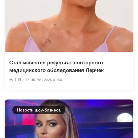
Стал известен результат повторного
медицинского обследования Лерчек
109
23 ИЮНЯ, 2026 01:00
Новости шоу-бизнеса