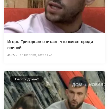
Игорь Григорьев считает, что живет среди
свиней
355
16 НОЯБРЯ, 2025 14:40
Новости Дома-2