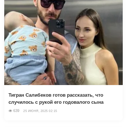
Тигран Салибеков готов рассказать, что
случилось с рукой его годовалого сына
639
25 ИЮНЯ, 2025 02:15