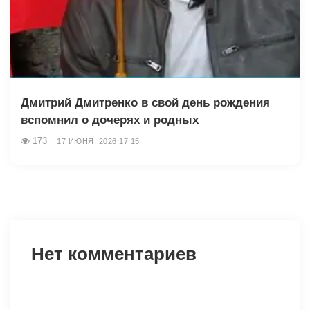
Дмитрий Дмитренко в свой день рождения
вспомнил о дочерях и родных
173
17 ИЮНЯ, 2026 17:15
Нет комментариев