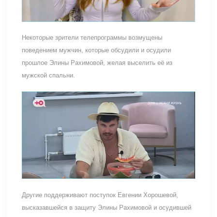
Некоторые зрители телепрограммы возмущены
поведением мужчин, которые обсудили и осудили
прошлое Элины Рахимовой, желая выселить её из
мужской спальни.
Другие поддерживают поступок Евгении Хорошевой,
высказавшейся в защиту Элины Рахимовой и осудившей