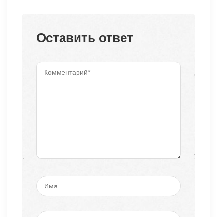
Оставить ответ