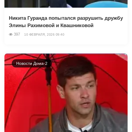
Никита Гуранда попытался разрушить дружбу
Элины Рахимовой и Квашниковой
397
10 ФЕВРАЛЯ, 2026 09:40
Новости Дома-2