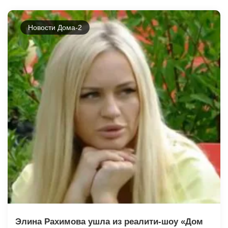
Новости Дома-2
Элина Рахимова ушла из реалити-шоу «Дом