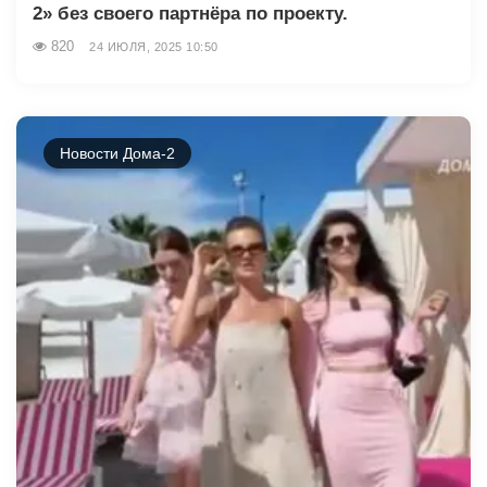
2» без своего партнёра по проекту.
820
24 ИЮЛЯ, 2025 10:50
Новости Дома-2