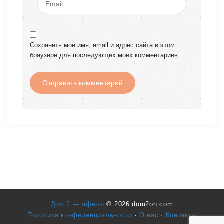
Сохранить моё имя, email и адрес сайта в этом
браузере для последующих моих комментариев.
Дом 2 — эфиры
© 2026 dom2on.com
Политика конфиденциальности
·
О нас
·
Контакты