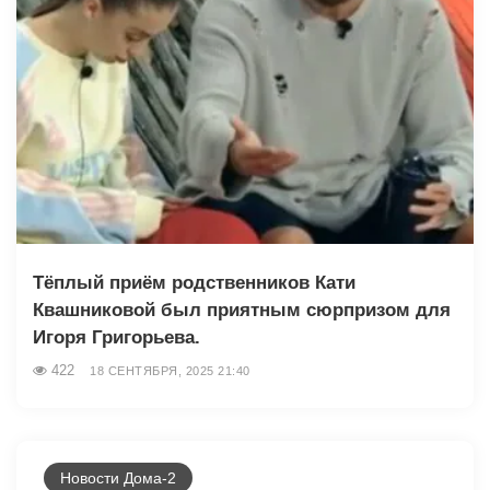
Тёплый приём родственников Кати
Квашниковой был приятным сюрпризом для
Игоря Григорьева.
422
18 СЕНТЯБРЯ, 2025 21:40
Новости Дома-2