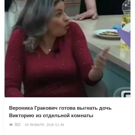
Вероника Гракович готова выгнать дочь
Викторию из отдельной комнаты
302
30 ЯНВАРЯ, 2026 01:48