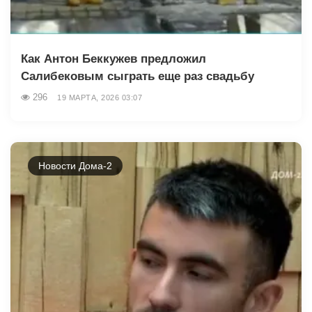
Как Антон Беккужев предложил
Салибековым сыграть еще раз свадьбу
296
19 МАРТА, 2026 03:07
Новости Дома-2