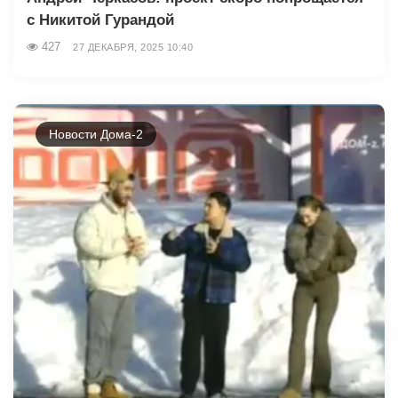
с Никитой Гурандой
427
27 ДЕКАБРЯ, 2025 10:40
Новости Дома-2