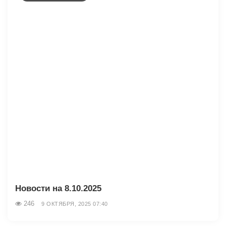
Новости на 8.10.2025
246
9 ОКТЯБРЯ, 2025 07:40