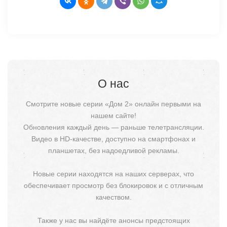
О нас
Смотрите новые серии «Дом 2» онлайн первыми на
нашем сайте!
Обновления каждый день — раньше телетрансляции.
Видео в HD-качестве, доступно на смартфонах и
планшетах, без надоедливой рекламы.
Новые серии находятся на наших серверах, что
обеспечивает просмотр без блокировок и с отличным
качеством.
Также у нас вы найдёте анонсы предстоящих