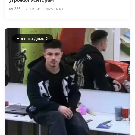
335
5 НОЯБРЯ, 2025 14:40
Новости Дома-2