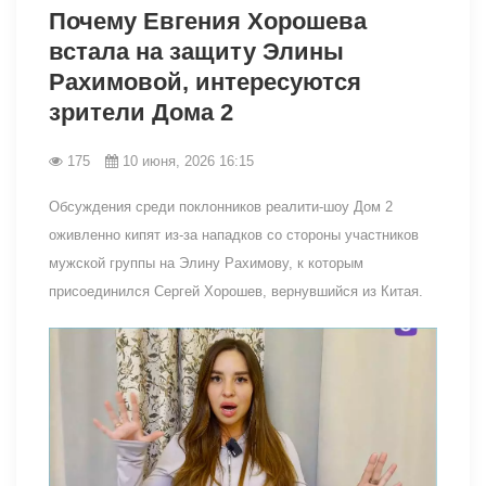
Почему Евгения Хорошева
встала на защиту Элины
Рахимовой, интересуются
зрители Дома 2
175
10 июня, 2026 16:15
Обсуждения среди поклонников реалити-шоу Дом 2
оживленно кипят из-за нападков со стороны участников
мужской группы на Элину Рахимову, к которым
присоединился Сергей Хорошев, вернувшийся из Китая.