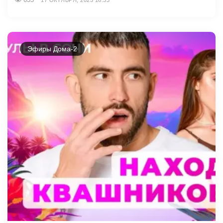
17 ОКТЯБРЯ, 2025 16:33
Эфиры Дома-2