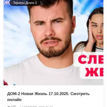
Эфиры Дома-2
ДОМ-2 Новая Жизнь 17.10.2025. Смотреть
онлайн
635