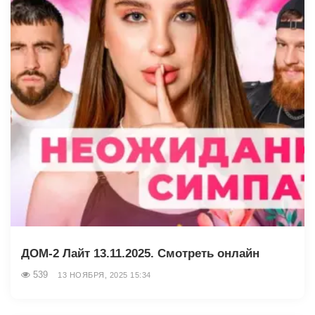
ДОМ-2 Лайт 13.11.2025. Смотреть онлайн
539
13 НОЯБРЯ, 2025 15:34