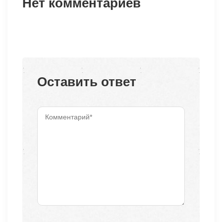
Нет комментариев
Оставить ответ