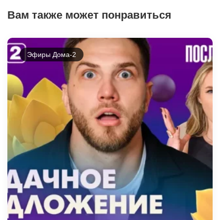
Вам также может понравиться
Эфиры Дома-2