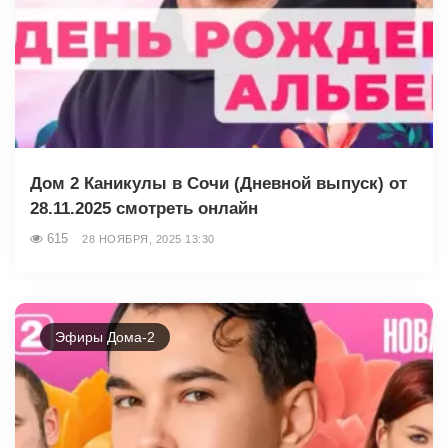
Дом 2 Каникулы в Сочи (Дневной выпуск) от
28.11.2025 смотреть онлайн
615
28 НОЯБРЯ, 2025 13:30
Эфиры Дома-2