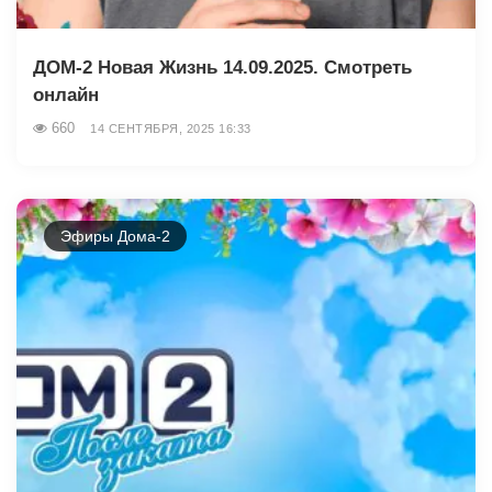
ДОМ-2 Новая Жизнь 14.09.2025. Смотреть
онлайн
660
14 СЕНТЯБРЯ, 2025 16:33
Эфиры Дома-2