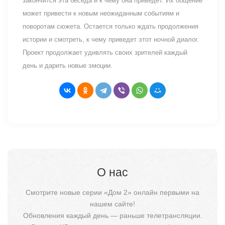
закончится эта беседа и к чему она приведет. Их общение
может привести к новым неожиданным событиям и
поворотам сюжета. Остается только ждать продолжения
истории и смотреть, к чему приведет этот ночной диалог.
Проект продолжает удивлять своих зрителей каждый
день и дарить новые эмоции.
О нас
Смотрите новые серии «Дом 2» онлайн первыми на
нашем сайте!
Обновления каждый день — раньше телетрансляции.