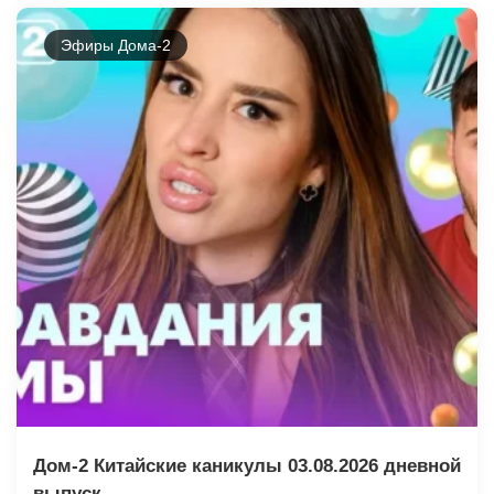
Эфиры Дома-2
Дом-2 Китайские каникулы 03.08.2026 дневной
выпуск