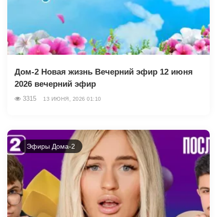
Дом-2 Новая жизнь Вечерний эфир 12 июня
2026 вечерний эфир
3315
13 ИЮНЯ, 2026 01:10
Эфиры Дома-2