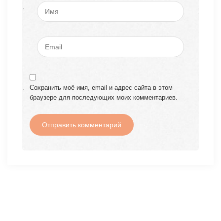
Сохранить моё имя, email и адрес сайта в этом
браузере для последующих моих комментариев.