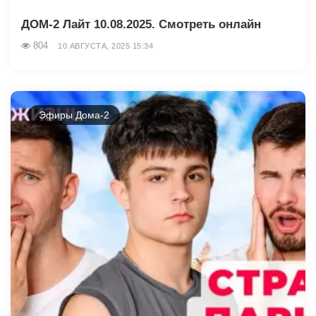
ДОМ-2 Лайт 10.08.2025. Смотреть онлайн
804
10 АВГУСТА, 2025 15:34
Эфиры Дома-2