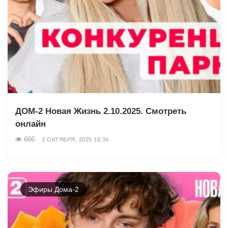
ДОМ-2 Новая Жизнь 2.10.2025. Смотреть
онлайн
666
2 ОКТЯБРЯ, 2025 16:34
Эфиры Дома-2