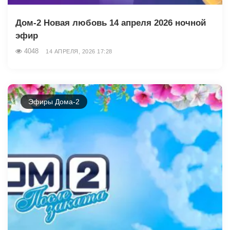
Дом-2 Новая любовь 14 апреля 2026 ночной
эфир
4048
14 АПРЕЛЯ, 2026 17:28
Эфиры Дома-2