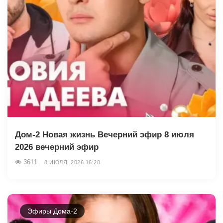
Дом-2 Новая жизнь Вечерний эфир 8 июля
2026 вечерний эфир
3611
8 ИЮЛЯ, 2026 16:28
Эфиры Дома-2