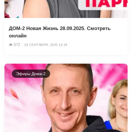
ДОМ-2 Новая Жизнь 28.09.2025. Смотреть
онлайн
672
28 СЕНТЯБРЯ, 2025 16:34
Эфиры Дома-2