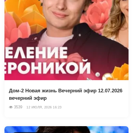
Дом-2 Новая жизнь Вечерний эфир 12.07.2026
вечерний эфир
3539
12 ИЮЛЯ, 2026 16:23