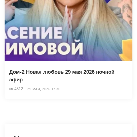
Дом-2 Новая любовь 29 мая 2026 ночной
эфир
4512
29 МАЯ, 2026 17:30