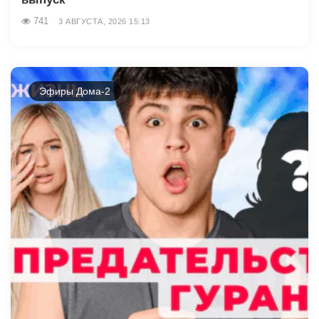
741
3 АВГУСТА, 2026 15:13
Эфиры Дома-2