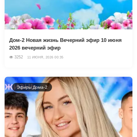
Дом-2 Новая жизнь Вечерний эфир 10 июня
2026 вечерний эфир
3252
11 ИЮНЯ, 2026 00:35
Эфиры Дома-2