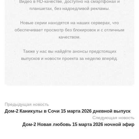
Видео в HD-качестве, доступно на смартфонах и
планшетах, без надоедливой рекламы.
Новые серии находятся на наших серверах, что
обеспечивает просмотр без блокировок и с отличным
качеством.
Также у нас вы найдёте анонсы предстоящих
выпусков и новости проекта за неделю вперёд.
Предыдущая новость
Дом-2 Каникулы в Сочи 15 марта 2026 дневной выпуск
Следующая новость
Дом-2 Новая любовь 15 марта 2026 ночной эфир