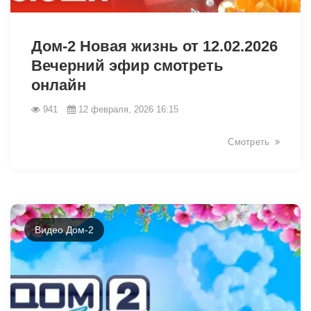
31382
Дом-2 Новая жизнь от 12.02.2026
Вечерний эфир смотреть
онлайн
941
12 февраля, 2026 16:15
Смотреть
Видео Дом-2