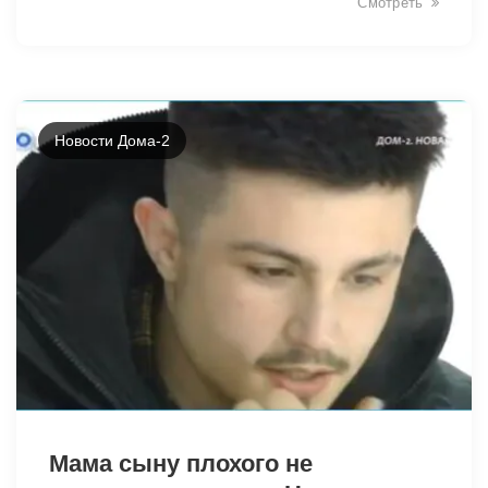
Смотреть
Новости Дома-2
31373
Мама сыну плохого не