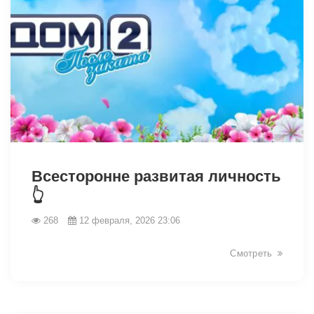
31408
Всесторонне развитая личность
👆
268
12 февраля, 2026 23:06
Смотреть