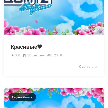
31424
Красивые🖤
300
12 февраля, 2026 23:08
Смотреть
Видео Дом-2