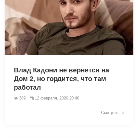
31385
Влад Кадони не вернется на
Дом 2, но гордится, что там
работал
389
12 февраля, 2026 20:40
Смотреть