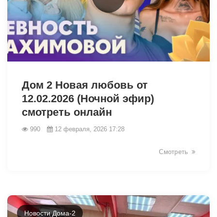
31392
Дом 2 Новая любовь от
12.02.2026 (Ночной эфир)
смотреть онлайн
990
12 февраля, 2026 17:28
Смотреть
Новости Дома-2