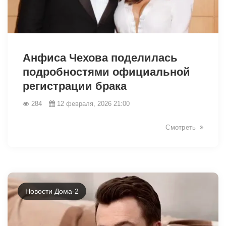
31411
Анфиса Чехова поделилась
подробностями официальной
регистрации брака
284
12 февраля, 2026 21:00
Смотреть
Новости Дома-2