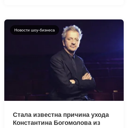
Новости шоу-бизнеса
31381
Стала известна причина ухода
Константина Богомолова из