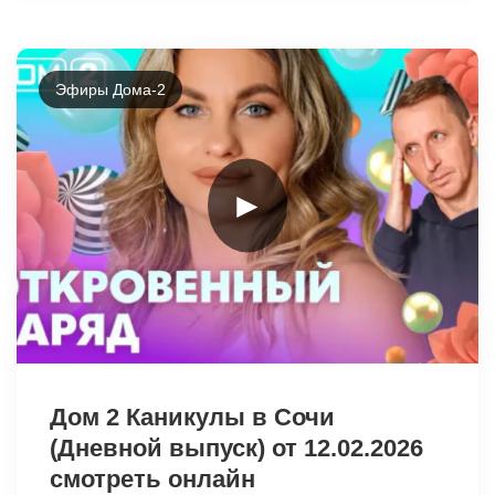
Эфиры Дома-2
►
31368
Дом 2 Каникулы в Сочи
(Дневной выпуск) от 12.02.2026
смотреть онлайн