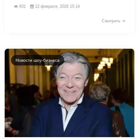
931
12 февраля, 2026 15:14
Смотреть
Новости шоу-бизнеса