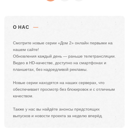
О НАС
Смотрите новые серии «Дом 2» онлайн первыми на
нашем сайте!
Обновления каждый день — раньше телетрансляции.
Видео в HD-качестве, доступно на смартфонах и
планшетах, без надоедливой рекламы.
Новые серии находятся на наших серверах, что
обеспечивает просмотр без блокировок и с отличным
качеством.
Также у нас вы найдёте анонсы предстоящих
выпусков и новости проекта за неделю вперёд.