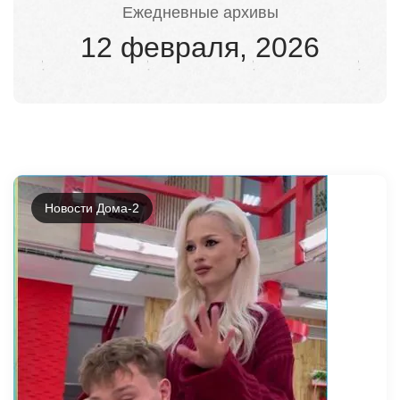
Ежедневные архивы
12 февраля, 2026
Новости Дома-2