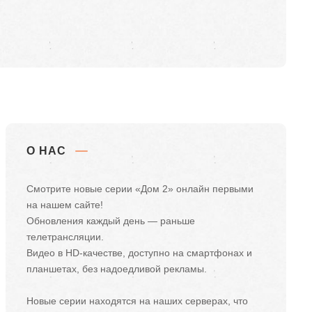
О НАС
Смотрите новые серии «Дом 2» онлайн первыми
на нашем сайте!
Обновления каждый день — раньше
телетрансляции.
Видео в HD-качестве, доступно на смартфонах и
планшетах, без надоедливой рекламы.
Новые серии находятся на наших серверах, что