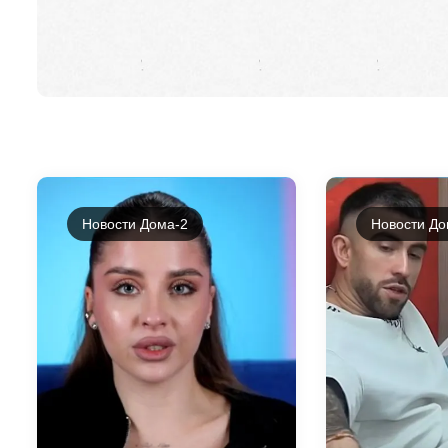
Новости Дома-2
Новости До