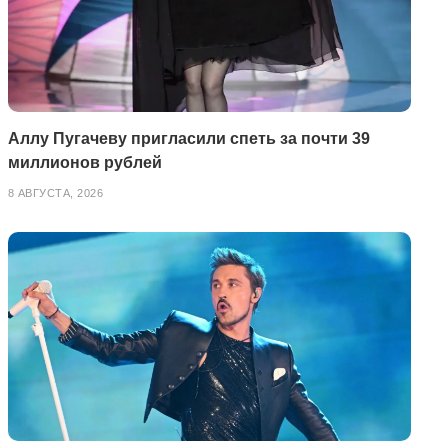
Аллу Пугачеву пригласили спеть за почти 39
миллионов рублей
8 АВГУСТА, 2026