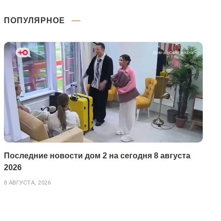
ПОПУЛЯРНОЕ
Последние новости дом 2 на сегодня 8 августа
2026
8 АВГУСТА, 2026