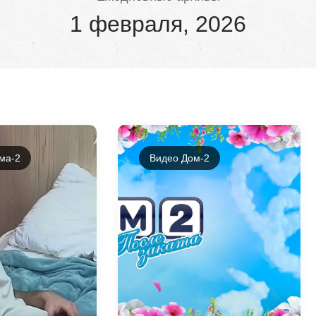
1 февраля, 2026
ма-2
Видео Дом-2