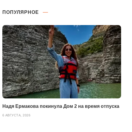
ПОПУЛЯРНОЕ
Надя Ермакова покинула Дом 2 на время отпуска
6 АВГУСТА, 2026