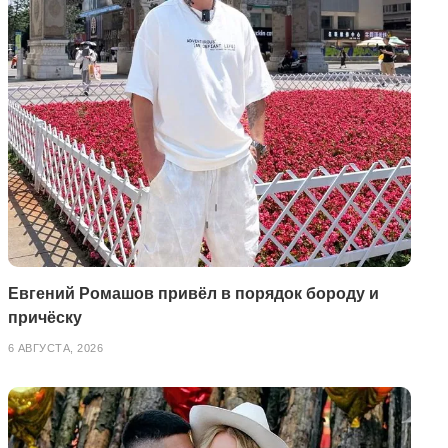
Евгений Ромашов привёл в порядок бороду и
причёску
6 АВГУСТА, 2026