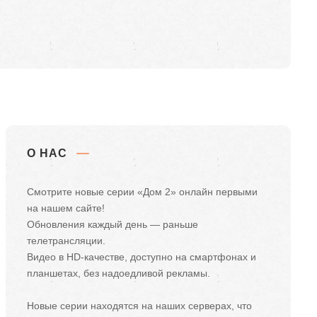
О НАС
Смотрите новые серии «Дом 2» онлайн первыми
на нашем сайте!
Обновления каждый день — раньше
телетрансляции.
Видео в HD-качестве, доступно на смартфонах и
планшетах, без надоедливой рекламы.
Новые серии находятся на наших серверах, что