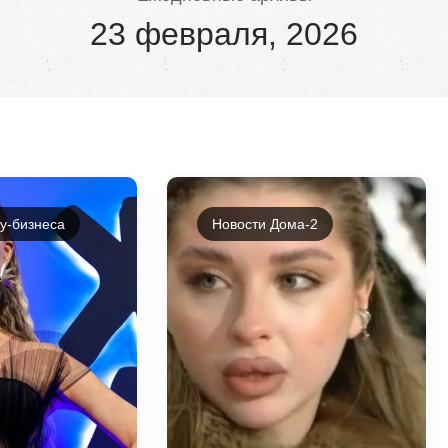
23 февраля, 2026
у-бизнеса
Новости Дома-2