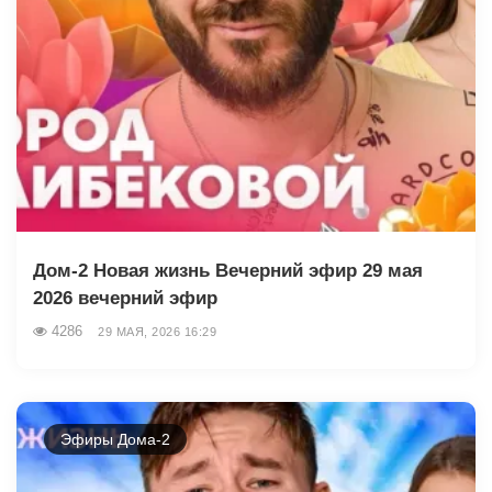
Дом-2 Новая жизнь Вечерний эфир 29 мая
2026 вечерний эфир
4286
29 МАЯ, 2026 16:29
Эфиры Дома-2