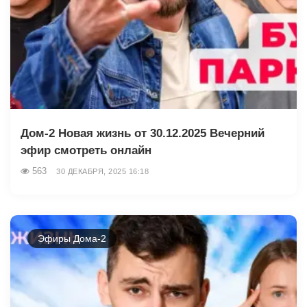
Дом-2 Новая жизнь от 30.12.2025 Вечерний
эфир смотреть онлайн
563
30 ДЕКАБРЯ, 2025 16:18
Эфиры Дома-2