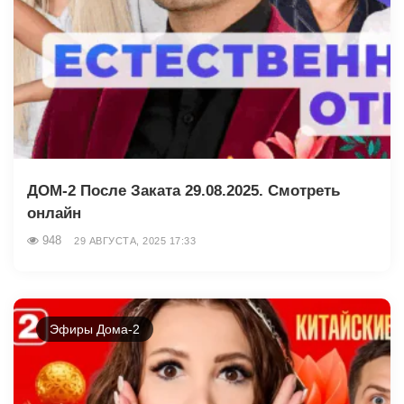
ДОМ-2 После Заката 29.08.2025. Смотреть
онлайн
948
29 АВГУСТА, 2025 17:33
Эфиры Дома-2