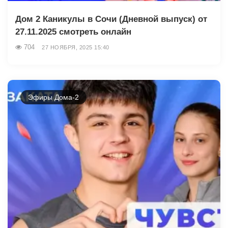
Дом 2 Каникулы в Сочи (Дневной выпуск) от
27.11.2025 смотреть онлайн
704
27 НОЯБРЯ, 2025 15:40
Эфиры Дома-2