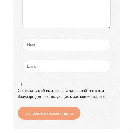
Сохранить моё имя, email и адрес сайта в этом
браузере для последующих моих комментариев.