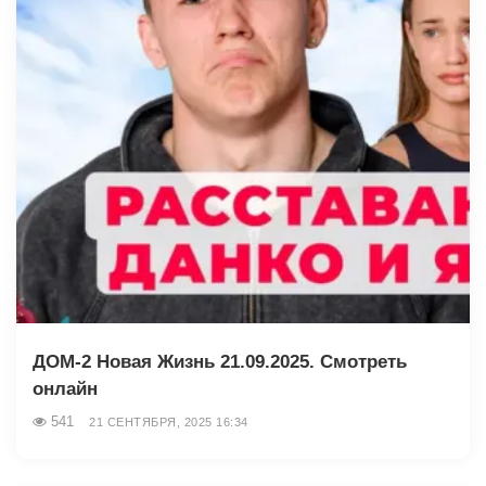
ДОМ-2 Новая Жизнь 21.09.2025. Смотреть
онлайн
541
21 СЕНТЯБРЯ, 2025 16:34