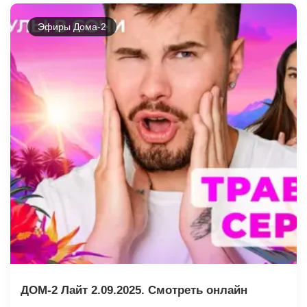
Эфиры Дома-2
ДОМ-2 Лайт 2.09.2025. Смотреть онлайн