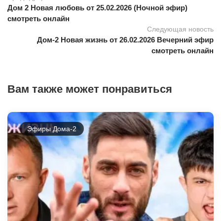
Дом 2 Новая любовь от 25.02.2026 (Ночной эфир)
смотреть онлайн
Следующая новость
Дом-2 Новая жизнь от 26.02.2026 Вечерний эфир
смотреть онлайн
Вам также может понравиться
Эфиры Дома-2