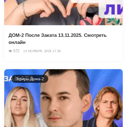
ДОМ-2 После Заката 13.11.2025. Смотреть
онлайн
572
13 НОЯБРЯ, 2025 17:36
Эфиры Дома-2