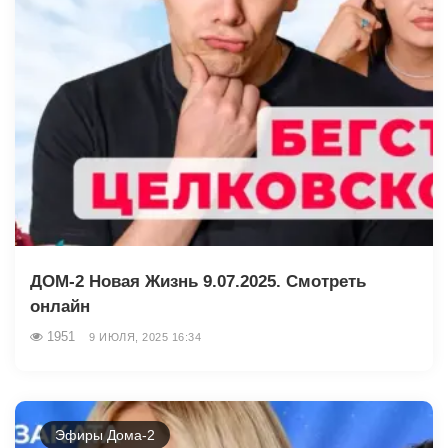
ДОМ-2 Новая Жизнь 9.07.2025. Смотреть
онлайн
1951
9 ИЮЛЯ, 2025 16:34
Эфиры Дома-2