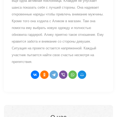
еще одна активная поклонница. Клавдия не упускает
шанса показать себя с лучшей стороны. Она надевает
откровенные наряды чтобы привлечь внимание мужчины.
Кроме того она ходила с Аликом в магазин. Там она
помогла ему выбрать новую одежду и полностью
обновила гардероб. Алику приятно такое отношение. Ему
нравится забота и внимание со стороны девушек.
Ситуация на проекте остается напряженной. Каждый
участник пытается найти свое счастье несмотря на
препятствия.