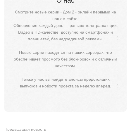
О нас
Смотрите новые серии «Дом 2» онлайн первыми на
нашем сайте!
Обновления каждый день — раньше телетрансляции.
Видео в HD-качестве, доступно на смартфонах и
планшетах, без надоедливой рекламы.
Новые серии находятся на наших серверах, что
обеспечивает просмотр без блокировок и с отличным
качеством.
Также у нас вы найдёте анонсы предстоящих
выпусков и новости проекта за неделю вперёд.
Предыдущая новость