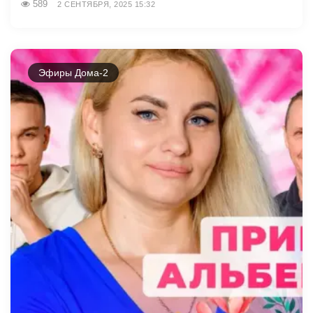
589
2 СЕНТЯБРЯ, 2025 15:32
Эфиры Дома-2