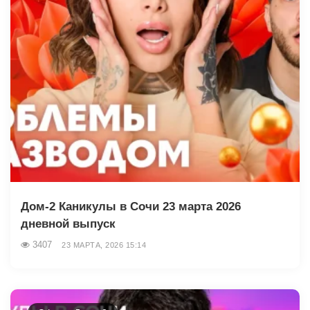
Дом-2 Каникулы в Сочи 23 марта 2026
дневной выпуск
3407
23 МАРТА, 2026 15:14