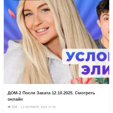
ДОМ-2 После Заката 12.10.2025. Смотреть
онлайн
634
12 ОКТЯБРЯ, 2025 17:33