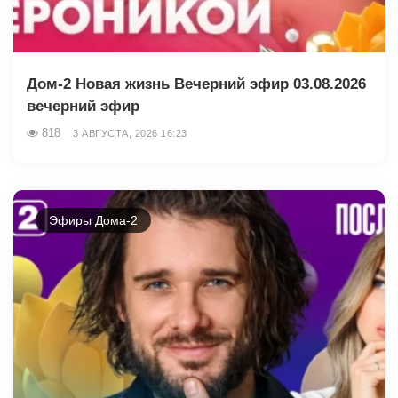
Дом-2 Новая жизнь Вечерний эфир 03.08.2026
вечерний эфир
818
3 АВГУСТА, 2026 16:23
Эфиры Дома-2