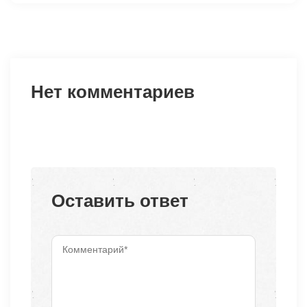
Нет комментариев
Оставить ответ