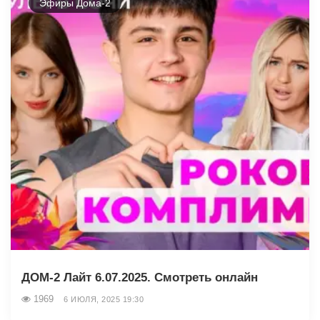
Эфиры Дома-2
ДОМ-2 Лайт 6.07.2025. Смотреть онлайн
1969
6 ИЮЛЯ, 2025 19:30