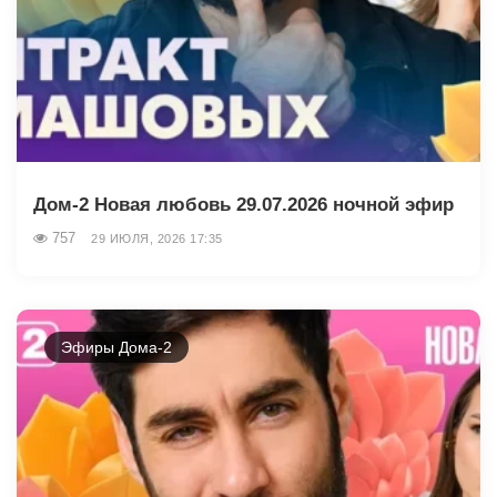
Дом-2 Новая любовь 29.07.2026 ночной эфир
757
29 ИЮЛЯ, 2026 17:35
Эфиры Дома-2