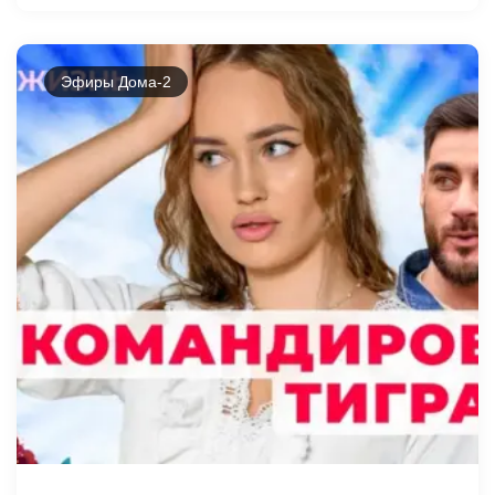
Эфиры Дома-2