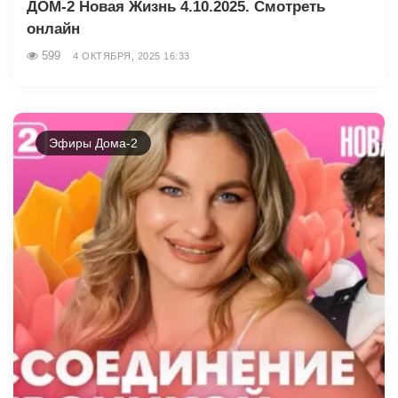
ДОМ-2 Новая Жизнь 4.10.2025. Смотреть
онлайн
599
4 ОКТЯБРЯ, 2025 16:33
Эфиры Дома-2