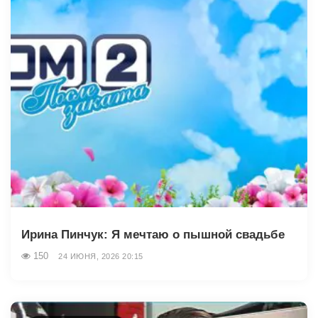
Ирина Пинчук: Я мечтаю о пышной свадьбе
150
24 ИЮНЯ, 2026 20:15