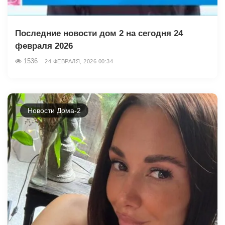
Последние новости дом 2 на сегодня 24
февраля 2026
1536
24 ФЕВРАЛЯ, 2026 00:34
Новости Дома-2