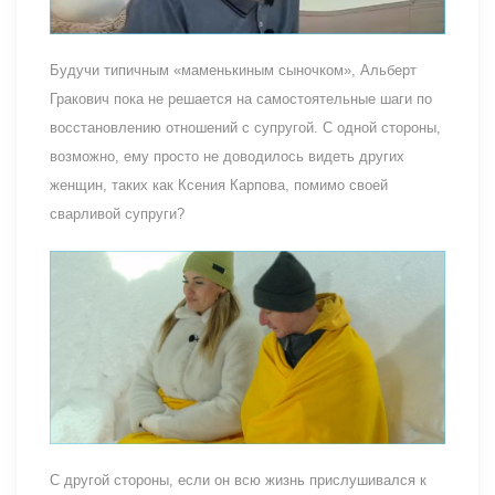
Будучи типичным «маменькиным сыночком», Альберт
Гракович пока не решается на самостоятельные шаги по
восстановлению отношений с супругой. С одной стороны,
возможно, ему просто не доводилось видеть других
женщин, таких как Ксения Карпова, помимо своей
сварливой супруги?
С другой стороны, если он всю жизнь прислушивался к