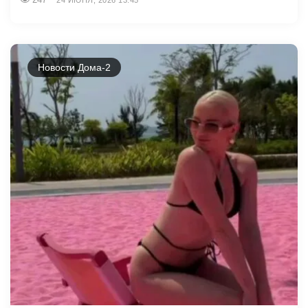
Новости Дома-2