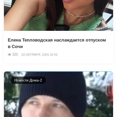
Елена Тепловодская наслаждается отпуском
в Сочи
320
20 ОКТЯБРЯ, 2025 22:40
Новости Дома-2