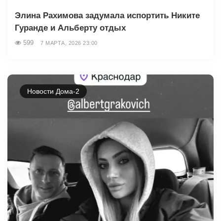
Элина Рахимова задумала испортить Никите
Гуранде и Альберту отдых
599
7 МАРТА, 2026 23:00
Новости Дома-2