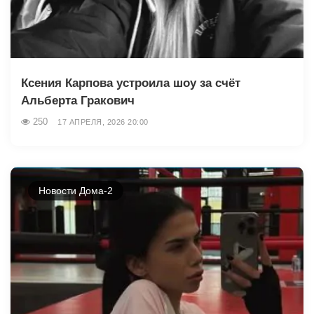
Ксения Карпова устроила шоу за счёт
Альберта Гракович
250
17 АПРЕЛЯ, 2026 20:00
Новости Дома-2