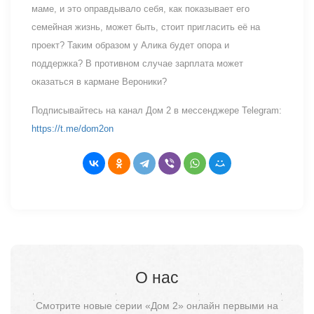
маме, и это оправдывало себя, как показывает его
семейная жизнь, может быть, стоит пригласить её на
проект? Таким образом у Алика будет опора и
поддержка? В противном случае зарплата может
оказаться в кармане Вероники?
Подписывайтесь на канал Дом 2 в мессенджере Telegram:
https://t.me/dom2on
О нас
Смотрите новые серии «Дом 2» онлайн первыми на