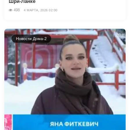
Шри-Ланке
498
4 МАРТА, 2026 02:00
Новости Дома-2