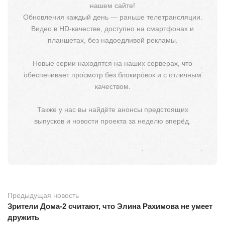
нашем сайте!
Обновления каждый день — раньше телетрансляции.
Видео в HD-качестве, доступно на смартфонах и
планшетах, без надоедливой рекламы.
Новые серии находятся на наших серверах, что
обеспечивает просмотр без блокировок и с отличным
качеством.
Также у нас вы найдёте анонсы предстоящих
выпусков и новости проекта за неделю вперёд.
Предыдущая новость
Зрители Дома-2 считают, что Элина Рахимова не умеет
дружить