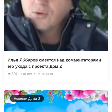
Илья Яббаров смеется над комментаторами
его ухода с проекта Дом 2
329
1 ФЕВРАЛЯ, 2026 14:40
Новости Дома-2