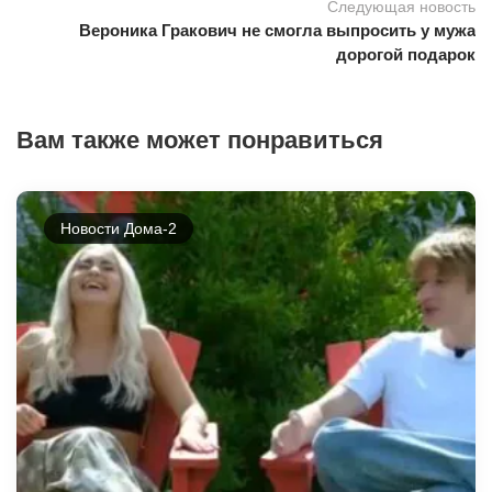
Следующая новость
Вероника Гракович не смогла выпросить у мужа
дорогой подарок
Вам также может понравиться
Новости Дома-2