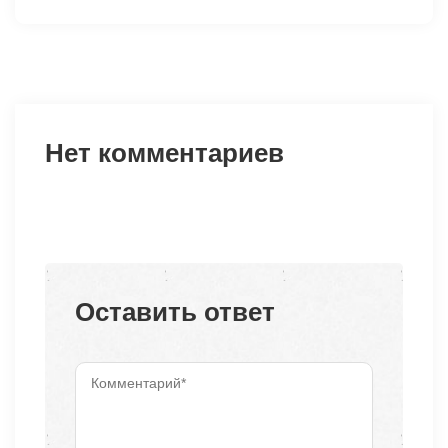
Нет комментариев
Оставить ответ