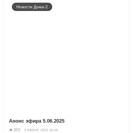
Новости Дома-2
Анонс эфира 5.06.2025
853
5 ИЮНЯ, 2025 16:06