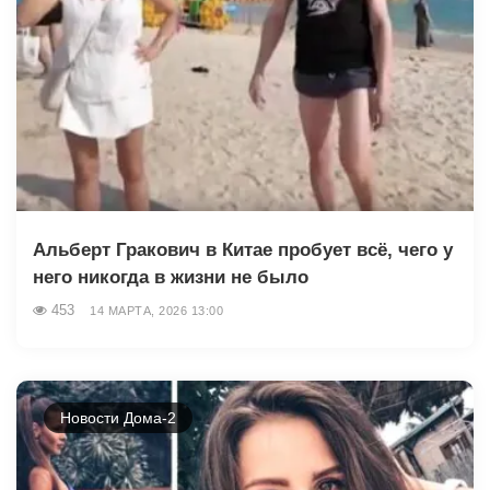
Альберт Гракович в Китае пробует всё, чего у
него никогда в жизни не было
453
14 МАРТА, 2026 13:00
Новости Дома-2