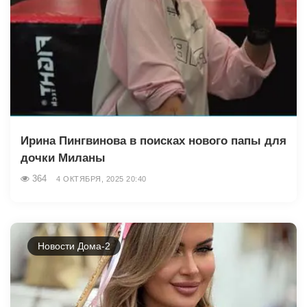
Ирина Пингвинова в поисках нового папы для
дочки Миланы
364
4 ОКТЯБРЯ, 2025 20:40
Новости Дома-2