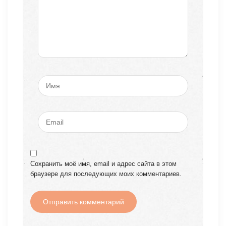
Сохранить моё имя, email и адрес сайта в этом
браузере для последующих моих комментариев.