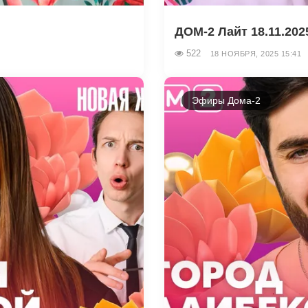
ДОМ-2 Лайт 18.11.202
522
18 НОЯБРЯ, 2025 15:41
Эфиры Дома-2