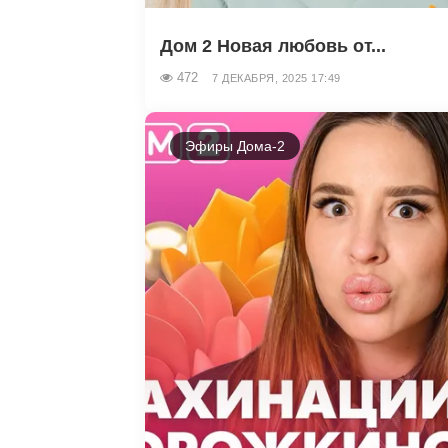
Дом 2 Новая любовь от...
472
7 ДЕКАБРЯ, 2025 17:49
Эфиры Дома-2