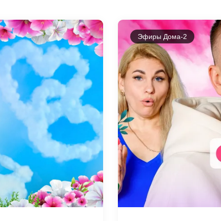
Эфиры Дома-2