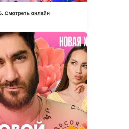
5. Смотреть онлайн