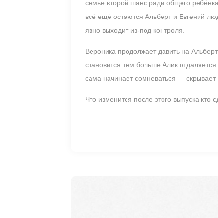
семье второй шанс ради общего ребёнка.
всё ещё остаются Альберт и Евгений люд
явно выходит из-под контроля.
Вероника продолжает давить на Альберт
становится тем больше Алик отдаляется.
сама начинает сомневаться — скрывает 
Что изменится после этого выпуска кто 