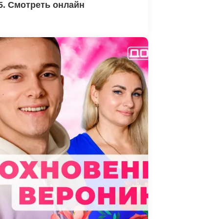
5. Смотреть онлайн