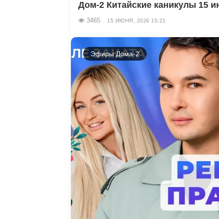
Дом-2 Китайские каникулы 15 ию
3465
15 ИЮНЯ, 2026 15:21
Эфиры Дома-2