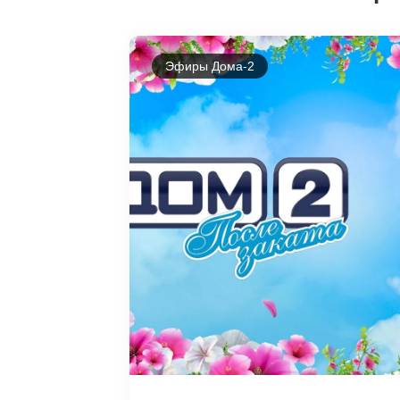
Эфиры Дома-2