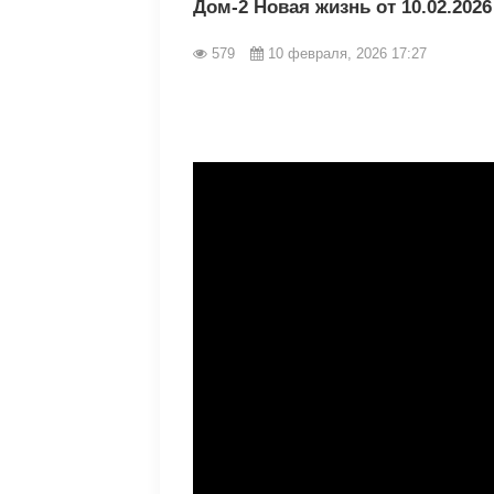
Дом-2 Новая жизнь от 10.02.202
579
10 февраля, 2026 17:27