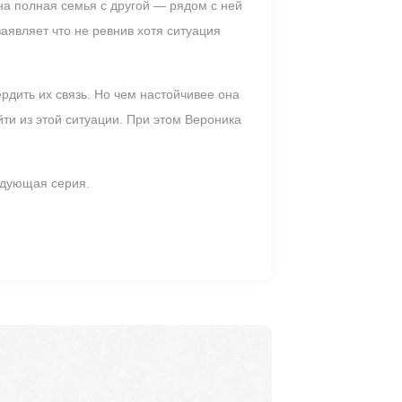
на полная семья с другой — рядом с ней
аявляет что не ревнив хотя ситуация
рдить их связь. Но чем настойчивее она
ти из этой ситуации. При этом Вероника
ледующая серия.