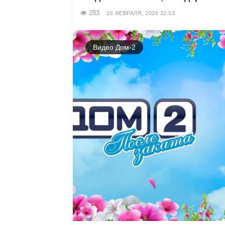
283
26 ФЕВРАЛЯ, 2026 22:53
Видео Дом-2