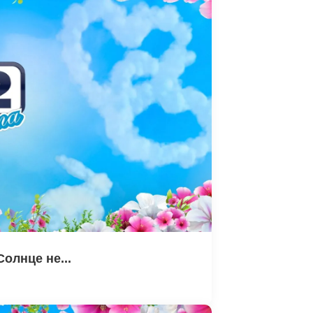
Солнце не...