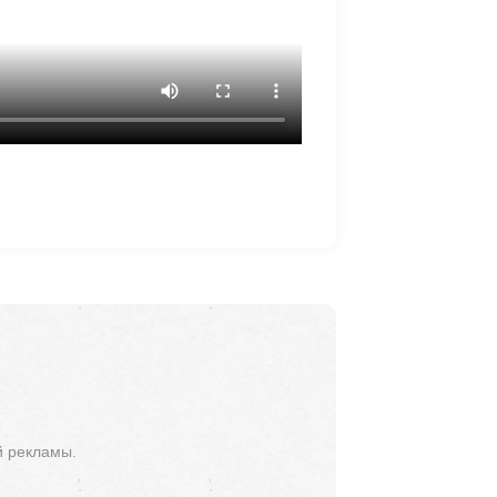
й рекламы.