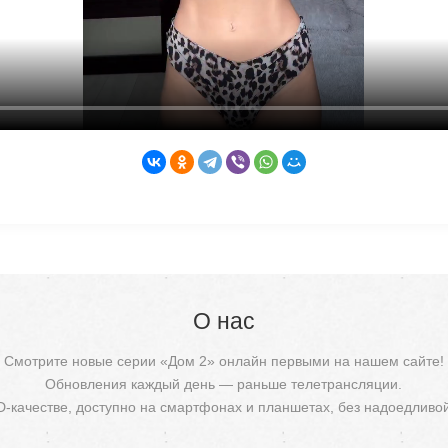
О нас
Смотрите новые серии «Дом 2» онлайн первыми на нашем сайте!
Обновления каждый день — раньше телетрансляции.
D-качестве, доступно на смартфонах и планшетах, без надоедливо