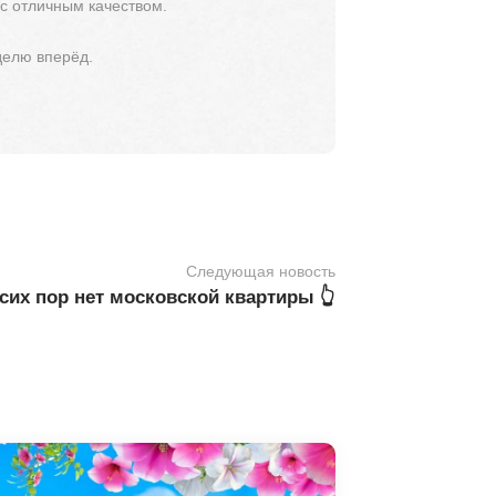
 с отличным качеством.
делю вперёд.
Следующая новость
сих пор нет московской квартиры 👆