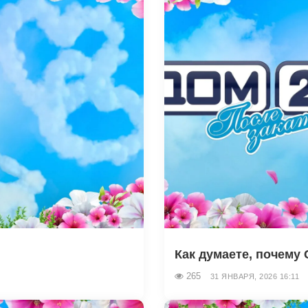
Как думаете, почему 
265
31 ЯНВАРЯ, 2026 16:11