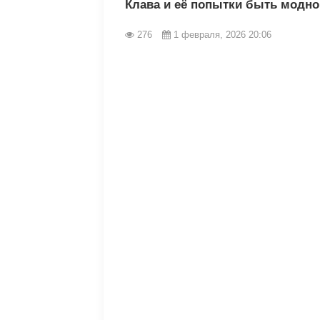
Клава и её попытки быть модно
276
1 февраля, 2026 20:06