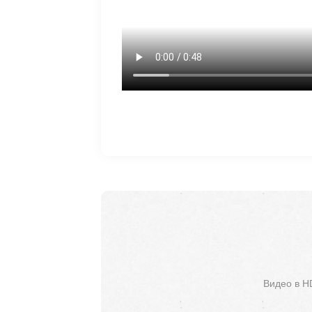
Видео в H