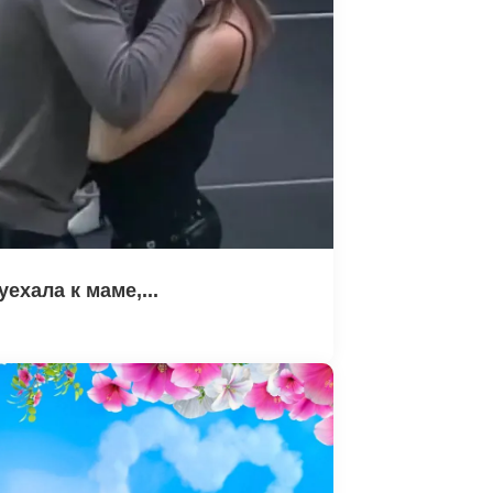
ехала к маме,...