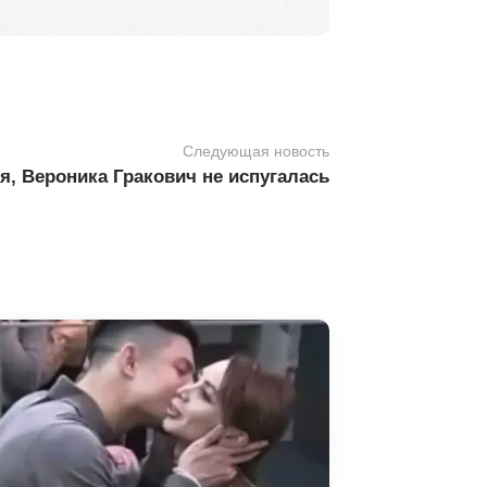
Следующая новость
, Вероника Гракович не испугалась