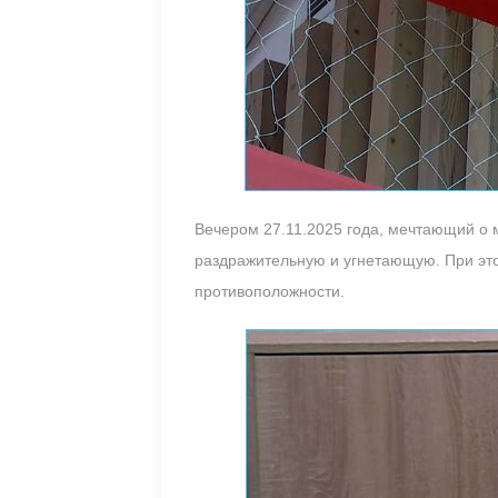
Вечером 27.11.2025 года, мечтающий о
раздражительную и угнетающую. При этом
противоположности.