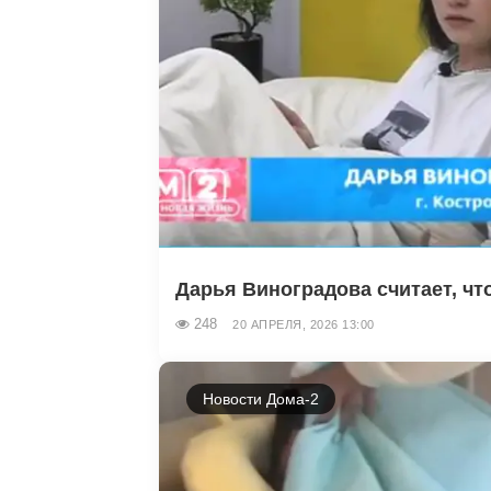
Дарья Виноградова считает, чт
248
20 АПРЕЛЯ, 2026 13:00
Новости Дома-2