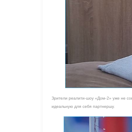
Зрители реалити-шоу «Дом-2» уже не со
идеальную для себя партнершу.