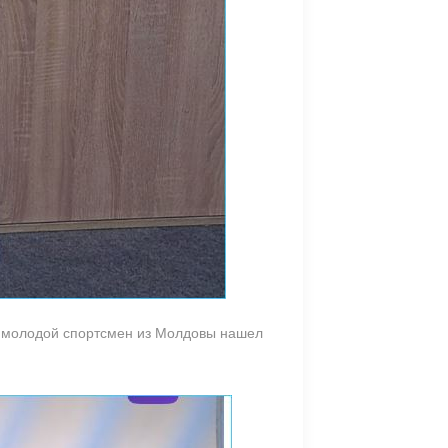
то молодой спортсмен из Молдовы нашел