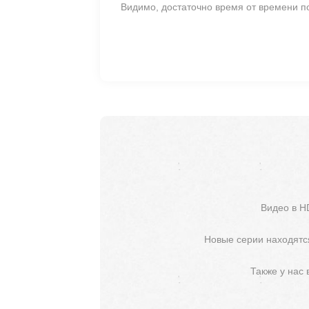
Видимо, достаточно время от времени п
Видео в H
Новые серии находятся
Также у нас