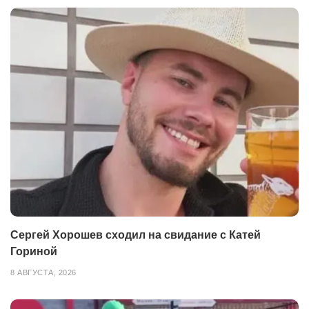
Сергей Хорошев сходил на свидание с Катей
Гориной
8 АВГУСТА, 2026