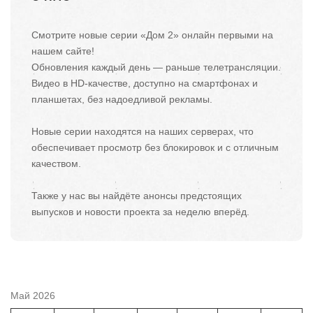
Смотрите новые серии «Дом 2» онлайн первыми на
нашем сайте!
Обновления каждый день — раньше телетрансляции.
Видео в HD-качестве, доступно на смартфонах и
планшетах, без надоедливой рекламы.
Новые серии находятся на наших серверах, что
обеспечивает просмотр без блокировок и с отличным
качеством.
Также у нас вы найдёте анонсы предстоящих
выпусков и новости проекта за неделю вперёд.
Май 2026