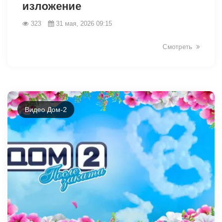
изложение
323
31 мая, 2026 09:15
Смотреть
Видео Дом-2