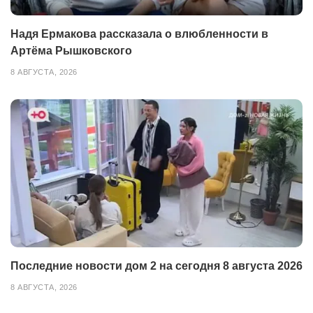
Надя Ермакова рассказала о влюбленности в
Артёма Рышковского
8 АВГУСТА, 2026
Последние новости дом 2 на сегодня 8 августа 2026
8 АВГУСТА, 2026