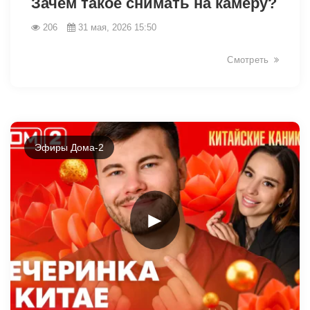
Зачем такое снимать на камеру?
206
31 мая, 2026 15:50
Смотреть
Эфиры Дома-2
►