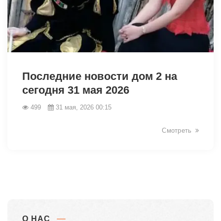
43105
Последние новости дом 2 на
сегодня 31 мая 2026
499
31 мая, 2026 00:15
Смотреть
О НАС