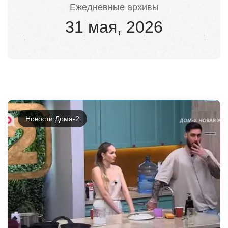
Ежедневные архивы
31 мая, 2026
Новости Дома-2