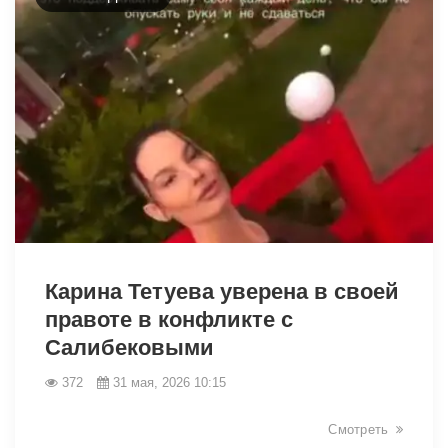
Карина Тетуева уверена в своей
правоте в конфликте с
Салибековыми
372
31 мая, 2026 10:15
43119
Смотреть