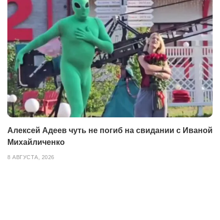
Алексей Адеев чуть не погиб на свидании с Иваной
Михайличенко
8 АВГУСТА, 2026