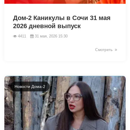
43135
Дом-2 Каникулы в Сочи 31 мая
2026 дневной выпуск
4411
31 мая, 2026 15:30
Смотреть
Новости Дома-2