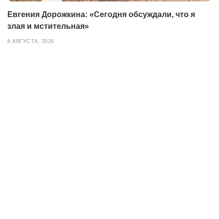
Евгения Дорожкина: «Сегодня обсуждали, что я
злая и мстительная»
8 АВГУСТА, 2026