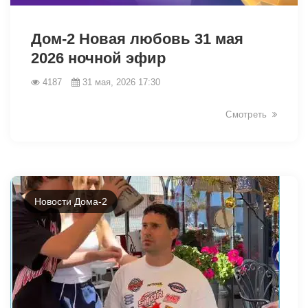
43144
Дом-2 Новая любовь 31 мая
2026 ночной эфир
4187
31 мая, 2026 17:30
Смотреть
Новости Дома-2