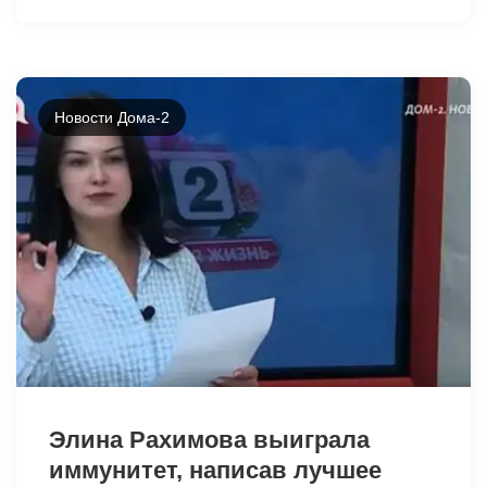
Новости Дома-2
43117
Элина Рахимова выиграла
иммунитет, написав лучшее