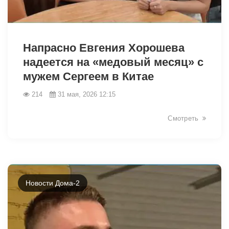
43123
Напрасно Евгения Хорошева
надеется на «медовый месяц» с
мужем Сергеем в Китае
214
31 мая, 2026 12:15
Смотреть
Новости Дома-2