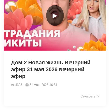
►
43140
Дом-2 Новая жизнь Вечерний
эфир 31 мая 2026 вечерний
эфир
4303
31 мая, 2026 16:31
Смотреть