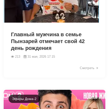
43143
Главный мужчина в семье
Пынзарей отмечает свой 42
день рождения
213
31 мая, 2026 17:15
Смотреть
Эфиры Дома-2