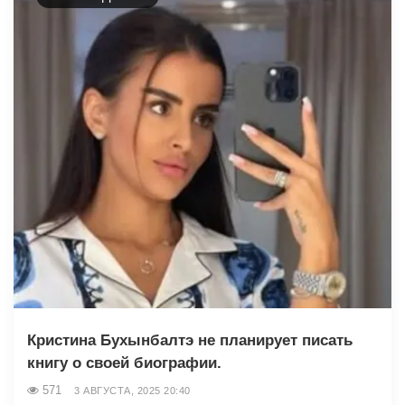
Кристина Бухынбалтэ не планирует писать
книгу о своей биографии.
571
3 АВГУСТА, 2025 20:40