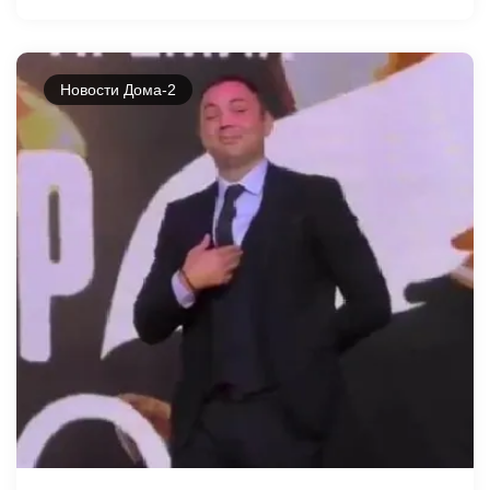
Новости Дома-2