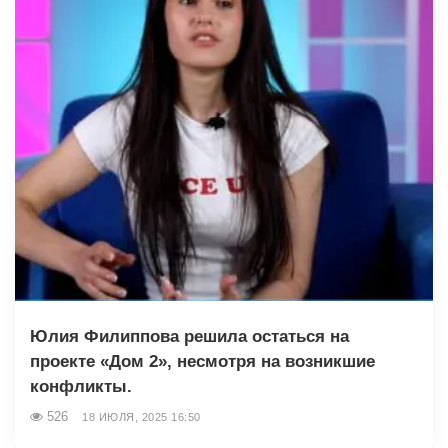
Юлия Филиппова решила остаться на
проекте «Дом 2», несмотря на возникшие
конфликты.
526
18 ИЮЛЯ, 2025 16:50