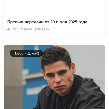
Превью передачи от 23 июля 2025 года.
522
23 ИЮЛЯ, 2025 15:50
Новости Дома-2