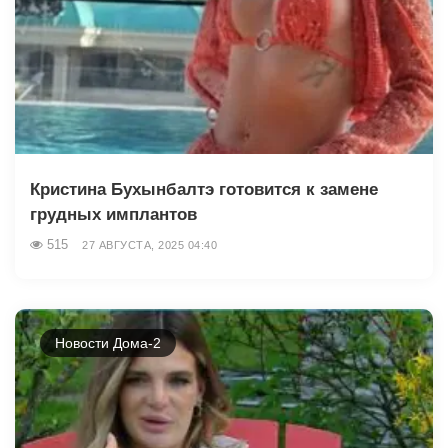
Кристина Бухынбалтэ готовится к замене
грудных имплантов
515
27 АВГУСТА, 2025 04:40
Новости Дома-2