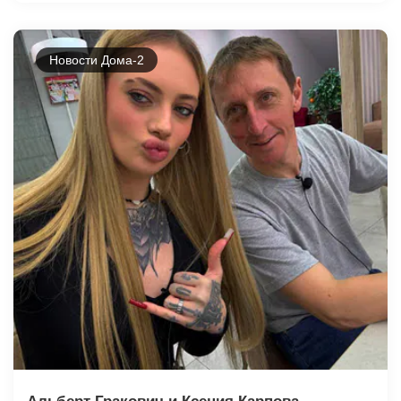
Новости Дома-2