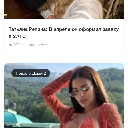
Татьяна Репина: В апреле он оформил заявку
в ЗАГС
606
22 МАЯ, 2025 16:35
Новости Дома-2