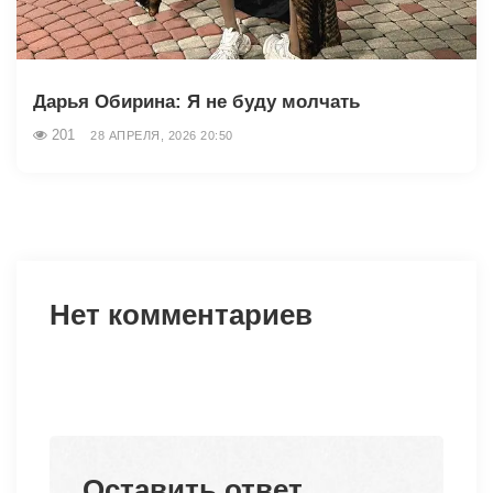
Дарья Обирина: Я не буду молчать
201
28 АПРЕЛЯ, 2026 20:50
Нет комментариев
Оставить ответ