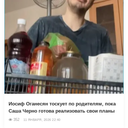
Иосиф Оганесян тоскует по родителям, пока
Саша Черно готова реализовать свои планы
352
11 ЯНВАРЯ, 2026 22:40