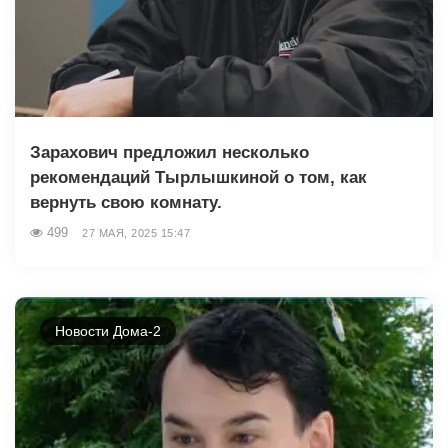
Зарахович предложил несколько
рекомендаций Тырлышкиной о том, как
вернуть свою комнату.
499
27 МАЯ, 2025 15:47
Новости Дома-2