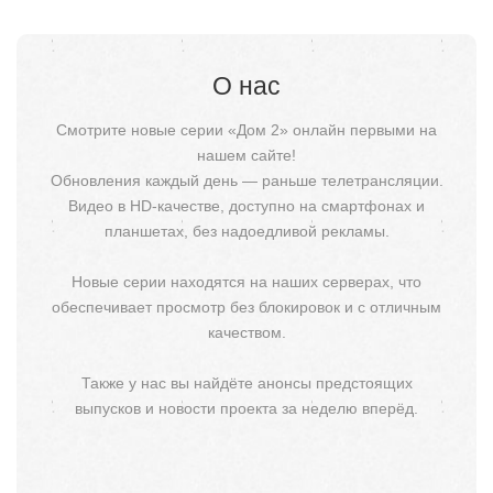
О нас
Смотрите новые серии «Дом 2» онлайн первыми на
нашем сайте!
Обновления каждый день — раньше телетрансляции.
Видео в HD-качестве, доступно на смартфонах и
планшетах, без надоедливой рекламы.
Новые серии находятся на наших серверах, что
обеспечивает просмотр без блокировок и с отличным
качеством.
Также у нас вы найдёте анонсы предстоящих
выпусков и новости проекта за неделю вперёд.