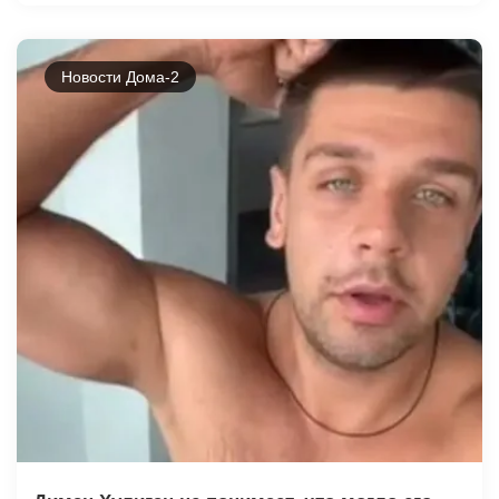
Новости Дома-2