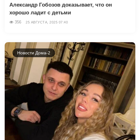
Александр Гобозов доказывает, что он
хорошо ладит с детьми
356
25 АВГУСТА, 2025 07:40
Новости Дома-2