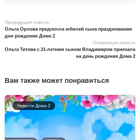
Предыдущая новость
Ольга Орлова предпочла юбилей сына празднованию
дня рождения Дома 2
Следующая новость
Ольга Титова с 21-летним сыном Владимиром приехала
на день рождения Дома 2
Вам также может понравиться
Новости Дома-2