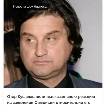
Новости шоу-бизнеса
Отар Кушанашвили высказал свою реакцию
на заявления Симоньян относительно его