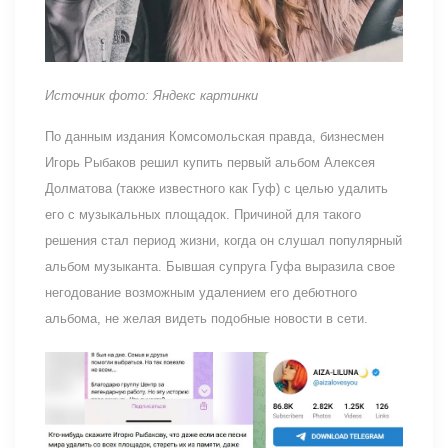
Источник фото: Яндекс картинки
По данным издания Комсомольская правда, бизнесмен
Игорь Рыбаков решил купить первый альбом Алексея
Долматова (также известного как Гуф) с целью удалить
его с музыкальных площадок. Причиной для такого
решения стал период жизни, когда он слушал популярный
альбом музыканта. Бывшая супруга Гуфа выразила свое
негодование возможным удалением его дебютного
альбома, не желая видеть подобные новости в сети.