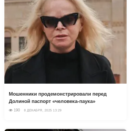
Мошенники продемонстрировали перед
Долиной паспорт «человека-паука»
190
8 ДЕКАБРЯ, 2025 13:29