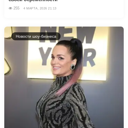
255
4 МАРТА, 2026 21:13
Новости шоу-бизнеса