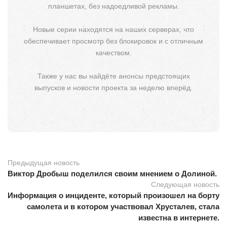
планшетах, без надоедливой рекламы.
Новые серии находятся на наших серверах, что
обеспечивает просмотр без блокировок и с отличным
качеством.
Также у нас вы найдёте анонсы предстоящих
выпусков и новости проекта за неделю вперёд.
Предыдущая новость
Виктор Дробыш поделился своим мнением о Долиной.
Следующая новость
Информация о инциденте, который произошел на борту
самолета и в котором участвовал Хрусталев, стала
известна в интернете.