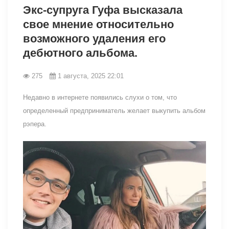
Экс-супруга Гуфа высказала
свое мнение относительно
возможного удаления его
дебютного альбома.
275
1 августа, 2025 22:01
Недавно в интернете появились слухи о том, что
определенный предприниматель желает выкупить альбом
рэпера.