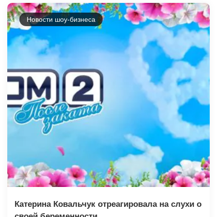
Новости шоу-бизнеса
Катерина Ковальчук отреагировала на слухи о
своей беременности