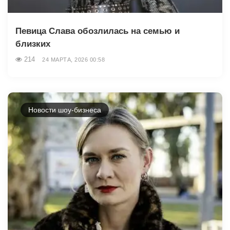
Певица Слава обозлилась на семью и
близких
214
24 МАРТА, 2026 00:58
Новости шоу-бизнеса