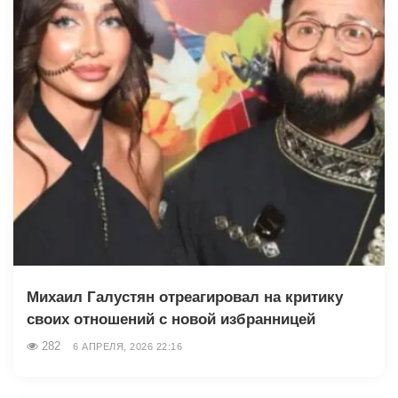
Михаил Галустян отреагировал на критику
своих отношений с новой избранницей
282
6 АПРЕЛЯ, 2026 22:16