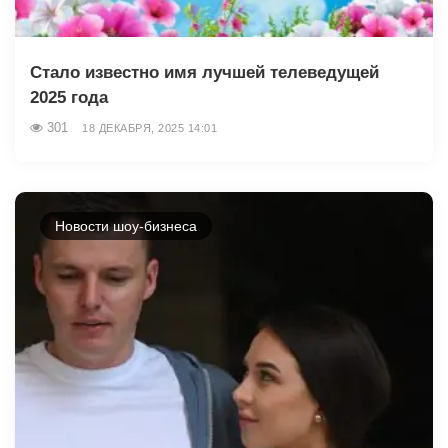
Стало известно имя лучшей телеведущей
2025 года
301
18 ДЕКАБРЯ, 2025 14:01
Новости шоу-бизнеса