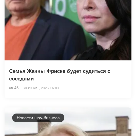
Семья Жанны Фриске будет судиться с
соседями
45
30 ИЮЛЯ, 2026 16:00
Новости шоу-бизнеса