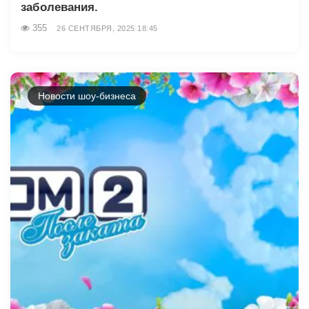
заболевания.
355
26 СЕНТЯБРЯ, 2025 18:45
Новости шоу-бизнеса