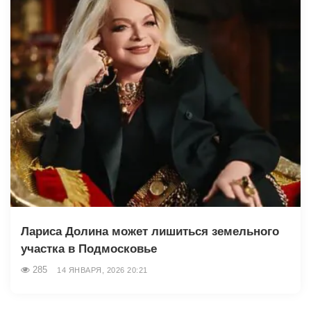
Лариса Долина может лишиться земельного
участка в Подмосковье
285
14 ЯНВАРЯ, 2026 20:21