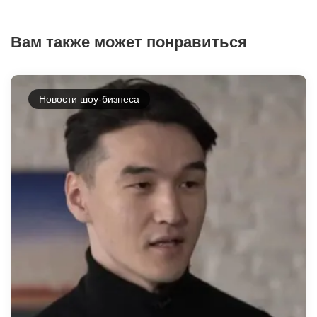
Вам также может понравиться
Новости шоу-бизнеса