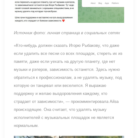
Источник фото: личная страница в социальных сетях
«Кто-нибудь должен сказать Игорю Рыбакову, что даже
если удалить все песни со всех площадок, стереть их из
памяти, даже если уехать на другую планету, где нет
музыки и рэперов, зависимость останется. Здесь нужно
обратиться к профессионалам, а не удалять музыку, под
которую он танцевал или веселился. Я выражаю
поддержку и желаю выздоровления каждому, кто
страдает от зависимости», — прокомментировала Айза
происходящее. Она считает, что удалять музыку
исполнителей с музыкальных площадок не является
нормальным.