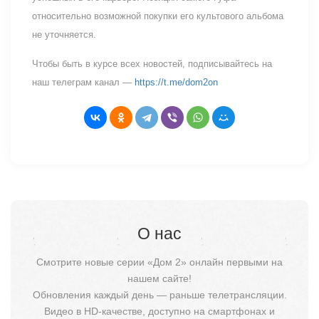
относительно возможной покупки его культового альбома
не уточняется.
Чтобы быть в курсе всех новостей, подписывайтесь на
наш телеграм канал —
https://t.me/dom2on
О нас
Смотрите новые серии «Дом 2» онлайн первыми на
нашем сайте!
Обновления каждый день — раньше телетрансляции.
Видео в HD-качестве, доступно на смартфонах и