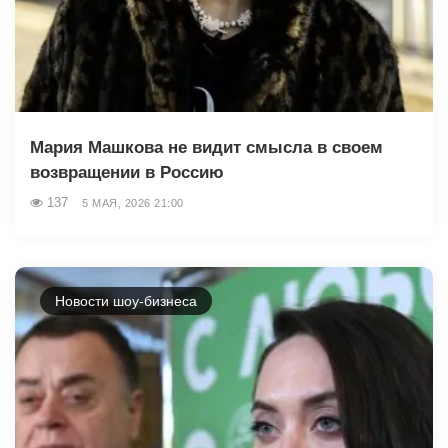
Мария Машкова не видит смысла в своем
возвращении в Россию
137
5 МАЯ, 2026 21:00
Новости шоу-бизнеса