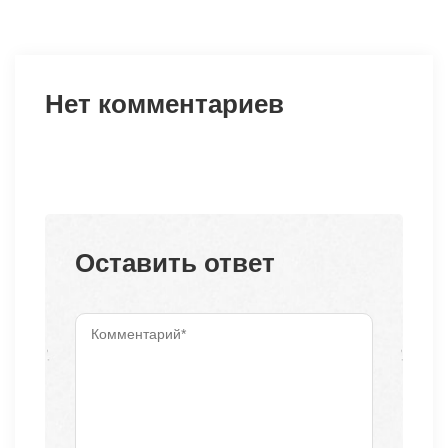
Нет комментариев
Оставить ответ