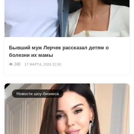
Бывший муж Лерчек рассказал детям о
болезни их мамы
248
17 МАРТА, 2026 21:00
Новости шоу-бизнеса