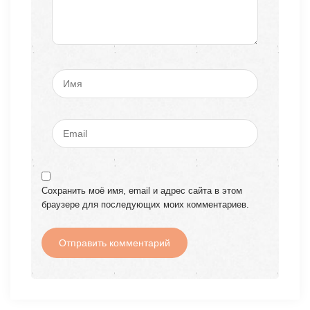
Сохранить моё имя, email и адрес сайта в этом
браузере для последующих моих комментариев.