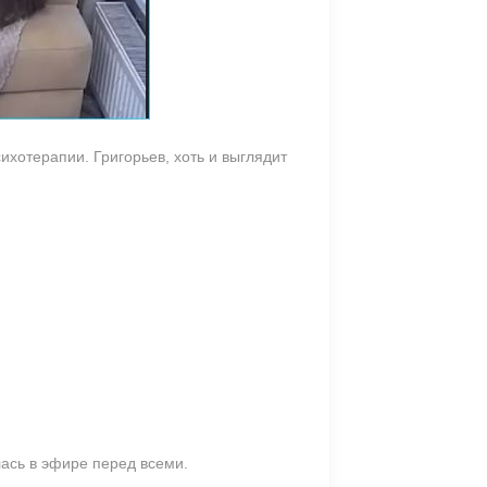
ихотерапии. Григорьев, хоть и выглядит
лась в эфире перед всеми.