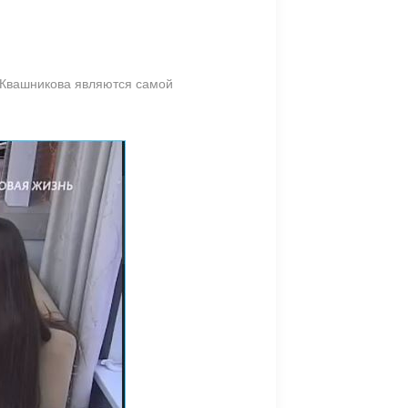
а Квашникова являются самой