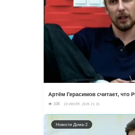
Артём Герасимов считает, что Р
108
20 ИЮЛЯ, 2026 21:15
Новости Дома-2