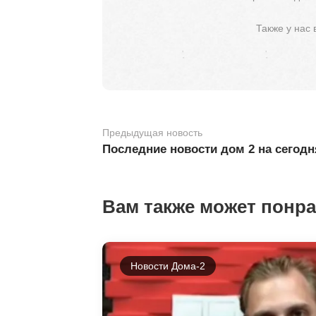
Также у нас
Предыдущая новость
Последние новости дом 2 на сегодн
Вам также может понр
Новости Дома-2