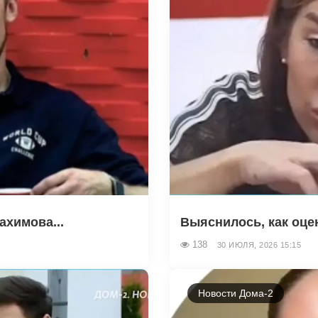
ахимова...
Выяснилось, как оце
138
30 ИЮЛЯ, 2026 15:15
Новости Дома-2