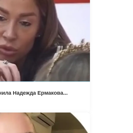
нила Надежда Ермакова...