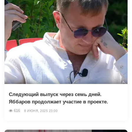
Следующий выпуск через семь дней.
Яббаров продолжает участие в проекте.
616
8 ИЮНЯ, 2025 23:00