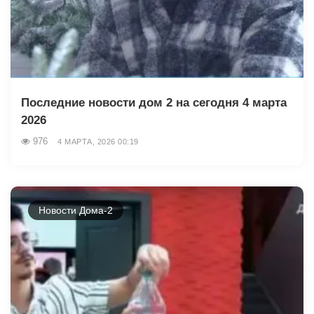
Последние новости дом 2 на сегодня 4 марта
2026
976
4 МАРТА, 2026 00:19
Новости Дома-2