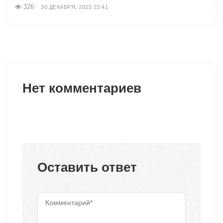
326
30 ДЕКАБРЯ, 2025 23:41
Нет комментариев
Оставить ответ