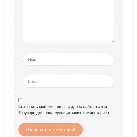
Сохранить моё имя, email и адрес сайта в этом
браузере для последующих моих комментариев.