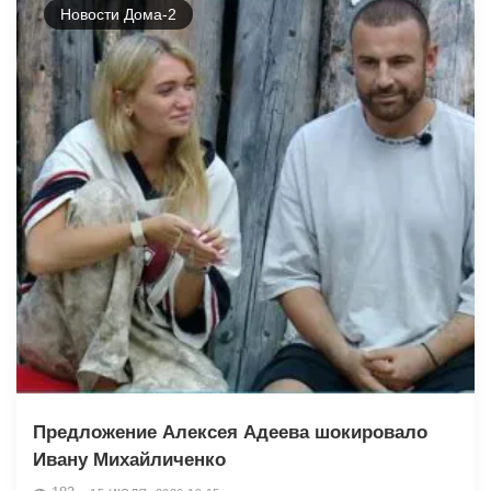
Новости Дома-2
Предложение Алексея Адеева шокировало
Ивану Михайличенко