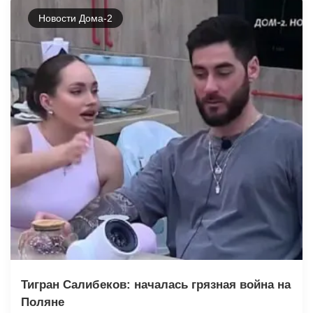
Новости Дома-2
Тигран Салибеков: началась грязная война на
Поляне