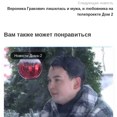
Следующая новость
Вероника Гракович лишилась и мужа, и любовника на
телепроекте Дом 2
Вам также может понравиться
Новости Дома-2