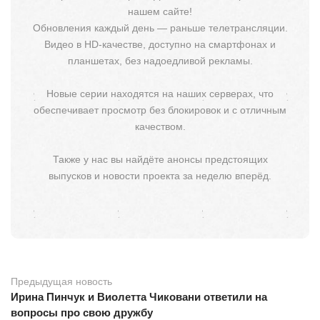
нашем сайте!
Обновления каждый день — раньше телетрансляции.
Видео в HD-качестве, доступно на смартфонах и
планшетах, без надоедливой рекламы.
Новые серии находятся на наших серверах, что
обеспечивает просмотр без блокировок и с отличным
качеством.
Также у нас вы найдёте анонсы предстоящих
выпусков и новости проекта за неделю вперёд.
Предыдущая новость
Ирина Пинчук и Виолетта Чиковани ответили на
вопросы про свою дружбу