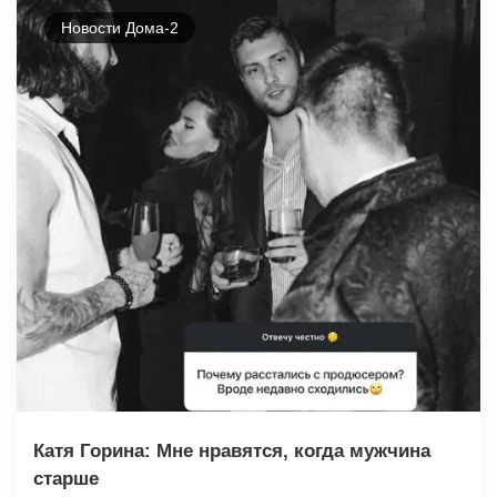
Новости Дома-2
Катя Горина: Мне нравятся, когда мужчина
старше