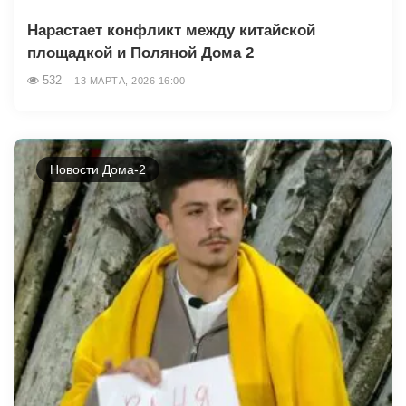
Нарастает конфликт между китайской
площадкой и Поляной Дома 2
532
13 МАРТА, 2026 16:00
Новости Дома-2