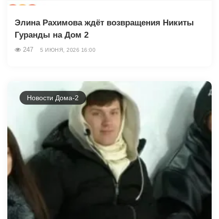
Элина Рахимова ждёт возвращения Никиты
Гуранды на Дом 2
247
5 ИЮНЯ, 2026 16:00
Новости Дома-2