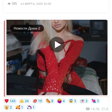
585
14 МАРТА, 2026 15:00
Новости Дома-2