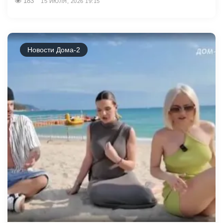
183
15 ИЮЛЯ, 2026 19:15
Новости Дома-2