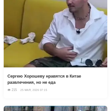
Сергею Хорошеву нравятся в Китае
развлечения, но не еда
215
25 МАЯ, 2026 07:15