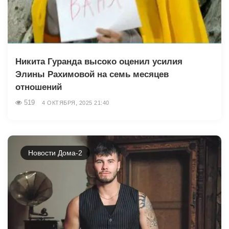
Никита Гуранда высоко оценил усилия
Элины Рахимовой на семь месяцев
отношений
519
4 ОКТЯБРЯ, 2025 21:40
Новости Дома-2