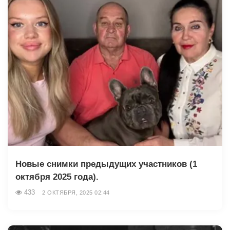
Новые снимки предыдущих участников (1
октября 2025 года).
433
2 ОКТЯБРЯ, 2025 02:44