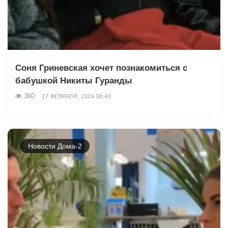
Соня Гриневская хочет познакомиться с
бабушкой Никиты Гуранды
360
17 ФЕВРАЛЯ, 2026 08:40
Новости Дома-2