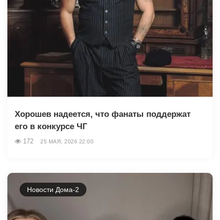
Хорошев надеется, что фанаты поддержат
его в конкурсе ЧГ
172
25 МАЯ, 2026 22:00
Новости Дома-2