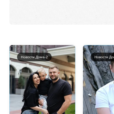
Новости Дома-2
Новости До