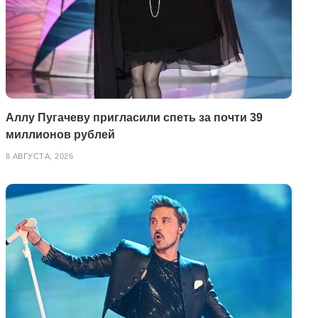
Аллу Пугачеву пригласили спеть за почти 39
миллионов рублей
8 АВГУСТА, 2026