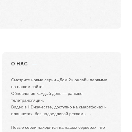
О НАС
Смотрите новые серии «Дом 2» онлайн первыми
на нашем сайте!
Обновления каждый день — раньше
телетрансляции.
Видео в HD-качестве, доступно на смартфонах и
планшетах, без надоедливой рекламы.
Новые серии находятся на наших серверах, что