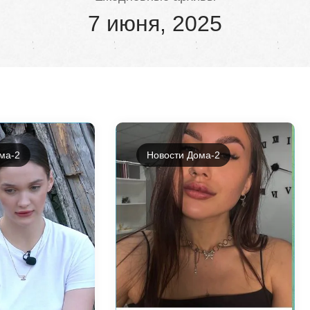
7 июня, 2025
ма-2
Новости Дома-2