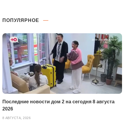
ПОПУЛЯРНОЕ
Последние новости дом 2 на сегодня 8 августа
2026
8 АВГУСТА, 2026