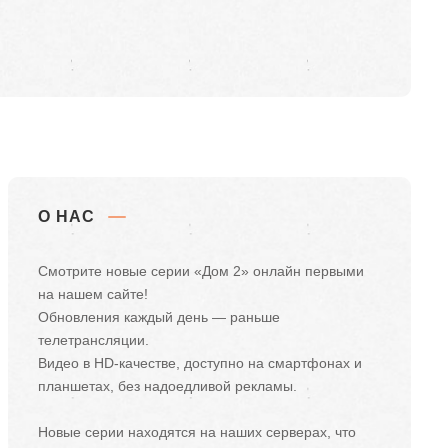
О НАС
Смотрите новые серии «Дом 2» онлайн первыми
на нашем сайте!
Обновления каждый день — раньше
телетрансляции.
Видео в HD-качестве, доступно на смартфонах и
планшетах, без надоедливой рекламы.
Новые серии находятся на наших серверах, что