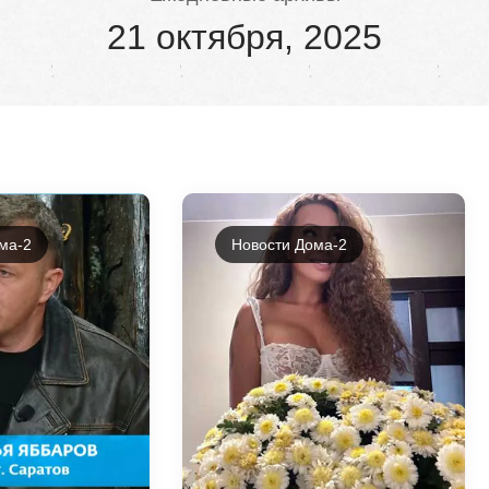
21 октября, 2025
ма-2
Новости Дома-2