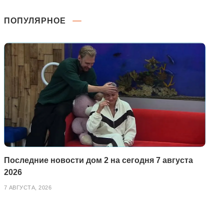
ПОПУЛЯРНОЕ
Последние новости дом 2 на сегодня 7 августа
2026
7 АВГУСТА, 2026