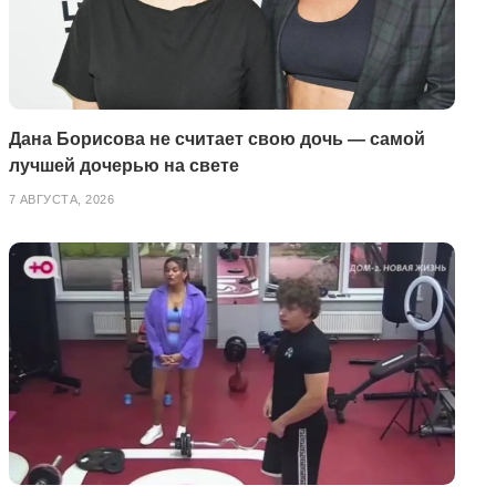
Дана Борисова не считает свою дочь — самой
лучшей дочерью на свете
7 АВГУСТА, 2026