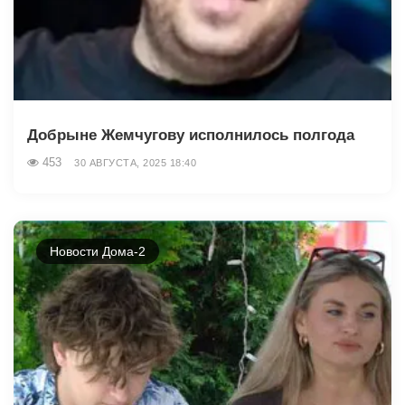
Добрыне Жемчугову исполнилось полгода
453
30 АВГУСТА, 2025 18:40
Новости Дома-2