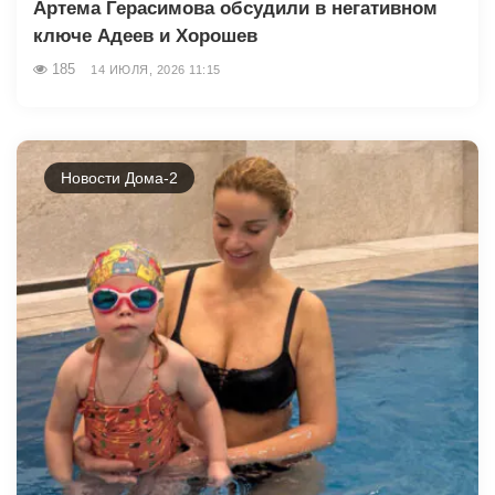
Артема Герасимова обсудили в негативном
ключе Адеев и Хорошев
185
14 ИЮЛЯ, 2026 11:15
Новости Дома-2