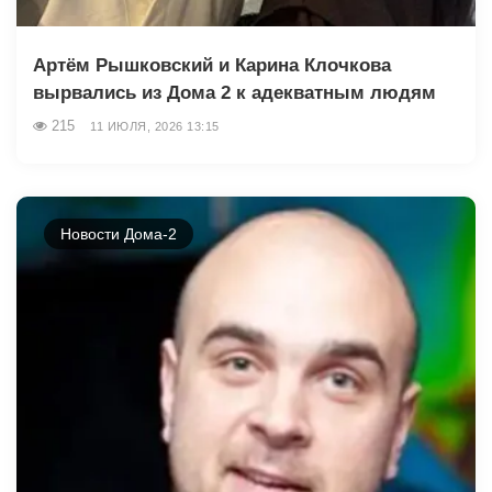
Артём Рышковский и Карина Клочкова
вырвались из Дома 2 к адекватным людям
215
11 ИЮЛЯ, 2026 13:15
Новости Дома-2