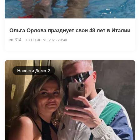
Ольга Орлова празднует свои 48 лет в Италии
314
13 НОЯБРЯ, 2025 23:40
Новости Дома-2