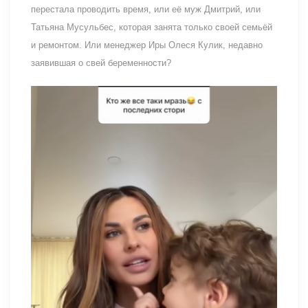
перестала проводить время, или её муж Дмитрий, или
Татьяна Мусульбес, которая занята только своей семьёй
и ремонтом. Или менеджер Иры Олеся Кулик, недавно
заявившая о свей беременности?