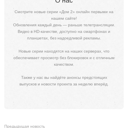
О нас
Смотрите новые серии «Дом 2» онлайн первыми на
нашем сайте!
Обновления каждый день — раньше телетрансляции.
Видео в HD-качестве, доступно на смартфонах и
планшетах, без надоедливой рекламы.
Новые серии находятся на наших серверах, что
обеспечивает просмотр без блокировок и с отличным
качеством.
Также у нас вы найдёте анонсы предстоящих
выпусков и новости проекта за неделю вперёд.
Предыдущая новость