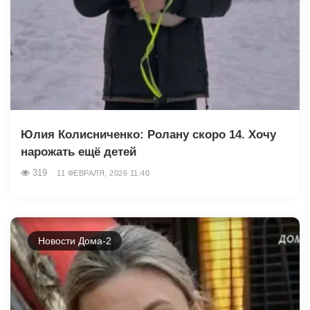
Юлия Колисниченко: Ролану скоро 14. Хочу
нарожать ещё детей
319
11 ФЕВРАЛЯ, 2026 11:40
Новости Дома-2