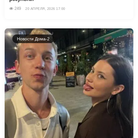
249
20 АПРЕЛЯ, 2026 17:00
Новости Дома-2