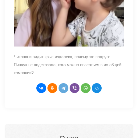
Чиковани видит крыс издалека, почему же подруге
Пинчук не подсказала, кого можно опасаться в их общей
компании?