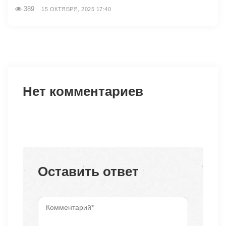
389
15 ОКТЯБРЯ, 2025 17:40
Нет комментариев
Оставить ответ