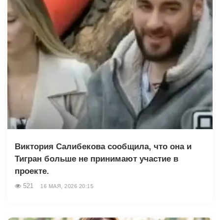
Виктория Салибекова сообщила, что она и
Тигран больше не принимают участие в
проекте.
521
16 МАЯ, 2026 20:15