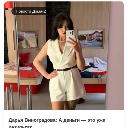
Новости Дома-2
Дарья Виноградова: А деньги — это уже
результат