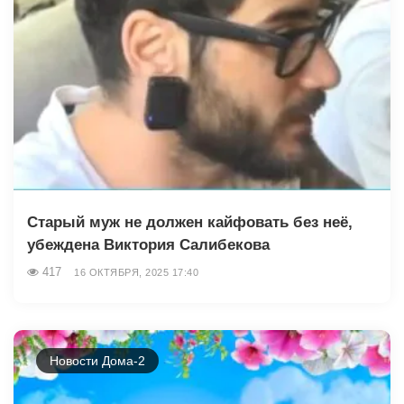
Старый муж не должен кайфовать без неё,
убеждена Виктория Салибекова
417
16 ОКТЯБРЯ, 2025 17:40
Новости Дома-2