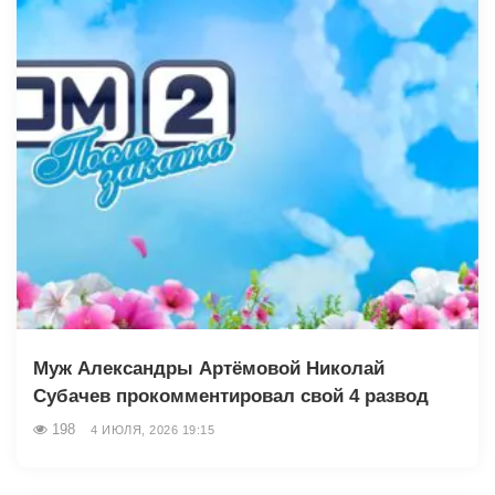
Муж Александры Артёмовой Николай
Субачев прокомментировал свой 4 развод
198
4 ИЮЛЯ, 2026 19:15