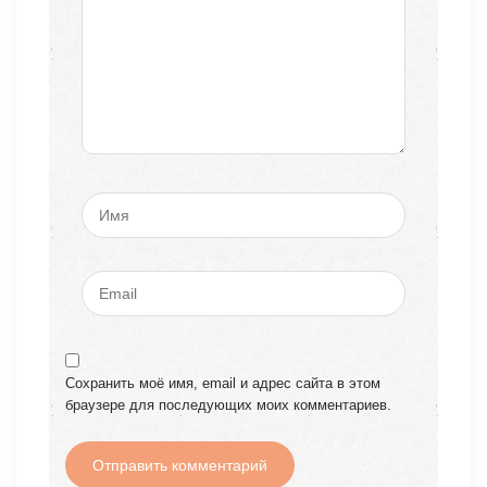
Сохранить моё имя, email и адрес сайта в этом
браузере для последующих моих комментариев.