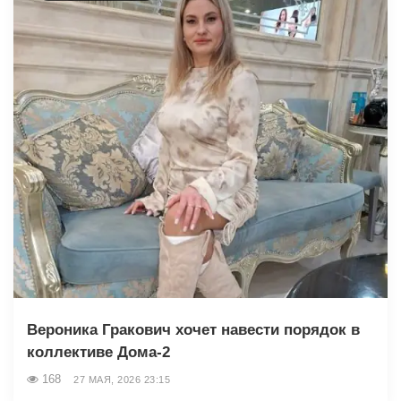
Вероника Гракович хочет навести порядок в
коллективе Дома-2
168
27 МАЯ, 2026 23:15