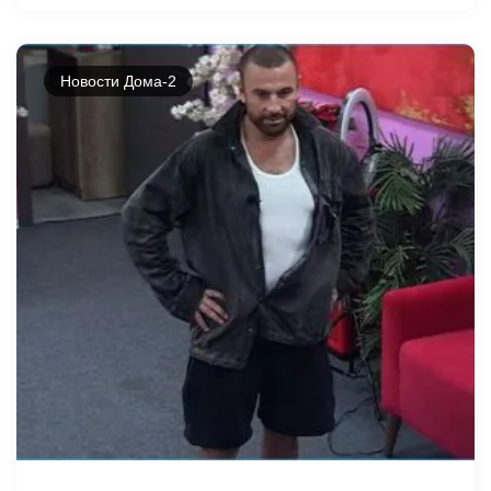
Новости Дома-2