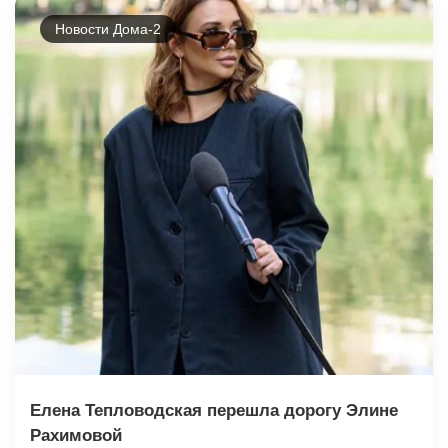
Новости Дома-2
Елена Тепловодская перешла дорогу Элине
Рахимовой