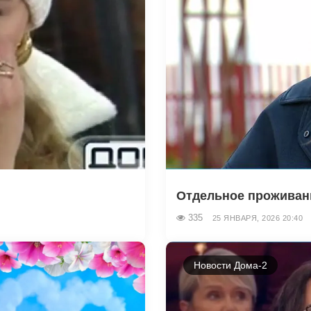
Отдельное проживани
335
25 ЯНВАРЯ, 2026 20:40
Новости Дома-2