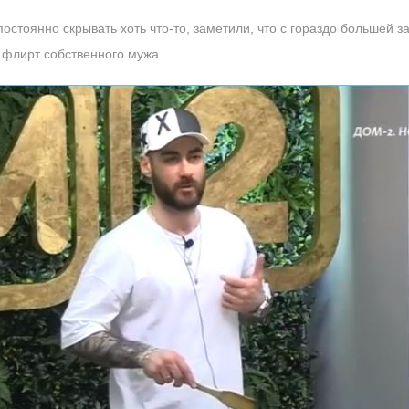
 постоянно скрывать хоть что-то, заметили, что с гораздо большей
 флирт собственного мужа.