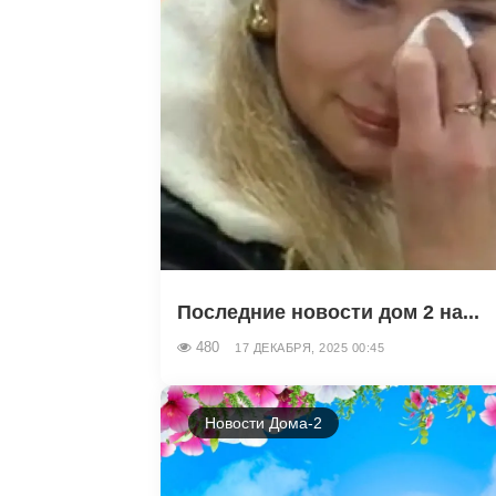
Последние новости дом 2 на...
480
17 ДЕКАБРЯ, 2025 00:45
Новости Дома-2