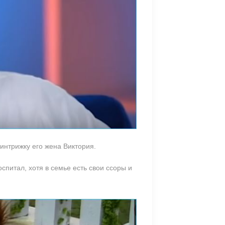
 интрижку его жена Виктория.
спитал, хотя в семье есть свои ссоры и