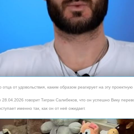
 отца от удовольствия, каким образом реагирует на эту проектную
28.04.2026 говорит Тигран Салибеков, что он успешно Вику перево
ступает именно так, как он от неё ожидает.