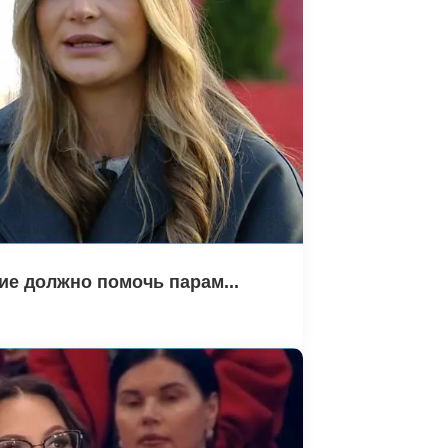
е должно помочь парам...