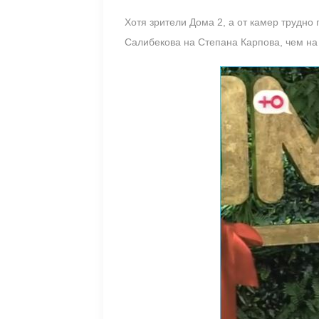
Хотя зрители Дома 2, а от камер трудно
Салибекова на Степана Карпова, чем на