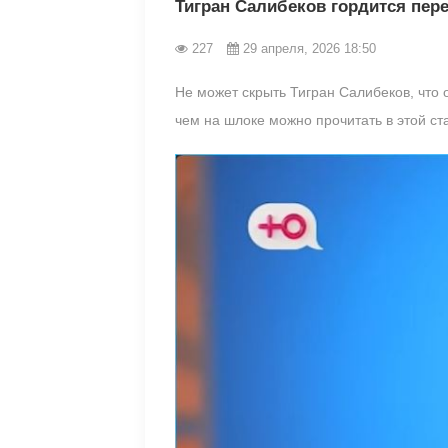
Тигран Салибеков гордится пер
227
29 апреля, 2026 18:50
Не может скрыть Тигран Салибеков, что 
чем на шлоке можно прочитать в этой ст