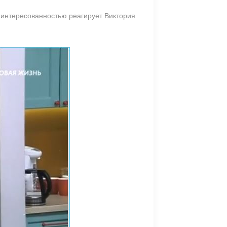
 заинтересованностью реагирует Виктория