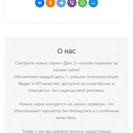
О нас
Смотрите новые серии «Дом 2» онлайн первыми на
нашем сайте!
Обновления каждый день — раньше телетрансляции.
Видео в HD-качестве, доступно на смартфонах и
планшетах, без надоедливой рекламы.
Новые серии находятся на наших серверах, что
обеспечивает просмотр без блокировок и с отличным
качеством.
Также у нас вы найдёте анонсы предстоящих