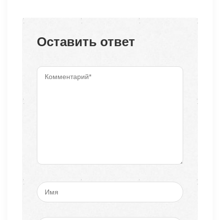
Оставить ответ