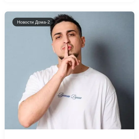
Новости Дома-2