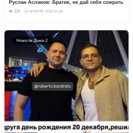
Руслан Асланов: Братик, не дай себя сожрать
238
23 АПРЕЛЯ, 2026 01:06
Новости Дома-2