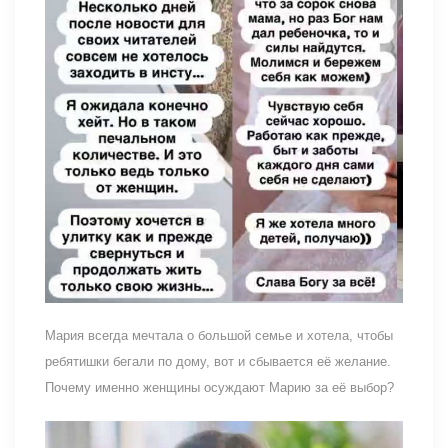
Мария всегда мечтала о большой семье и хотела, чтобы
ребятишки бегали по дому, вот и сбывается её желание.
Почему именно женщины осуждают Марию за её выбор?