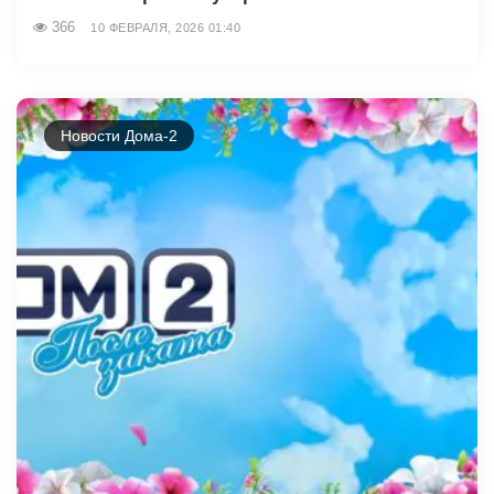
366
10 ФЕВРАЛЯ, 2026 01:40
Новости Дома-2