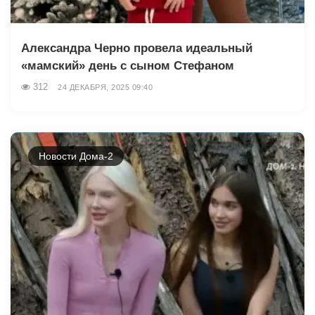
Александра Черно провела идеальный
«мамский» день с сыном Стефаном
312
24 ДЕКАБРЯ, 2025 09:40
Новости Дома-2