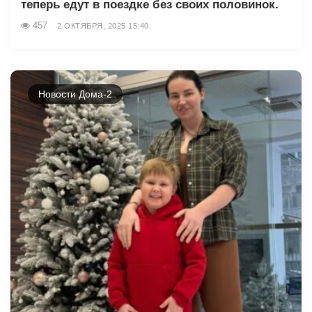
теперь едут в поездке без своих половинок.
457
2 ОКТЯБРЯ, 2025 15:40
Новости Дома-2