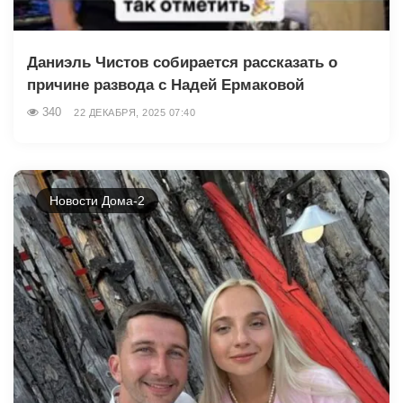
Даниэль Чистов собирается рассказать о
причине развода с Надей Ермаковой
340
22 ДЕКАБРЯ, 2025 07:40
Новости Дома-2