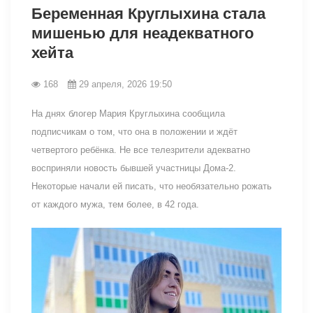
Беременная Круглыхина стала
мишенью для неадекватного
хейта
168
29 апреля, 2026 19:50
На днях блогер Мария Круглыхина сообщила
подписчикам о том, что она в положении и ждёт
четвертого ребёнка. Не все телезрители адекватно
восприняли новость бывшей участницы Дома-2.
Некоторые начали ей писать, что необязательно рожать
от каждого мужа, тем более, в 42 года.