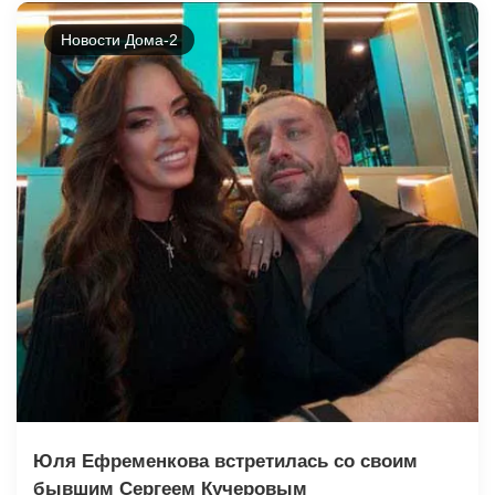
Новости Дома-2
Юля Ефременкова встретилась со своим
бывшим Сергеем Кучеровым