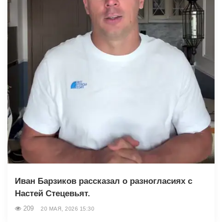
Иван Барзиков рассказал о разногласиях с
Настей Стецевьят.
209
20 МАЯ, 2026 15:30