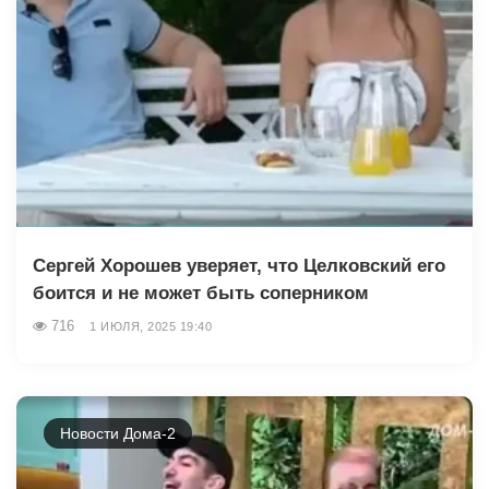
Сергей Хорошев уверяет, что Целковский его
боится и не может быть соперником
716
1 ИЮЛЯ, 2025 19:40
Новости Дома-2