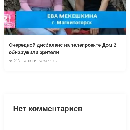
Очередной дисбаланс на телепроекте Дом 2
обнаружили зрители
213
9 ИЮНЯ, 2026 14:15
Нет комментариев