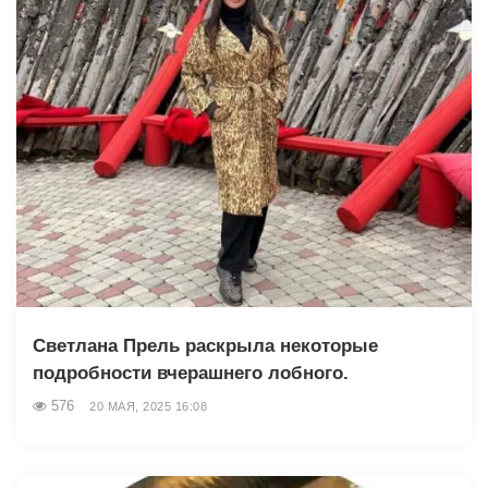
Светлана Прель раскрыла некоторые
подробности вчерашнего лобного.
576
20 МАЯ, 2025 16:08