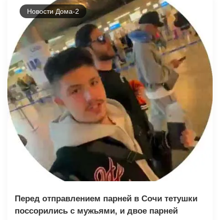
Новости Дома-2
Перед отправлением парней в Сочи тетушки
поссорились с мужьями, и двое парней