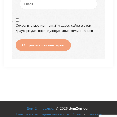
Сохранить моё имя, email и адрес сайта в этом
браузере для последующих моих комментариев.
Дом 2 — эфиры
© 2026 dom2on.com
Политика конфиденциальности
·
О нас
·
Контакты