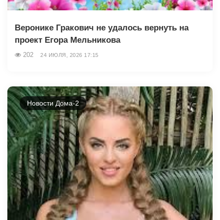
Веронике Гракович не удалось вернуть на
проект Егора Мельникова
202
24 ИЮЛЯ, 2026 17:15
Новости Дома-2