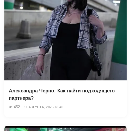
Александра Черно: Как найти подходящего
партнера?
452
11 АВГУСТА, 2025 18:40