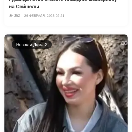
на Сейшелы
362
26 ФЕВРАЛЯ, 2026 02:21
Новости Дома-2