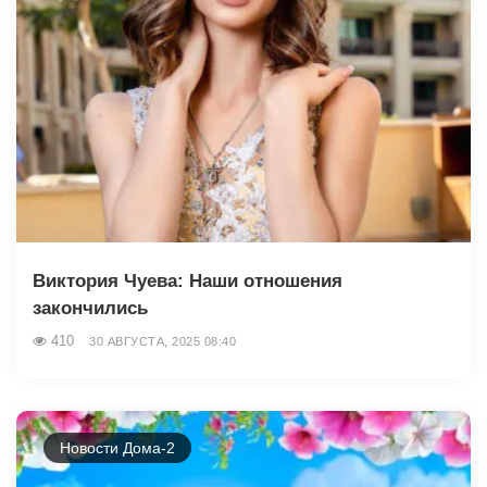
Виктория Чуева: Наши отношения
закончились
410
30 АВГУСТА, 2025 08:40
Новости Дома-2