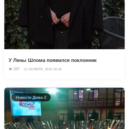
У Лены Шлома появился поклонник
287
21 НОЯБРЯ, 2025 00:40
Новости Дома-2