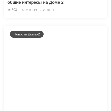
общие интересы на Доме 2
393
15 ОКТЯБРЯ, 2025 01:11
Новости Дома-2