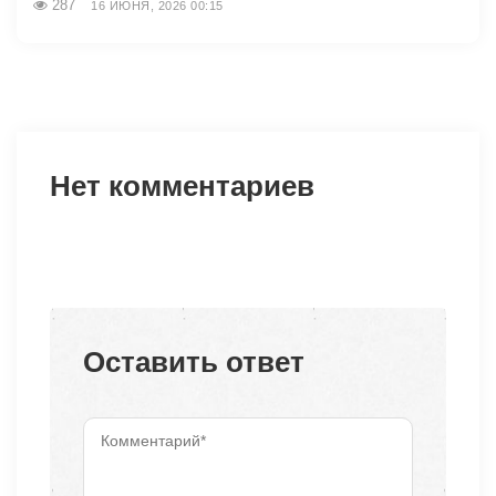
287
16 ИЮНЯ, 2026 00:15
Нет комментариев
Оставить ответ