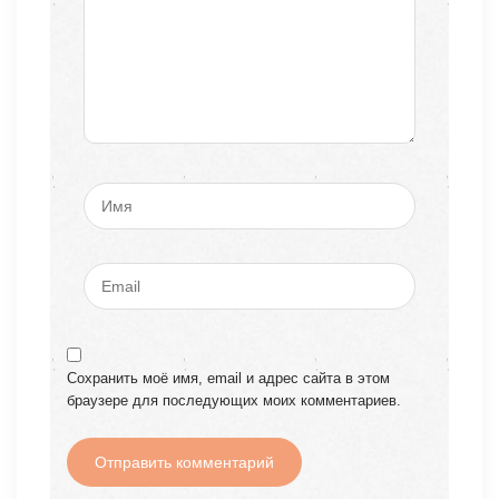
Сохранить моё имя, email и адрес сайта в этом
браузере для последующих моих комментариев.