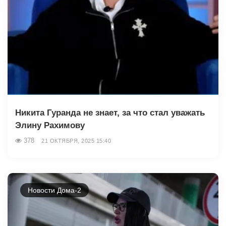
Никита Гуранда не знает, за что стал уважать
Элину Рахимову
378
21 ОКТЯБРЯ, 2025 15:40
Новости Дома-2