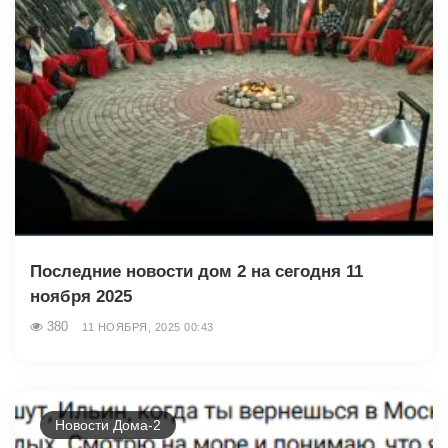
Последние новости дом 2 на сегодня 11
ноября 2025
380
11 НОЯБРЯ, 2025 00:43
Новости Дома-2