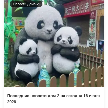
Новости Дома-2
Последние новости дом 2 на сегодня 16 июня
2026