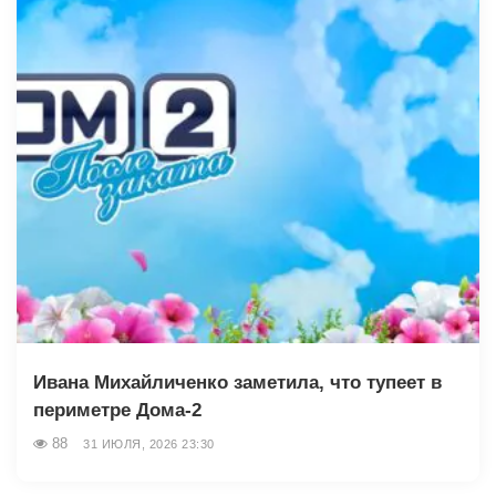
Ивана Михайличенко заметила, что тупеет в
периметре Дома-2
88
31 ИЮЛЯ, 2026 23:30