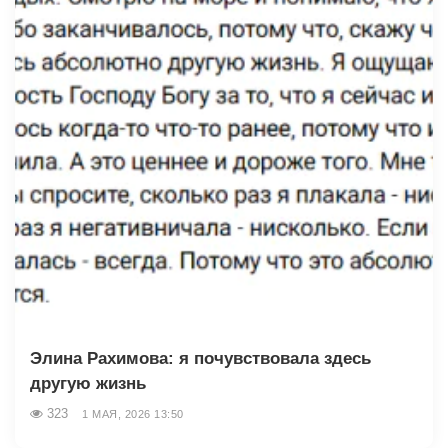
Элина Рахимова: я почувствовала здесь
другую жизнь
323
1 МАЯ, 2026 13:50