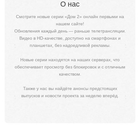
О нас
Смотрите новые серии «Дом 2» онлайн первыми на
нашем сайте!
Обновления каждый день — раньше телетрансляции.
Видео в HD-качестве, доступно на смартфонах и
планшетах, без надоедливой рекламы.
Новые серии находятся на наших серверах, что
обеспечивает просмотр без блокировок и с отличным
качеством.
Также у нас вы найдёте анонсы предстоящих
выпусков и новости проекта за неделю вперёд.