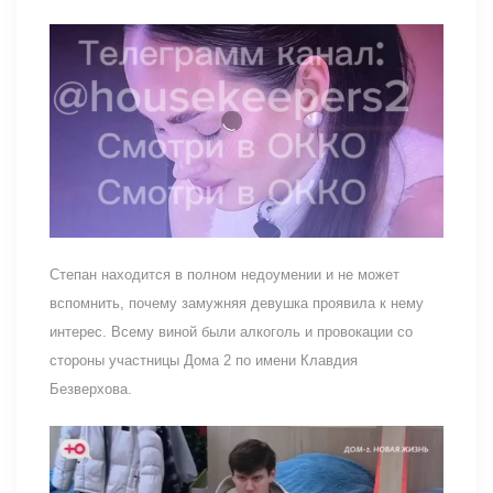
Степан находится в полном недоумении и не может
вспомнить, почему замужняя девушка проявила к нему
интерес. Всему виной были алкоголь и провокации со
стороны участницы Дома 2 по имени Клавдия
Безверхова.