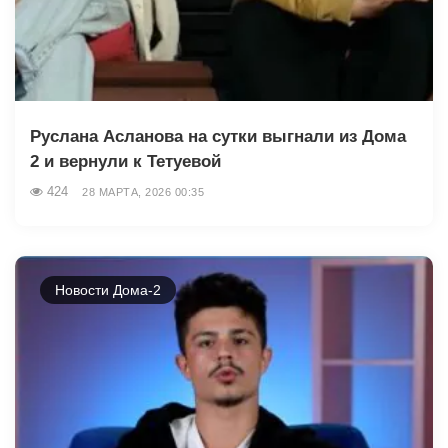
Руслана Асланова на сутки выгнали из Дома
2 и вернули к Тетуевой
424
28 МАРТА, 2026 00:35
Новости Дома-2