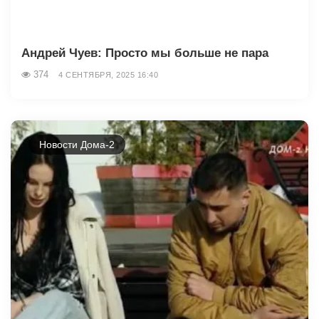
Андрей Чуев: Просто мы больше не пара
374
4 СЕНТЯБРЯ, 2025 16:40
Новости Дома-2