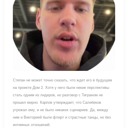
Степан не может точно сказать, что ждет его в будущем
на проекте Дом 2. Хотя у него были некие перспективы
стать одним из лидеров, но разговор с Тиграном не
прошел мирно. Карпов утверждает, что Салибеков
угрожал ему, и не было никаких сценариев. Да, между
ним и Викторией были флирт и страстные танцы, но без
интимных отношений.