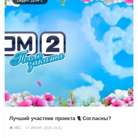
Лучший участник проекта 🐈 Согласны?
461
17 ИЮНЯ, 2025 19:01