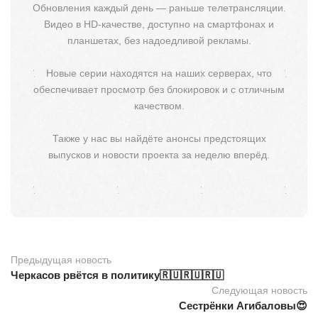
Обновления каждый день — раньше телетрансляции.
Видео в HD-качестве, доступно на смартфонах и
планшетах, без надоедливой рекламы.
Новые серии находятся на наших серверах, что
обеспечивает просмотр без блокировок и с отличным
качеством.
Также у нас вы найдёте анонсы предстоящих
выпусков и новости проекта за неделю вперёд.
Предыдущая новость
Черкасов рвётся в политику🇷🇺🇷🇺🇷🇺
Следующая новость
Сестрёнки Агибаловы😍