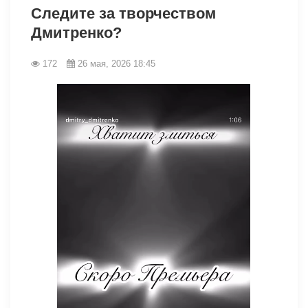
Следите за творчеством
Дмитренко?
172
26 мая, 2026 18:45