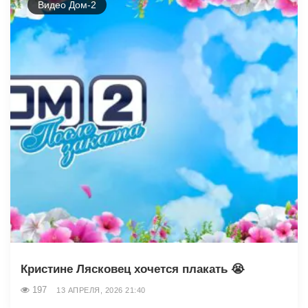
Видео Дом-2
Кристине Лясковец хочется плакать 😭
197
13 АПРЕЛЯ, 2026 21:40