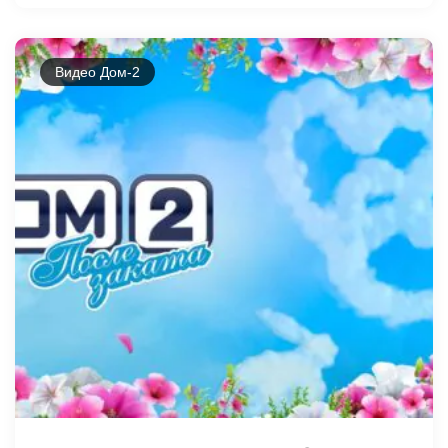
Видео Дом-2