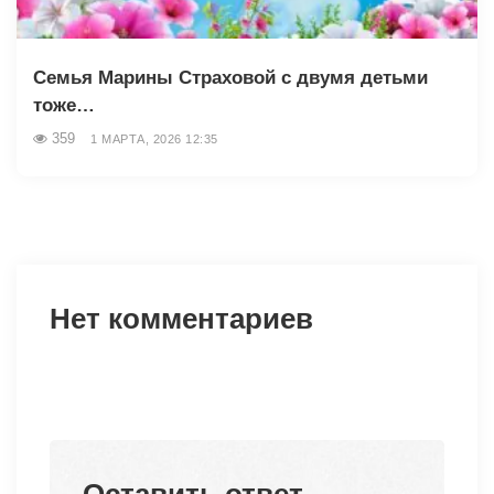
Семья Марины Страховой с двумя детьми
тоже…
359
1 МАРТА, 2026 12:35
Нет комментариев
Оставить ответ