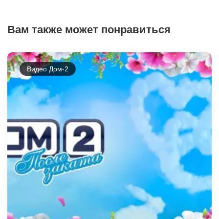
Вам также может понравиться
Видео Дом-2