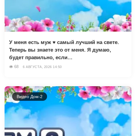
У меня есть муж ♥️ самый лучший на свете.
Теперь вы знаете это от меня. Я думаю,
будет правильно, если…
68
6 АВГУСТА, 2026 14:50
Видео Дом-2