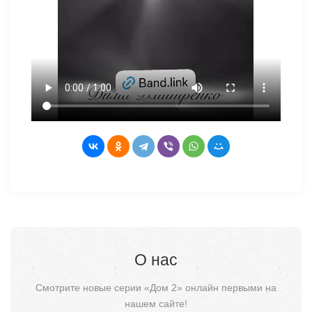
О нас
Смотрите новые серии «Дом 2» онлайн первыми на
нашем сайте!