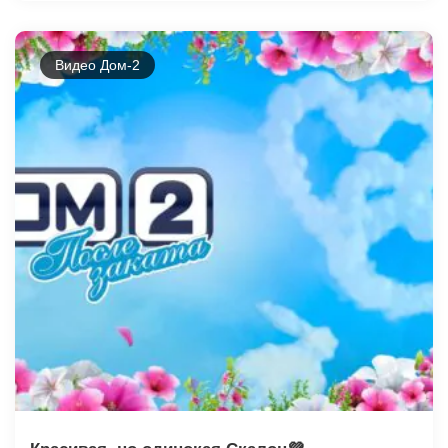
Видео Дом-2