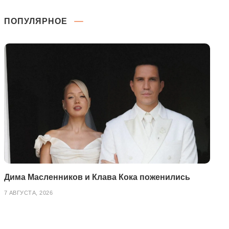
ПОПУЛЯРНОЕ
Дима Масленников и Клава Кока поженились
7 АВГУСТА, 2026