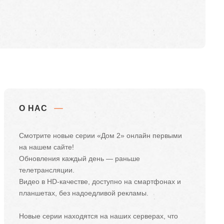
О НАС
Смотрите новые серии «Дом 2» онлайн первыми
на нашем сайте!
Обновления каждый день — раньше
телетрансляции.
Видео в HD-качестве, доступно на смартфонах и
планшетах, без надоедливой рекламы.
Новые серии находятся на наших серверах, что