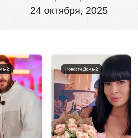
24 октября, 2025
ма-2
Новости Дома-2