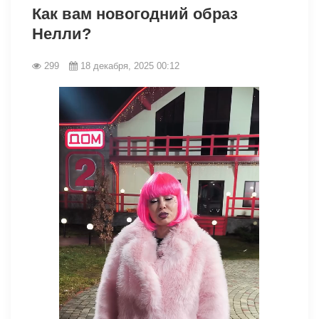
Как вам новогодний образ
Нелли?
299
18 декабря, 2025 00:12