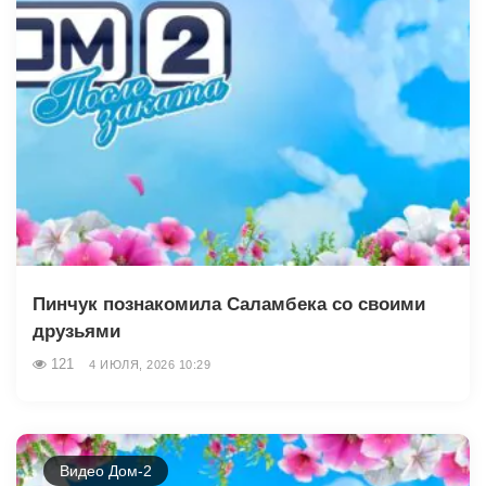
Пинчук познакомила Саламбека со своими
друзьями
121
4 ИЮЛЯ, 2026 10:29
Видео Дом-2