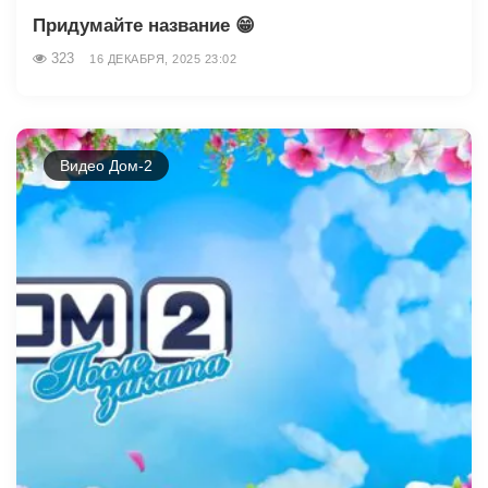
Придумайте название 😁
323
16 ДЕКАБРЯ, 2025 23:02
Видео Дом-2