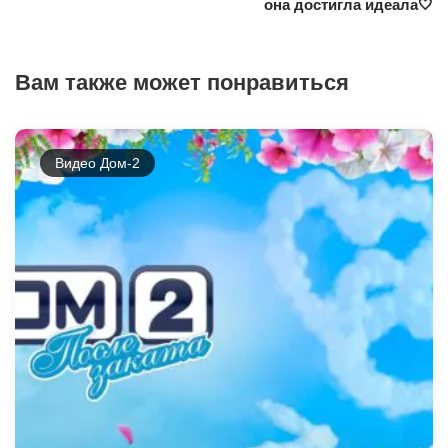
она достигла идеала🤍
Вам также может понравиться
Видео Дом-2