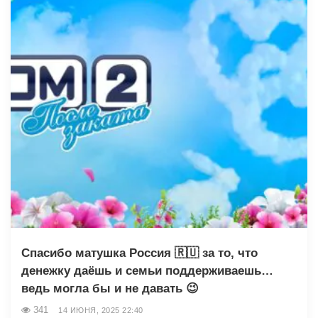
Спасибо матушка Россия 🇷🇺 за то, что
денежку даёшь и семьи поддерживаешь…
ведь могла бы и не давать 😉
341
14 ИЮНЯ, 2025 22:40