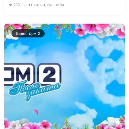
269
9 СЕНТЯБРЯ, 2025 18:34
Видео Дом-2