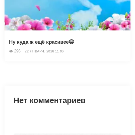
Ну куда ж ещё красивее🤩
296
22 ЯНВАРЯ, 2026 11:06
Нет комментариев