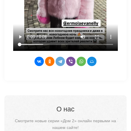
О нас
Смотрите новые серии «Дом 2» онлайн первыми на
нашем сайте!