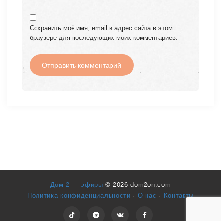
Сохранить моё имя, email и адрес сайта в этом
браузере для последующих моих комментариев.
Дом 2 — эфиры
© 2026 dom2on.com
Политика конфиденциальности
·
О нас
·
Контакты