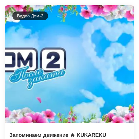
Видео Дом-2
Запоминаем движение 🔥 KUKAREKU