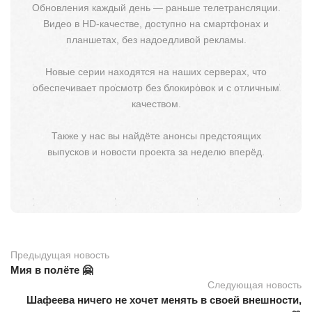
Обновления каждый день — раньше телетрансляции.
Видео в HD-качестве, доступно на смартфонах и
планшетах, без надоедливой рекламы.
Новые серии находятся на наших серверах, что
обеспечивает просмотр без блокировок и с отличным
качеством.
Также у нас вы найдёте анонсы предстоящих
выпусков и новости проекта за неделю вперёд.
Предыдущая новость
Мия в полёте 🤗
Следующая новость
Шафеева ничего не хочет менять в своей внешности,