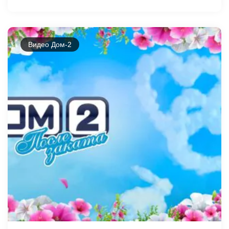
Видео Дом-2