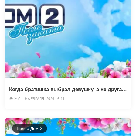
Когда братишка выбрал девушку, а не друга…
264
9 ФЕВРАЛЯ, 2026 16:44
Видео Дом-2