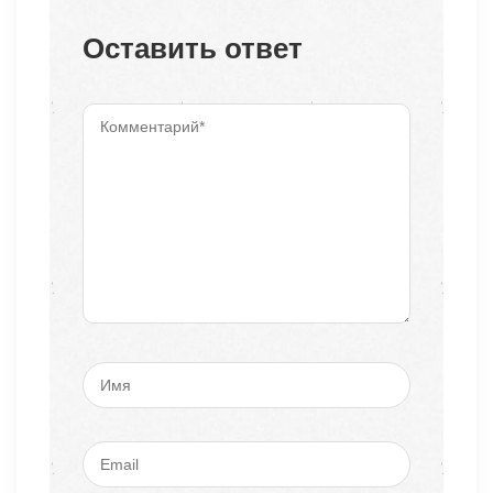
Оставить ответ