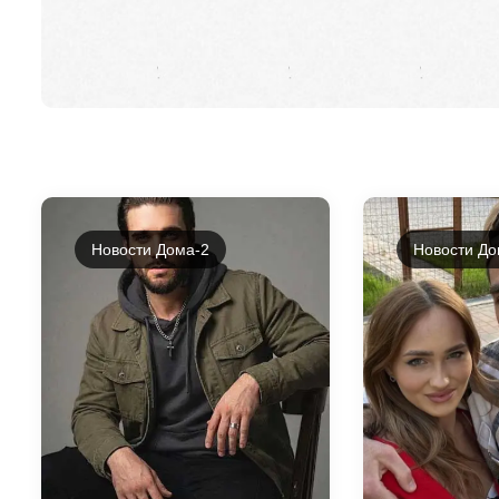
Новости Дома-2
Новости До