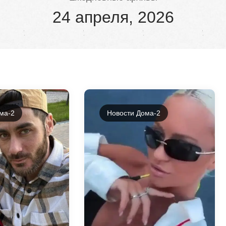
24 апреля, 2026
ма-2
Новости Дома-2