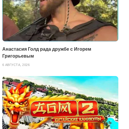
Анастасия Голд рада дружбе с Игорем
Григорьевым
6 АВГУСТА, 2026