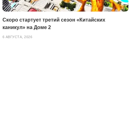
Скоро стартует третий сезон «Китайских
каникул» на Доме 2
6 АВГУСТА, 2026