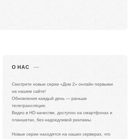
О НАС
Смотрите новые серии «Дом 2» онлайн первыми
на нашем сайте!
Обновления каждый день — раньше
телетрансляции.
Видео в HD-качестве, доступно на смартфонах и
планшетах, без надоедливой рекламы.
Новые серии находятся на наших серверах, что