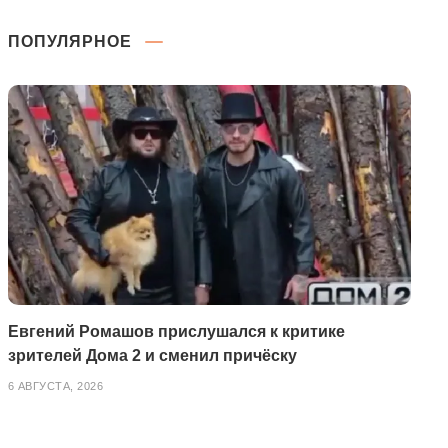
ПОПУЛЯРНОЕ
Евгений Ромашов прислушался к критике
зрителей Дома 2 и сменил причёску
6 АВГУСТА, 2026