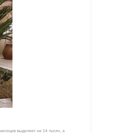
есяцев выделяет не 14 тысяч, а