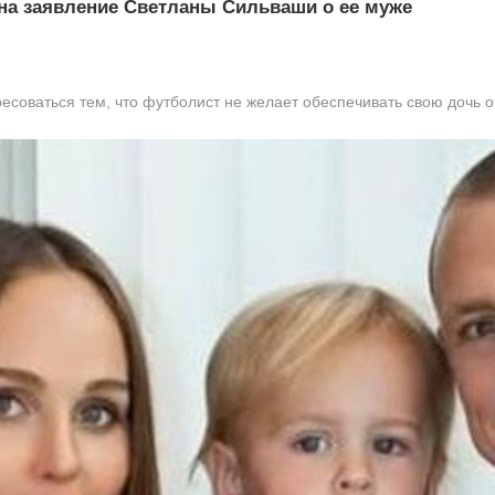
на заявление Светланы Сильваши о ее муже
есоваться тем, что футболист не желает обеспечивать свою дочь 