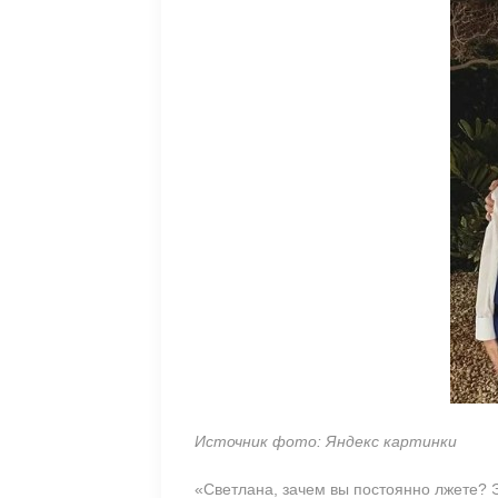
Источник фото: Яндекс картинки
«Светлана, зачем вы постоянно лжете? 