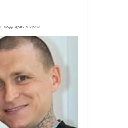
от предыдущего брака.