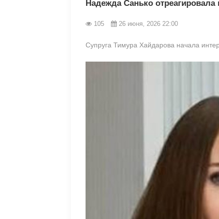
Надежда Санько отреагировала 
105
26 июня, 2026 22:00
Супруга Тимура Хайдарова начала интер