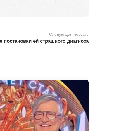
Следующая новость
е постановки ей страшного диагноза