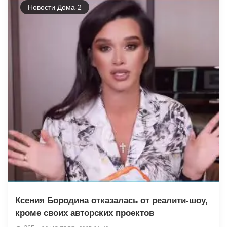
Новости Дома-2
Ксения Бородина отказалась от реалити-шоу,
кроме своих авторских проектов