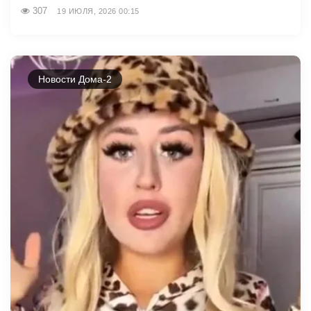
307
19 ИЮЛЯ, 2026 00:15
Новости Дома-2