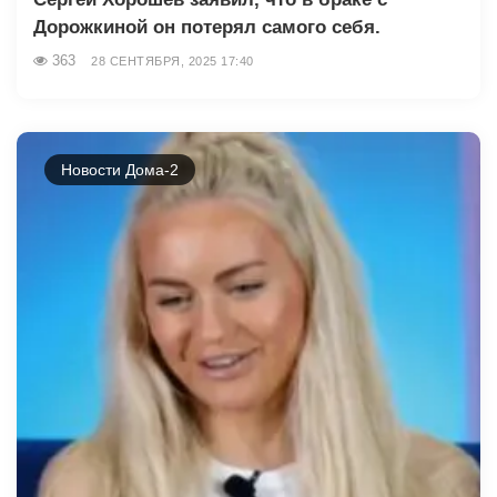
Дорожкиной он потерял самого себя.
363
28 СЕНТЯБРЯ, 2025 17:40
Новости Дома-2