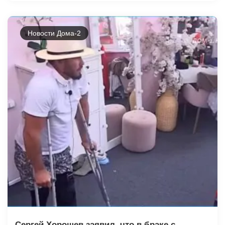
Новости Дома-2
Сергей Хорошев заявил, что в браке с