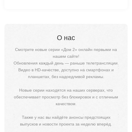
О нас
Смотрите новые серии «Дом 2» онлайн первыми на
нашем сайте!
Обновления каждый день — раньше телетрансляции.
Видео в HD-качестве, доступно на смартфонах и
планшетах, без надоедливой рекламы.
Новые серии находятся на наших серверах, что
обеспечивает просмотр без блокировок и с отличным
качеством.
Также у нас вы найдёте анонсы предстоящих
выпусков и новости проекта за неделю вперёд.