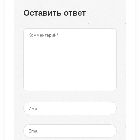
Оставить ответ