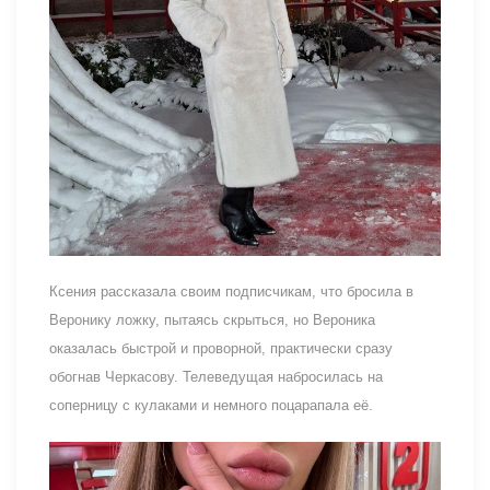
Ксения рассказала своим подписчикам, что бросила в
Веронику ложку, пытаясь скрыться, но Вероника
оказалась быстрой и проворной, практически сразу
обогнав Черкасову. Телеведущая набросилась на
соперницу с кулаками и немного поцарапала её.