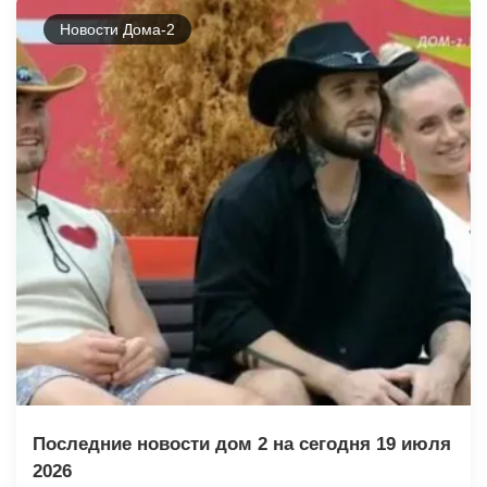
Новости Дома-2
Последние новости дом 2 на сегодня 19 июля
2026