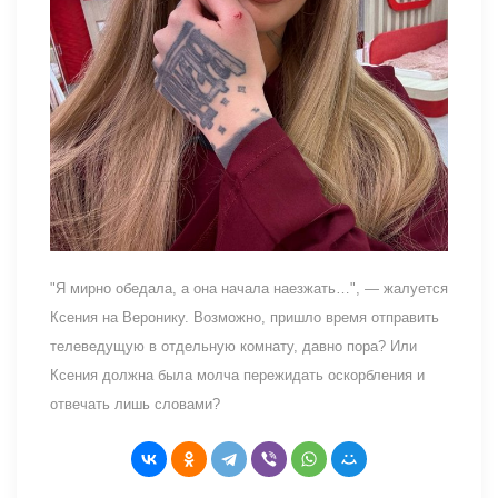
"Я мирно обедала, а она начала наезжать…", — жалуется
Ксения на Веронику. Возможно, пришло время отправить
телеведущую в отдельную комнату, давно пора? Или
Ксения должна была молча пережидать оскорбления и
отвечать лишь словами?