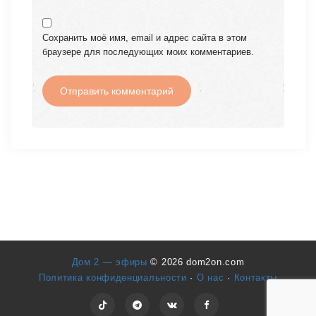
Сохранить моё имя, email и адрес сайта в этом
браузере для последующих моих комментариев.
Дом 2 — эфиры
© 2026 dom2on.com
Политика конфиденциальности
·
О нас
·
Контакты