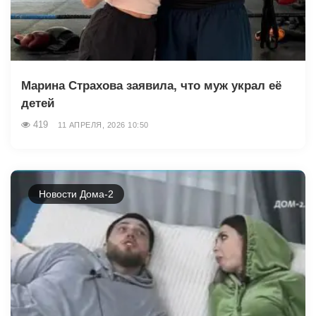
Марина Страхова заявила, что муж украл её
детей
419
11 АПРЕЛЯ, 2026 10:50
Новости Дома-2