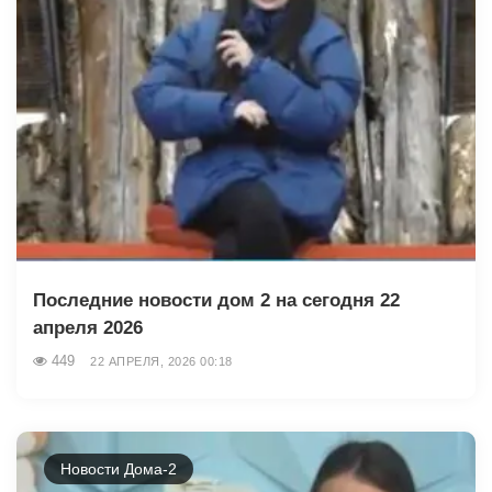
Последние новости дом 2 на сегодня 22
апреля 2026
449
22 АПРЕЛЯ, 2026 00:18
Новости Дома-2