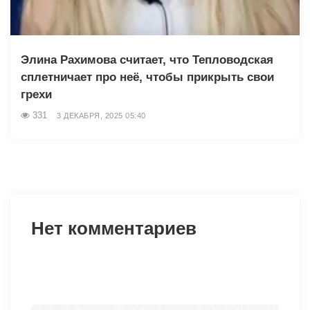
Элина Рахимова считает, что Тепловодская
сплетничает про неё, чтобы прикрыть свои
грехи
331
3 ДЕКАБРЯ, 2025 05:40
Нет комментариев