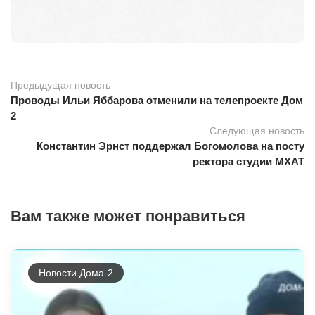
Предыдущая новость
Проводы Ильи Яббарова отменили на телепроекте Дом
2
Следующая новость
Константин Эрнст поддержал Богомолова на посту
ректора студии МХАТ
Вам также может понравиться
Новости Дома-2