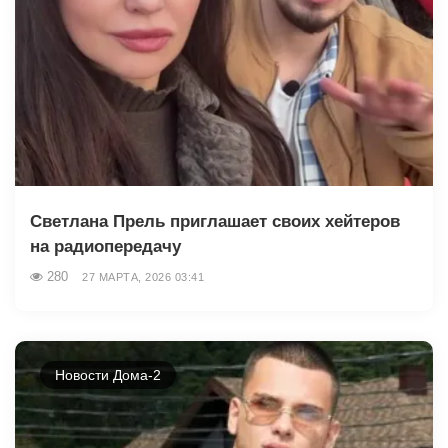
Светлана Прель приглашает своих хейтеров
на радиопередачу
280
27 МАРТА, 2026 03:41
Новости Дома-2