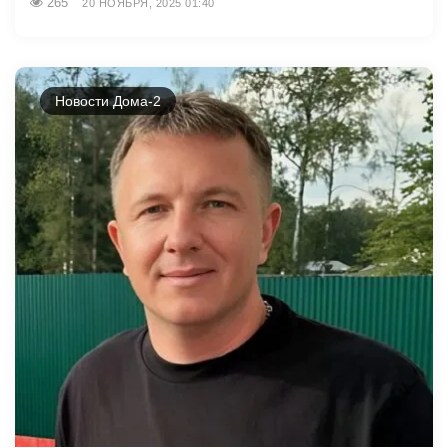
265
20 НОЯБРЯ, 2025 01:40
Новости Дома-2