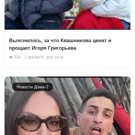
Выяснилось, за что Квашникова ценит и
прощает Игоря Григорьева
314
2 ДЕКАБРЯ, 2025 16:40
Новости Дома-2