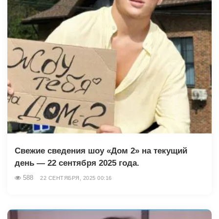
Свежие сведения шоу «Дом 2» на текущий
день — 22 сентября 2025 года.
588
22 СЕНТЯБРЯ, 2025 00:16