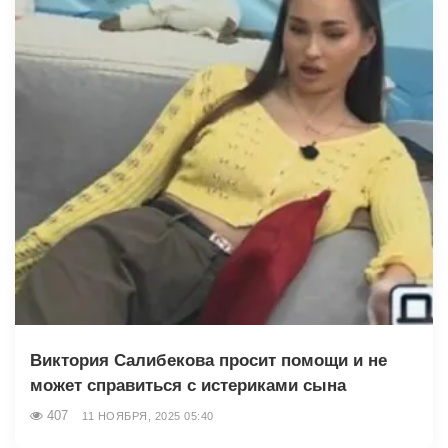
Виктория Салибекова просит помощи и не
может справиться с истериками сына
407
11 НОЯБРЯ, 2025 05:40