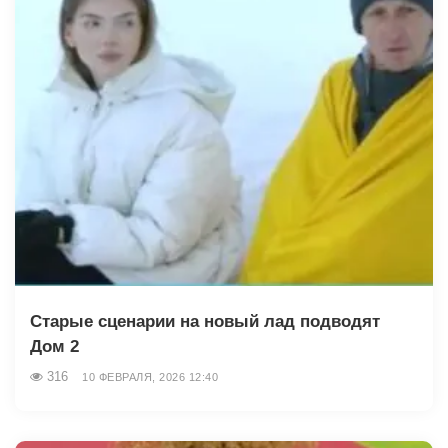
Старые сценарии на новый лад подводят
Дом 2
316
10 ФЕВРАЛЯ, 2026 12:40