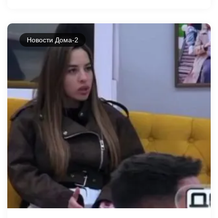
Новости Дома-2