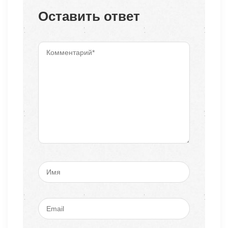
Оставить ответ