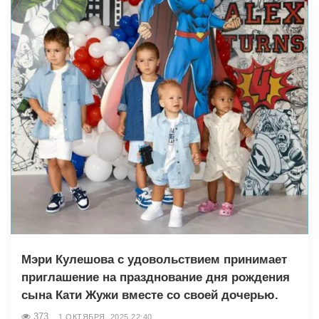
Мэри Кулешова с удовольствием принимает
приглашение на празднование дня рождения
сына Кати Жужи вместе со своей дочерью.
373
1 ОКТЯБРЯ, 2025 22:40