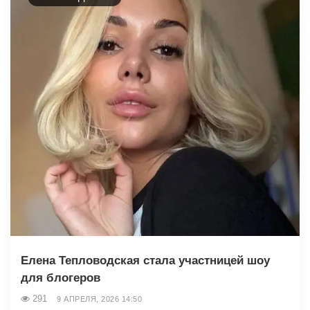
Елена Тепловодская стала участницей шоу
для блогеров
291
9 АПРЕЛЯ, 2026 14:50