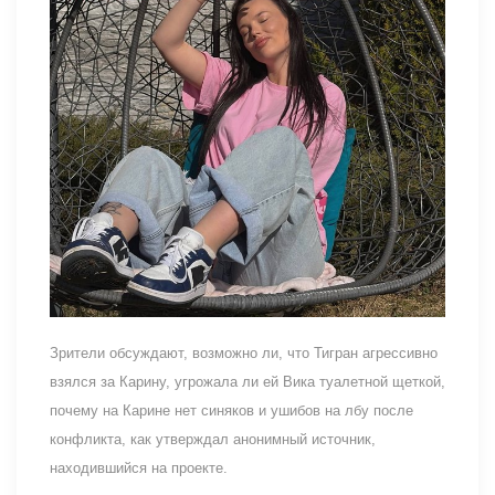
Зрители обсуждают, возможно ли, что Тигран агрессивно
взялся за Карину, угрожала ли ей Вика туалетной щеткой,
почему на Карине нет синяков и ушибов на лбу после
конфликта, как утверждал анонимный источник,
находившийся на проекте.