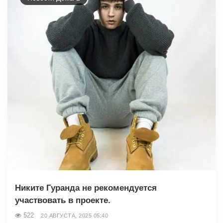
Никите Гуранда не рекомендуется
участвовать в проекте.
522
20 АВГУСТА, 2025 05:40