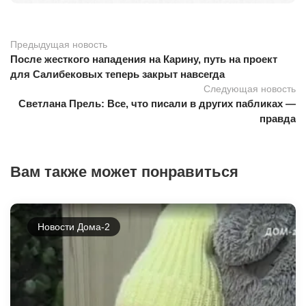
Предыдущая новость
После жесткого нападения на Карину, путь на проект
для Салибековых теперь закрыт навсегда
Следующая новость
Светлана Прель: Все, что писали в других пабликах —
правда
Вам также может понравиться
Новости Дома-2