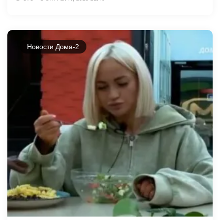
Новости Дома-2