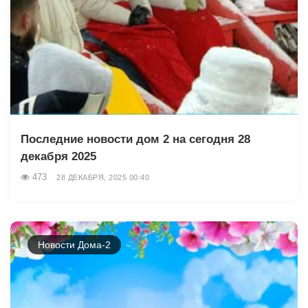
Последние новости дом 2 на сегодня 28
декабря 2025
473
28 ДЕКАБРЯ, 2025 00:40
Новости Дома-2