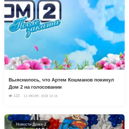
Выяснилось, что Артем Кошманов покинул
Дом 2 на голосовании
123
12 ИЮЛЯ, 2026 16:15
Новости Дома-2