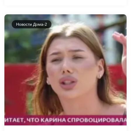
Новости Дома-2