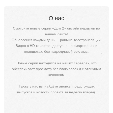
О нас
Смотрите новые серии «Дом 2» онлайн первыми на
нашем сайте!
Обновления каждый день — раньше телетрансляции.
Видео в HD-качестве, доступно на смартфонах и
планшетах, без надоедливой рекламы.
Новые серии находятся на наших серверах, что
обеспечивает просмотр без блокировок и с отличным
качеством.
Также у нас вы найдёте анонсы предстоящих
выпусков и новости проекта за неделю вперёд.