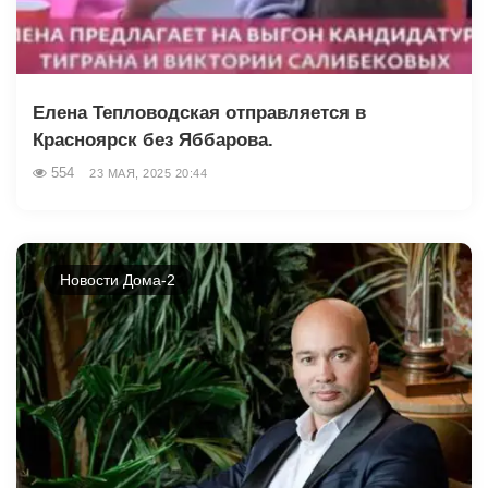
Елена Тепловодская отправляется в
Красноярск без Яббарова.
554
23 МАЯ, 2025 20:44
Новости Дома-2