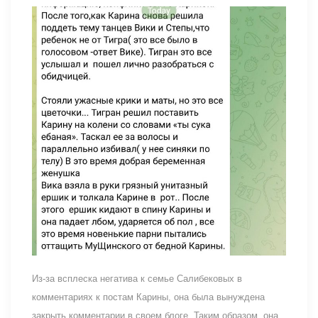
Из-за всплеска негатива к семье Салибековых в
комментариях к постам Карины, она была вынуждена
закрыть комментарии в своем блоге. Таким образом, она