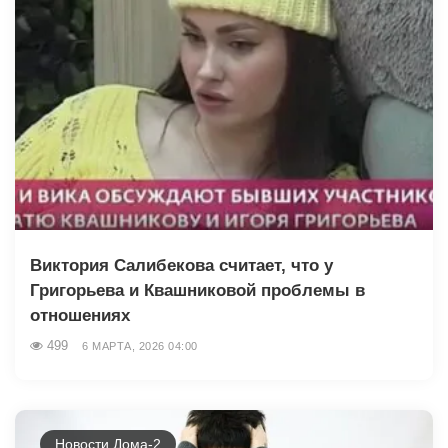
Виктория Салибекова считает, что у
Григорьева и Квашниковой проблемы в
отношениях
499
6 МАРТА, 2026 04:00
Новости Дома-2