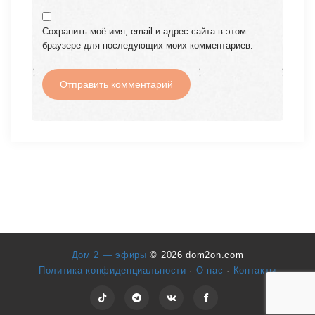
Сохранить моё имя, email и адрес сайта в этом
браузере для последующих моих комментариев.
Дом 2 — эфиры
© 2026 dom2on.com
Политика конфиденциальности
·
О нас
·
Контакты