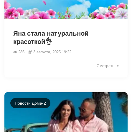
9529
Яна стала натуральной
красоткой👌
286
3 августа, 2025 19:22
Смотреть
Новости Дома-2