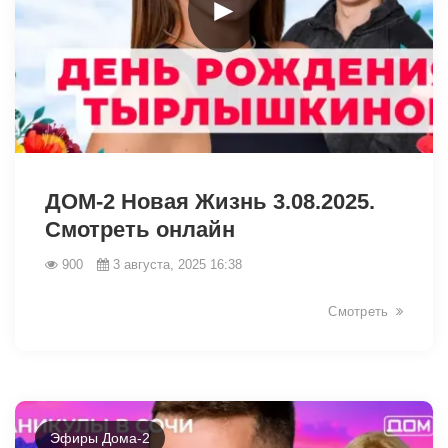
►
9515
ДОМ-2 Новая Жизнь 3.08.2025.
Смотреть онлайн
900
3 августа, 2025 16:38
Смотреть
Эфиры Дома-2