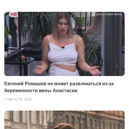
Евгений Ромашов не может развлекаться из-за
беременности жены Анастасии
7 АВГУСТА, 2026