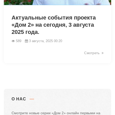
9474
Актуальные события проекта
«Дом 2» на сегодня, 3 августа
2025 года.
589
3 августа, 2025 00:20
Смотреть
О НАС
Смотрите новые серии «Дом 2» онлайн первыми на