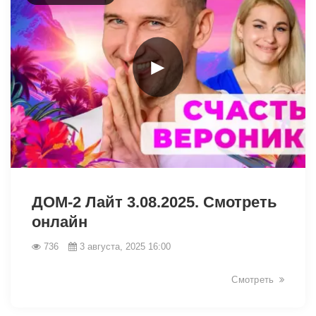
►
9511
ДОМ-2 Лайт 3.08.2025. Смотреть
онлайн
736
3 августа, 2025 16:00
Смотреть