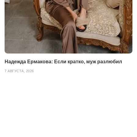
Надежда Ермакова: Если кратко, муж разлюбил
7 АВГУСТА, 2026