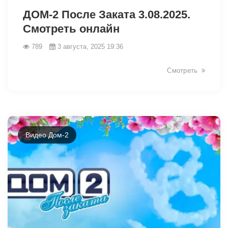
ДОМ-2 После Заката 3.08.2025.
Смотреть онлайн
789
3 августа, 2025 19:36
Смотреть
Видео Дом-2