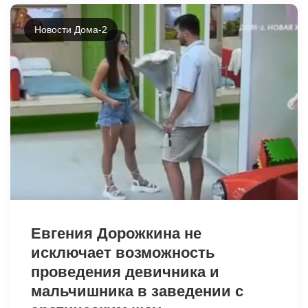
Новости Дома-2
9513
Евгения Дорожкина не
исключает возможность
проведения девичника и
мальчишника в заведении с