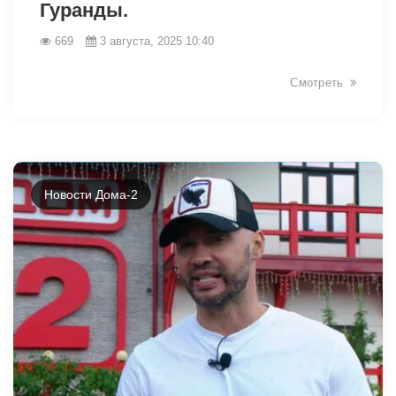
Гуранды.
669
3 августа, 2025 10:40
Смотреть
Новости Дома-2