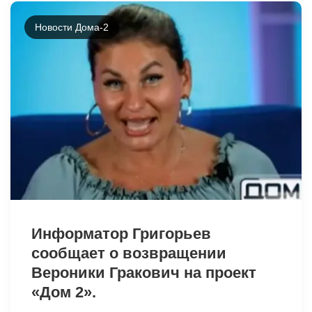
Новости Дома-2
9531
Информатор Григорьев
сообщает о возвращении
Вероники Гракович на проект
«Дом 2».