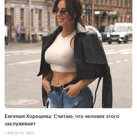
Евгения Хорошева: Считаю, что человек этого
заслуживает
7 АВГУСТА, 2026