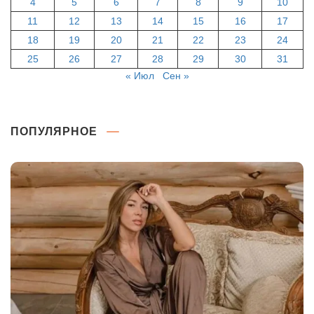
4
5
6
7
8
9
10
11
12
13
14
15
16
17
18
19
20
21
22
23
24
25
26
27
28
29
30
31
« Июл
Сен »
ПОПУЛЯРНОЕ