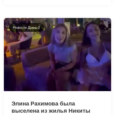
Новости Дома-2
9486
Элина Рахимова была
выселена из жилья Никиты