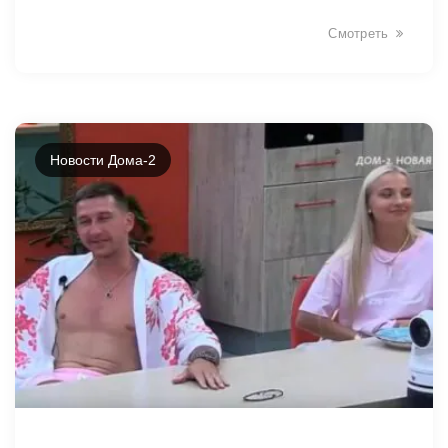
Смотреть
Новости Дома-2
9495