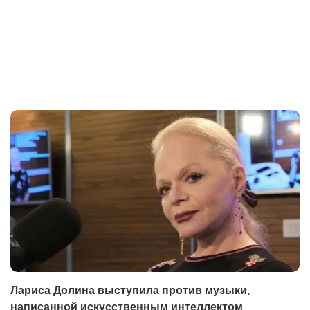
Лариса Долина выступила против музыки,
написанной искусственным интеллектом