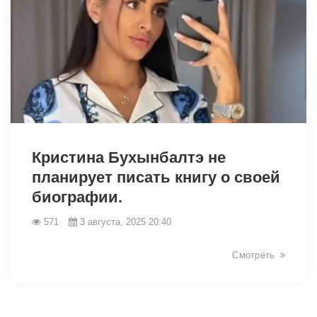
9541
Кристина Бухынбалтэ не
планирует писать книгу о своей
биографии.
571
3 августа, 2025 20:40
Смотреть