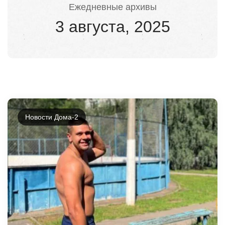
Ежедневные архивы
3 августа, 2025
Новости Дома-2