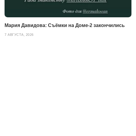
Мария Давидова: Съёмки на Доме-2 закончились
7 АВГУСТА, 2026