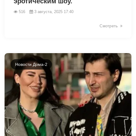
эротическим шоу.
516
3 августа, 2025 17:40
Смотреть
Новости Дома-2