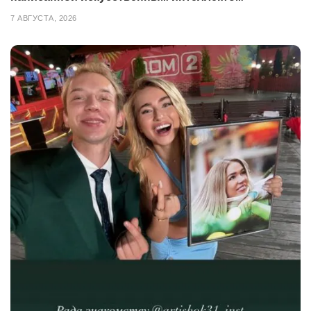
7 АВГУСТА, 2026