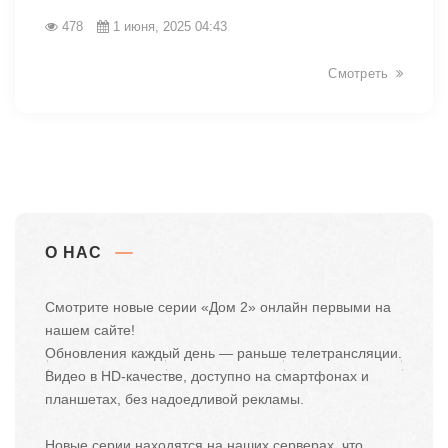
478
1 июня, 2025 04:43
Смотреть
О НАС
Смотрите новые серии «Дом 2» онлайн первыми на
нашем сайте!
Обновления каждый день — раньше телетрансляции.
Видео в HD-качестве, доступно на смартфонах и
планшетах, без надоедливой рекламы.
Новые серии находятся на наших серверах, что