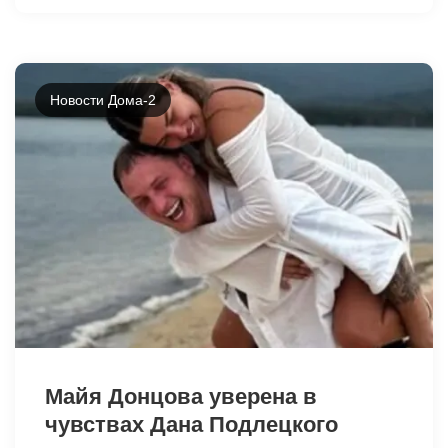
Новости Дома-2
2095
Майя Донцова уверена в
чувствах Дана Подлецкого