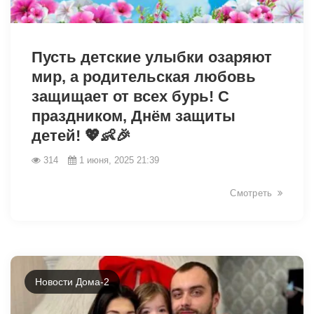
2114
Пусть детские улыбки озаряют
мир, а родительская любовь
защищает от всех бурь! С
праздником, Днём защиты
детей! 💖👶🎉
314
1 июня, 2025 21:39
Смотреть
Новости Дома-2