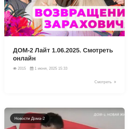
2093
ДОМ-2 Лайт 1.06.2025. Смотреть
онлайн
2015
1 июня, 2025 15:33
Смотреть
Новости Дома-2