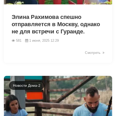
2068
Элина Рахимова спешно
отправляется в Москву, однако
не для встречи с Гуранде.
581
1 июня, 2025 12:29
Смотреть
Новости Дома-2