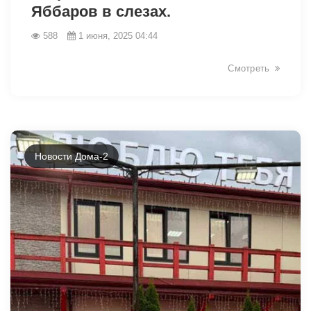
Яббаров в слезах.
588
1 июня, 2025 04:44
Смотреть
Новости Дома-2