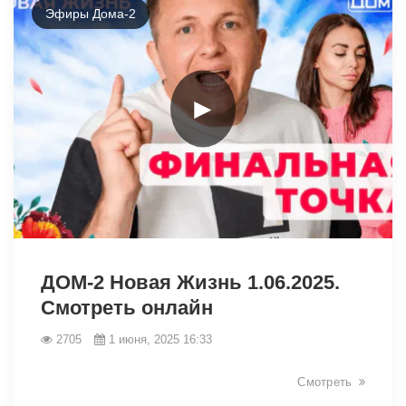
Эфиры Дома-2
►
2099
ДОМ-2 Новая Жизнь 1.06.2025.
Смотреть онлайн
2705
1 июня, 2025 16:33
Смотреть