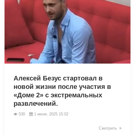
2087
Алексей Безус стартовал в
новой жизни после участия в
«Доме 2» с экстремальных
развлечений.
530
1 июня, 2025 15:02
Смотреть