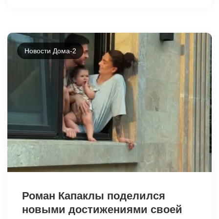
Новости Дома-2
2077
Роман Капаклы поделился
новыми достижениями своей