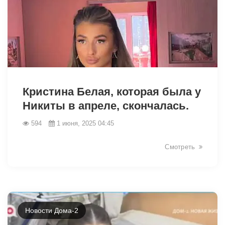
Кристина Белая, которая была у
Никиты в апреле, скончалась.
594
1 июня, 2025 04:45
Смотреть
Новости Дома-2