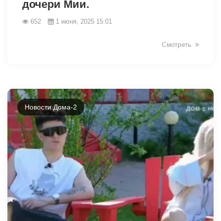
дочери Мии.
652
1 июня, 2025 15:01
Смотреть
Новости Дома-2