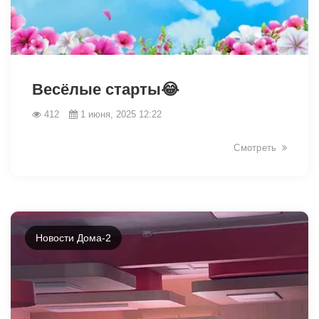
2056
Весёлые старты😂
412
1 июня, 2025 12:22
Смотреть
Новости Дома-2