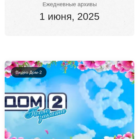
Ежедневные архивы
1 июня, 2025
Видео Дом-2