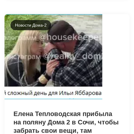
Новости Дома-2
2035
Елена Тепловодская прибыла
на поляну Дома 2 в Сочи, чтобы
забрать свои вещи, там