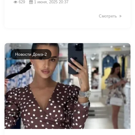
629
1 июня, 2025 20:37
Смотреть
Новости Дома-2
2101