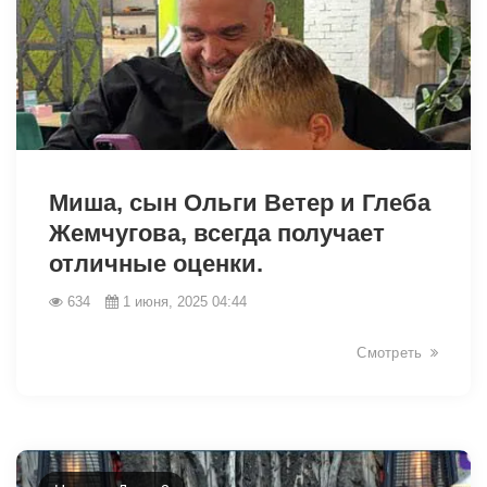
Миша, сын Ольги Ветер и Глеба
Жемчугова, всегда получает
отличные оценки.
634
1 июня, 2025 04:44
Смотреть
2045