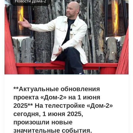
Новости Дома-2
2047
**Актуальные обновления
проекта «Дом-2» на 1 июня
2025** На телестройке «Дом-2»
сегодня, 1 июня 2025,
произошли новые
значительные события.