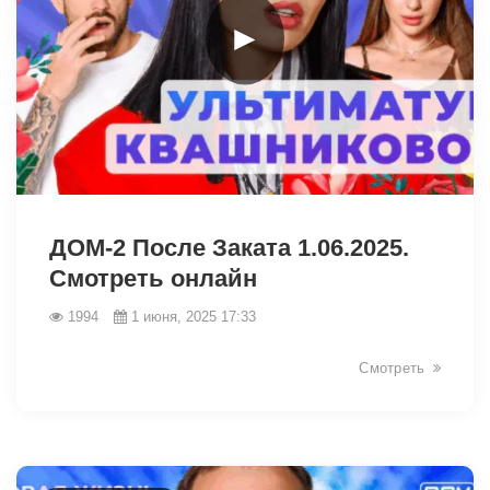
►
2103
ДОМ-2 После Заката 1.06.2025.
Смотреть онлайн
1994
1 июня, 2025 17:33
Смотреть