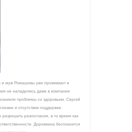
на и муж Ромашовы уже проживают в
ния не наладились даже в компании
возникли проблемы со здоровьем. Сергей
гоизме и отсутствии поддержки.
разрешать разногласия, в то время как
ответственности. Дорожкина беспокоится