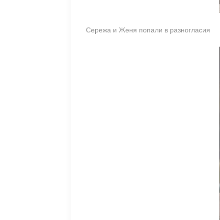
Сережа и Женя попали в разногласия