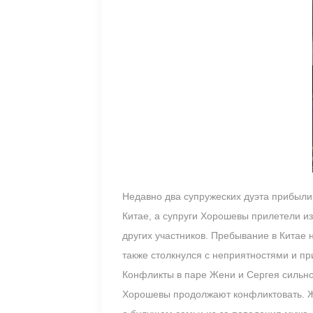
Недавно два супружеских дуэта прибыли
Китае, а супруги Хорошевы прилетели и
других участников. Пребывание в Китае
также столкнулся с неприятностями и пр
Конфликты в паре Жени и Сергея сильно
Хорошевы продолжают конфликтовать. Же