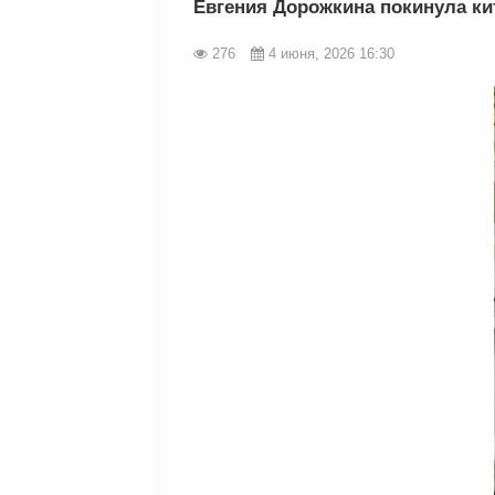
Евгения Дорожкина покинула к
276
4 июня, 2026 16:30