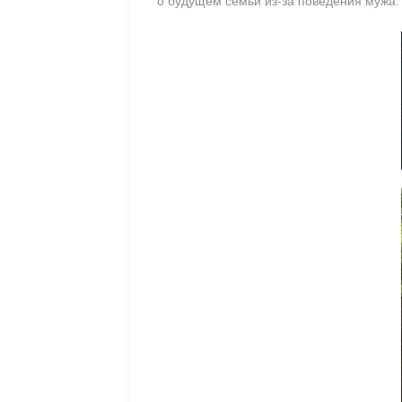
о будущем семьи из-за поведения мужа.