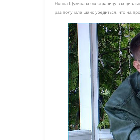
Нонна Щукина свою страницу в социальн
раз получила шанс убедиться, что на п