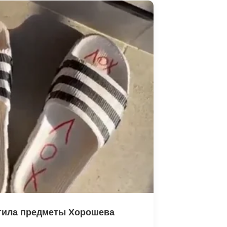
тила предметы Хорошева