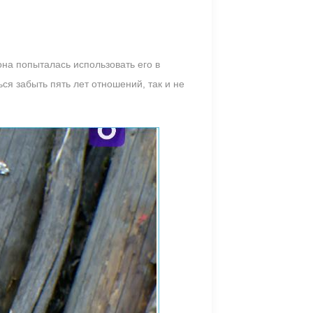
она попыталась использовать его в
ся забыть пять лет отношений, так и не