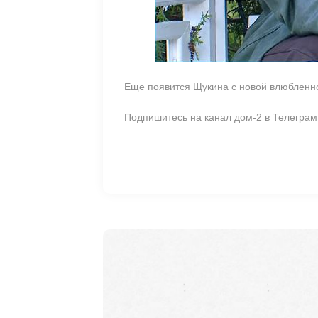
Еще появится Щукина с новой влюбленно
Подпишитесь на канал дом-2 в Телегра