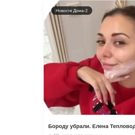
Новости Дома-2
Бороду убрали. Елена Тепловодс