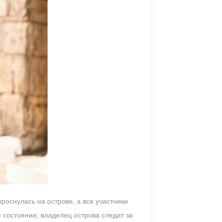
роснулась на острове, а все участники
 состоянии, владелец острова следит за