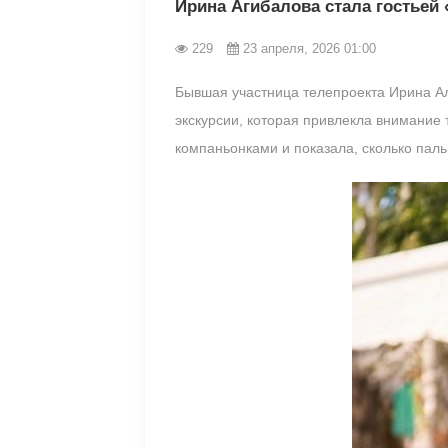
Ирина Агибалова стала гостьей
229
23 апреля, 2026 01:00
Бывшая участница телепроекта Ирина Ал
экскурсии, которая привлекла внимание
компаньонками и показала, сколько паль