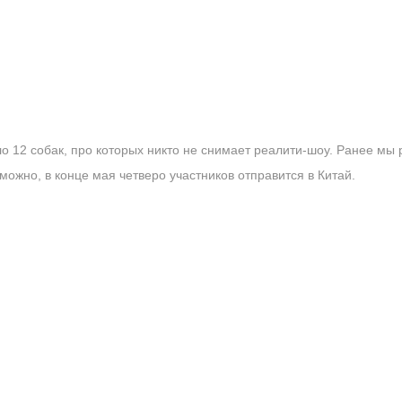
 12 собак, про которых никто не снимает реалити-шоу. Ранее мы 
можно, в конце мая четверо участников отправится в Китай.