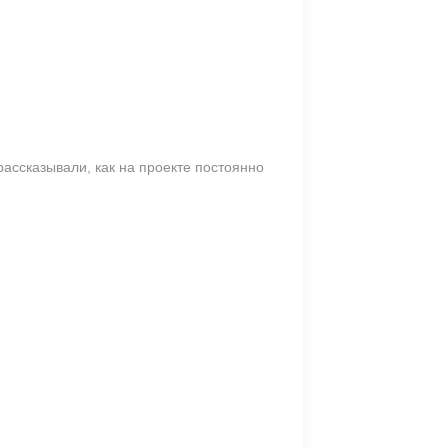
рассказывали, как на проекте постоянно