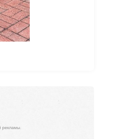
й рекламы.