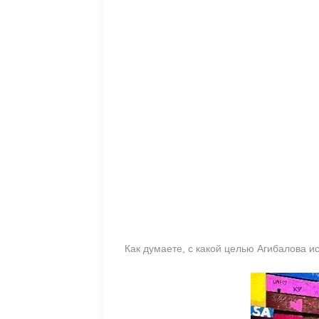
Как думаете, с какой целью Агибалова 