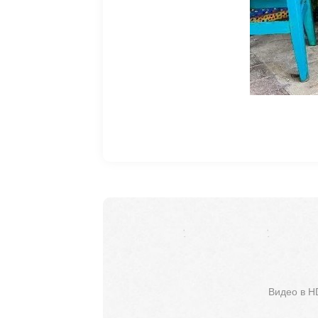
Видео в H