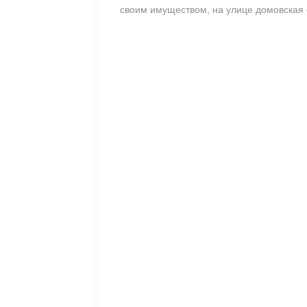
своим имуществом, на улице домовская 