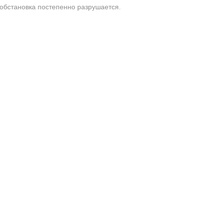
обстановка постепенно разрушается.