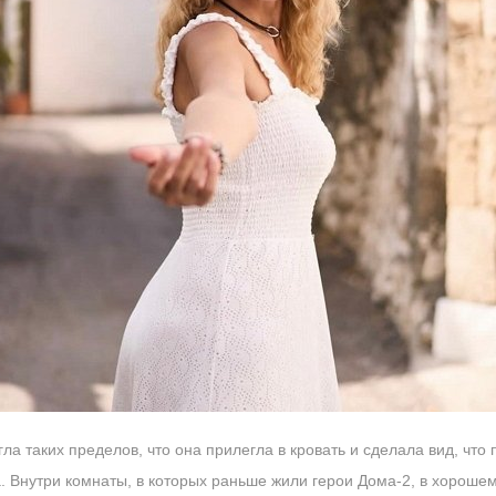
а таких пределов, что она прилегла в кровать и сделала вид, что п
. Внутри комнаты, в которых раньше жили герои Дома-2, в хорошем