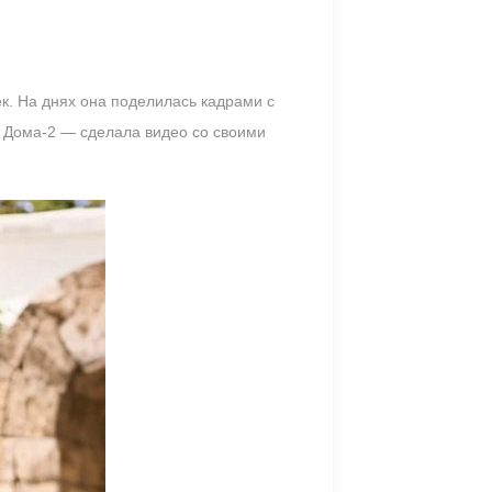
к. На днях она поделилась кадрами с
и Дома-2 — сделала видео со своими