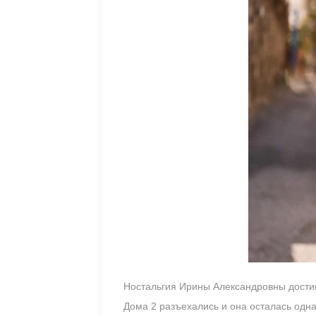
Ностальгия Ирины Александровны достигл
Дома 2 разъехались и она осталась одна