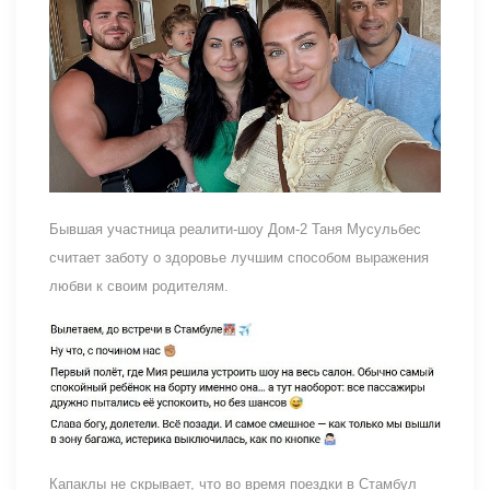
Бывшая участница реалити-шоу Дом-2 Таня Мусульбес
считает заботу о здоровье лучшим способом выражения
любви к своим родителям.
Капаклы не скрывает, что во время поездки в Стамбул