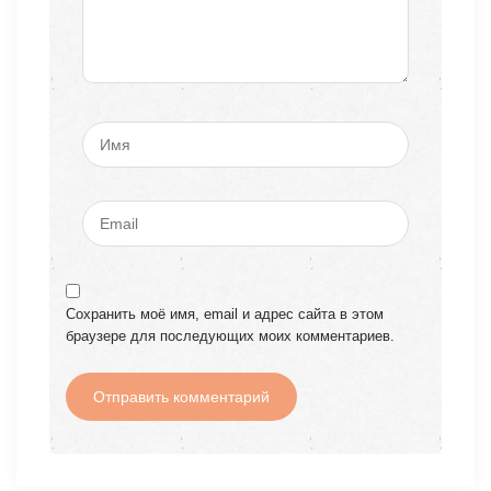
Сохранить моё имя, email и адрес сайта в этом
браузере для последующих моих комментариев.