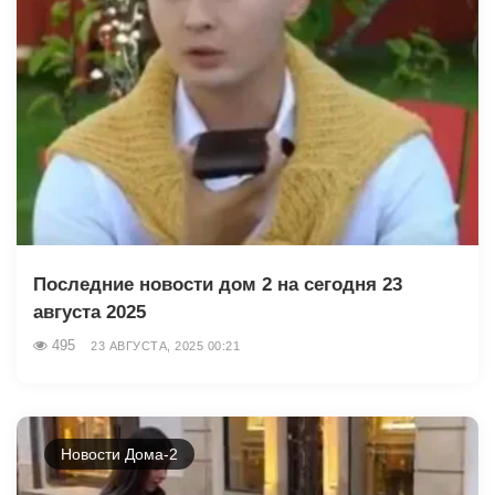
Последние новости дом 2 на сегодня 23
августа 2025
495
23 АВГУСТА, 2025 00:21
Новости Дома-2