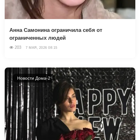
Анна Самонина ограничила себя от
ограниченных людей
203
7 МАЯ, 2026 08:15
Новости Дома-2