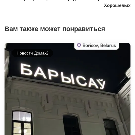
Хорошевых
Вам также может понравиться
Новости Дома-2