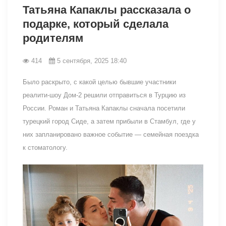
Татьяна Капаклы рассказала о
подарке, который сделала
родителям
414
5 сентября, 2025 18:40
Было раскрыто, с какой целью бывшие участники
реалити-шоу Дом-2 решили отправиться в Турцию из
России. Роман и Татьяна Капаклы сначала посетили
турецкий город Сиде, а затем прибыли в Стамбул, где у
них запланировано важное событие — семейная поездка
к стоматологу.