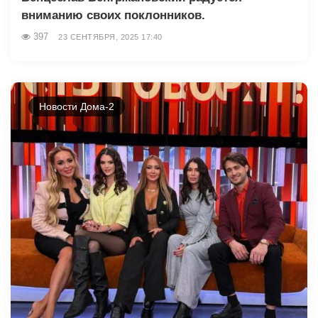
вниманию своих поклонников.
397
23 СЕНТЯБРЯ, 2025 17:40
Новости Дома-2