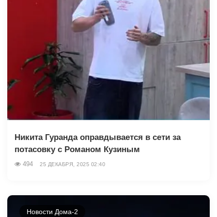
Никита Гуранда оправдывается в сети за
потасовку с Романом Кузиным
494
25 ДЕКАБРЯ, 2025 02:40
Новости Дома-2