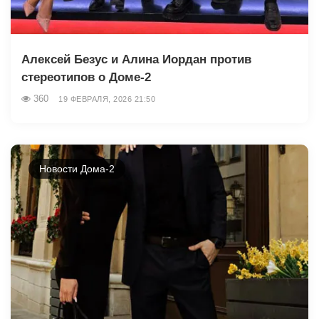
Алексей Безус и Алина Иордан против
стереотипов о Доме-2
360
19 ФЕВРАЛЯ, 2026 21:50
Новости Дома-2