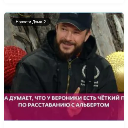
Новости Дома-2