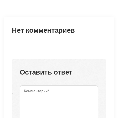
Нет комментариев
Оставить ответ