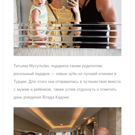
Татьяна Мусульбес подарила своим родителям
роскошный подарок — новые зубы из лучшей клиники в
Турции. Для этого она отправилась в путешествие вместе
с мужем и ребёнком, также успев отдохнуть и отметить
день рождения Влада Кадони.