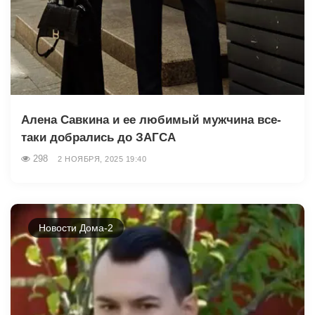
Алена Савкина и ее любимый мужчина все-
таки добрались до ЗАГСА
298
2 НОЯБРЯ, 2025 19:40
Новости Дома-2