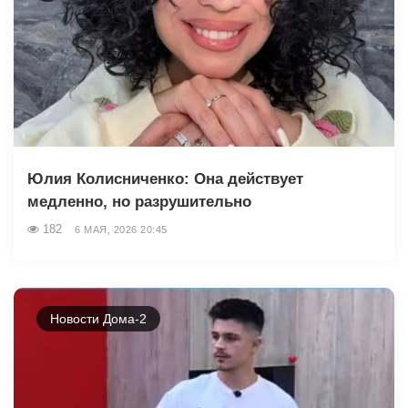
Юлия Колисниченко: Она действует
медленно, но разрушительно
182
6 МАЯ, 2026 20:45
Новости Дома-2