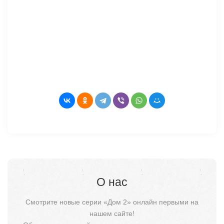
О нас
Смотрите новые серии «Дом 2» онлайн первыми на
нашем сайте!