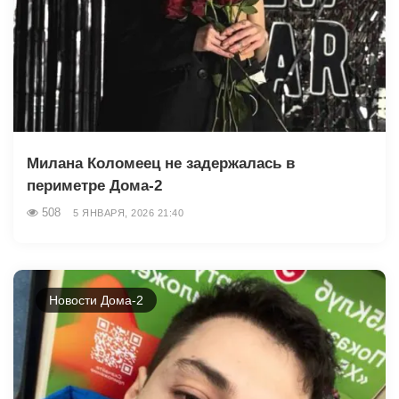
Милана Коломеец не задержалась в
периметре Дома-2
508
5 ЯНВАРЯ, 2026 21:40
Новости Дома-2