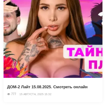
ДОМ-2 Лайт 15.08.2025. Смотреть онлайн
777
15 АВГУСТА, 2025 15:32