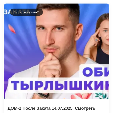
Эфиры Дома-2
ДОМ-2 После Заката 14.07.2025. Смотреть