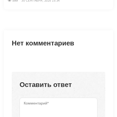
599
30 СЕНТЯБРЯ, 2025 15:34
Нет комментариев
Оставить ответ