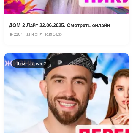
ДОМ-2 Лайт 22.06.2025. Смотреть онлайн
2187
22 ИЮНЯ, 2025 18:33
Эфиры Дома-2