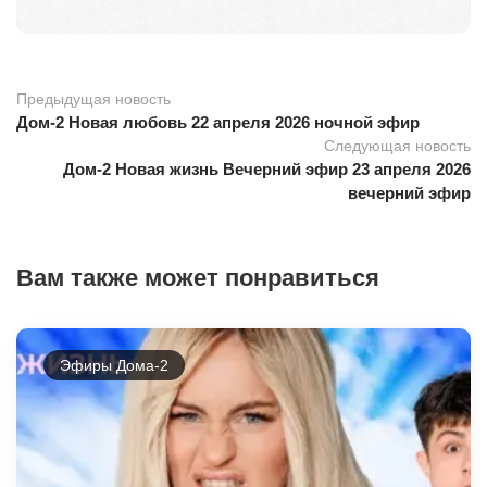
Предыдущая новость
Дом-2 Новая любовь 22 апреля 2026 ночной эфир
Следующая новость
Дом-2 Новая жизнь Вечерний эфир 23 апреля 2026
вечерний эфир
Вам также может понравиться
Эфиры Дома-2