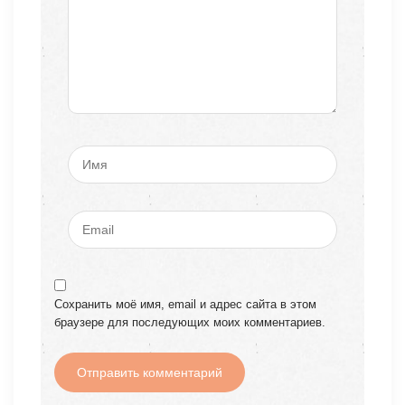
Сохранить моё имя, email и адрес сайта в этом
браузере для последующих моих комментариев.