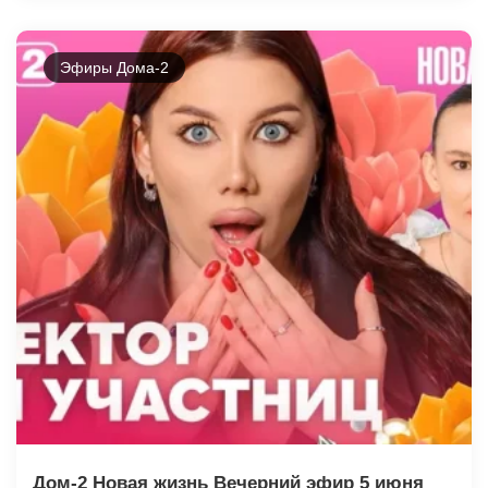
Эфиры Дома-2
Дом-2 Новая жизнь Вечерний эфир 5 июня