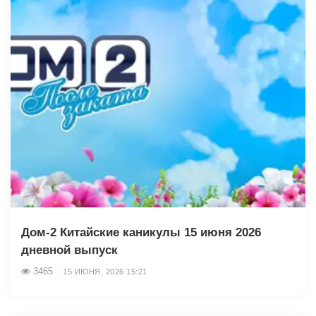
Дом-2 Китайские каникулы 15 июня 2026
дневной выпуск
3465
15 ИЮНЯ, 2026 15:21