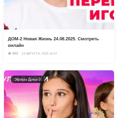
ДОМ-2 Новая Жизнь 24.08.2025. Смотреть
онлайн
660
24 АВГУСТА, 2025 16:47
Эфиры Дома-2