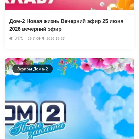
Дом-2 Новая жизнь Вечерний эфир 25 июня
2026 вечерний эфир
3475
25 ИЮНЯ, 2026 16:37
Эфиры Дома-2