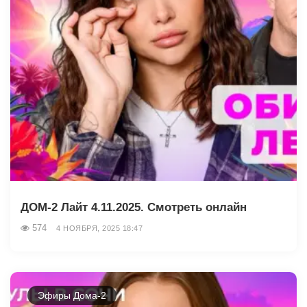
ДОМ-2 Лайт 4.11.2025. Смотреть онлайн
574
4 НОЯБРЯ, 2025 18:47
Эфиры Дома-2