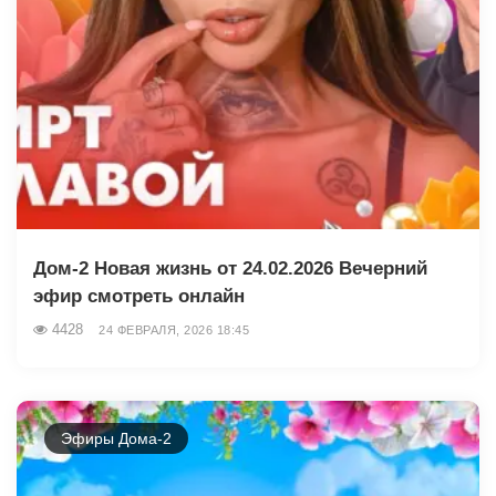
Дом-2 Новая жизнь от 24.02.2026 Вечерний
эфир смотреть онлайн
4428
24 ФЕВРАЛЯ, 2026 18:45
Эфиры Дома-2