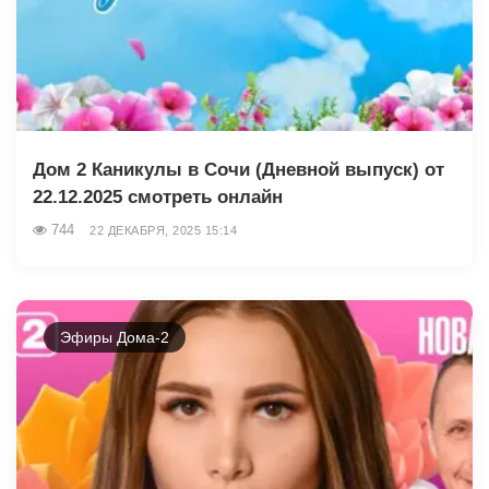
Дом 2 Каникулы в Сочи (Дневной выпуск) от
22.12.2025 смотреть онлайн
744
22 ДЕКАБРЯ, 2025 15:14
Эфиры Дома-2