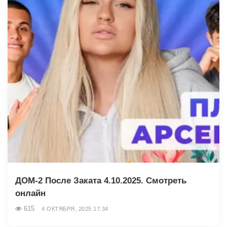
ДОМ-2 После Заката 4.10.2025. Смотреть
онлайн
615
4 ОКТЯБРЯ, 2025 17:34