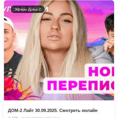
Эфиры Дома-2
ДОМ-2 Лайт 30.09.2025. Смотреть онлайн