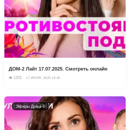
ДОМ-2 Лайт 17.07.2025. Смотреть онлайн
1331
17 ИЮЛЯ, 2025 16:45
Эфиры Дома-2