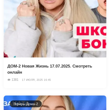
ДОМ-2 Новая Жизнь 17.07.2025. Смотреть
онлайн
1381
17 ИЮЛЯ, 2025 16:45
Эфиры Дома-2