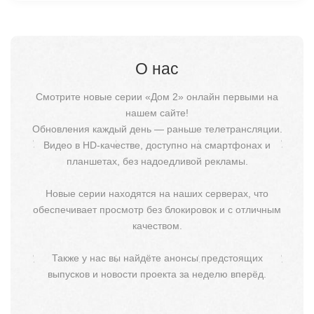
О нас
Смотрите новые серии «Дом 2» онлайн первыми на
нашем сайте!
Обновления каждый день — раньше телетрансляции.
Видео в HD-качестве, доступно на смартфонах и
планшетах, без надоедливой рекламы.
Новые серии находятся на наших серверах, что
обеспечивает просмотр без блокировок и с отличным
качеством.
Также у нас вы найдёте анонсы предстоящих
выпусков и новости проекта за неделю вперёд.