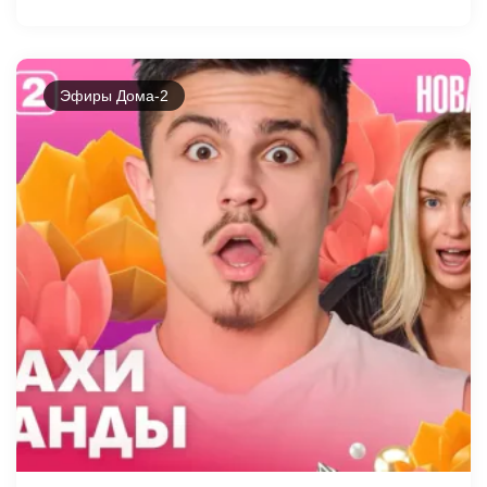
Эфиры Дома-2