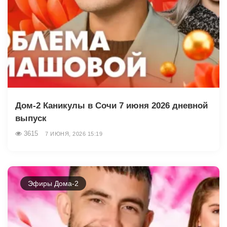
Дом-2 Каникулы в Сочи 7 июня 2026 дневной
выпуск
3615
7 ИЮНЯ, 2026 15:19
Эфиры Дома-2