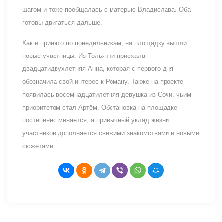
шагом и тоже пообщалась с матерью Владислава. Оба
готовы двигаться дальше.
Как и принято по понедельникам, на площадку вышли
новые участницы. Из Тольятти приехала
двадцатидвухлетняя Анна, которая с первого дня
обозначила свой интерес к Роману. Также на проекте
появилась восемнадцатилетняя девушка из Сочи, чьим
приоритетом стал Артём. Обстановка на площадке
постепенно меняется, а привычный уклад жизни
участников дополняется свежими знакомствами и новыми
сюжетами.