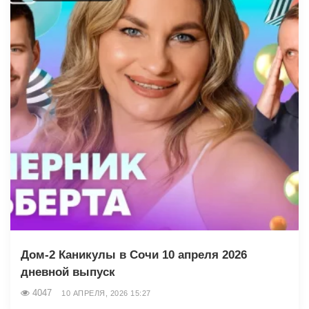
Дом-2 Каникулы в Сочи 10 апреля 2026
дневной выпуск
4047
10 АПРЕЛЯ, 2026 15:27