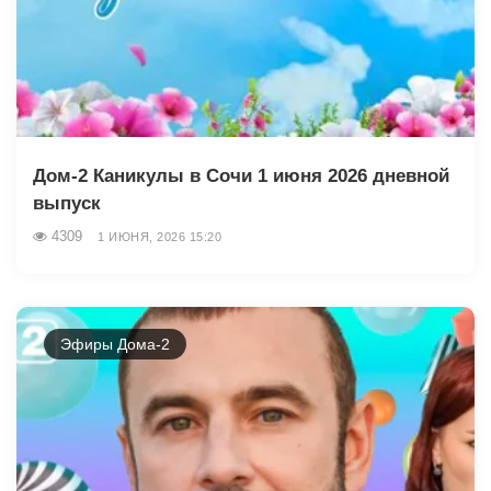
Дом-2 Каникулы в Сочи 1 июня 2026 дневной
выпуск
4309
1 ИЮНЯ, 2026 15:20
Эфиры Дома-2