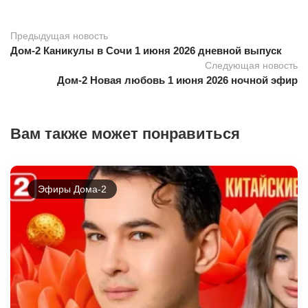
Предыдущая новость
Дом-2 Каникулы в Сочи 1 июня 2026 дневной выпуск
Следующая новость
Дом-2 Новая любовь 1 июня 2026 ночной эфир
Вам также может понравиться
Эфиры Дома-2