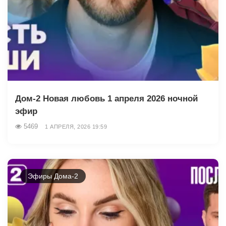
Дом-2 Новая любовь 1 апреля 2026 ночной
эфир
5469
1 АПРЕЛЯ, 2026 19:59
Эфиры Дома-2