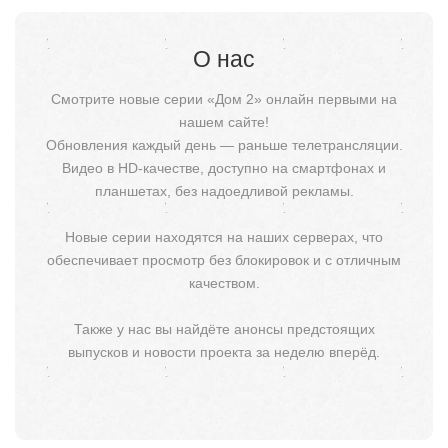
О нас
Смотрите новые серии «Дом 2» онлайн первыми на
нашем сайте!
Обновления каждый день — раньше телетрансляции.
Видео в HD-качестве, доступно на смартфонах и
планшетах, без надоедливой рекламы.
Новые серии находятся на наших серверах, что
обеспечивает просмотр без блокировок и с отличным
качеством.
Также у нас вы найдёте анонсы предстоящих
выпусков и новости проекта за неделю вперёд.