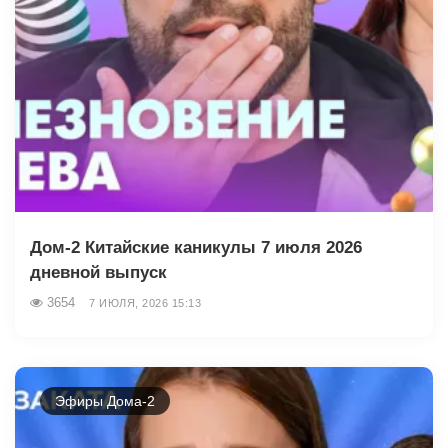
Дом-2 Китайские каникулы 7 июля 2026
дневной выпуск
3654
7 ИЮЛЯ, 2026 15:13
Эфиры Дома-2