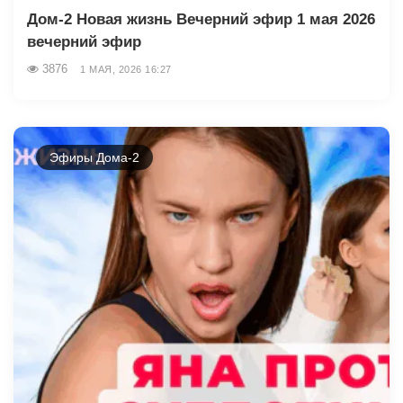
Дом-2 Новая жизнь Вечерний эфир 1 мая 2026
вечерний эфир
3876
1 МАЯ, 2026 16:27
Эфиры Дома-2