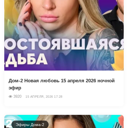
Дом-2 Новая любовь 15 апреля 2026 ночной
эфир
3920
15 АПРЕЛЯ, 2026 17:28
Эфиры Дома-2