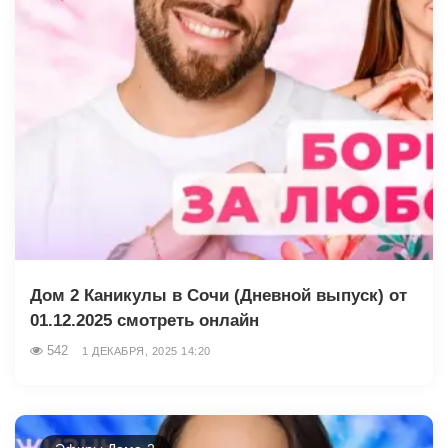
Дом 2 Каникулы в Сочи (Дневной выпуск) от
01.12.2025 смотреть онлайн
542
1 ДЕКАБРЯ, 2025 14:20