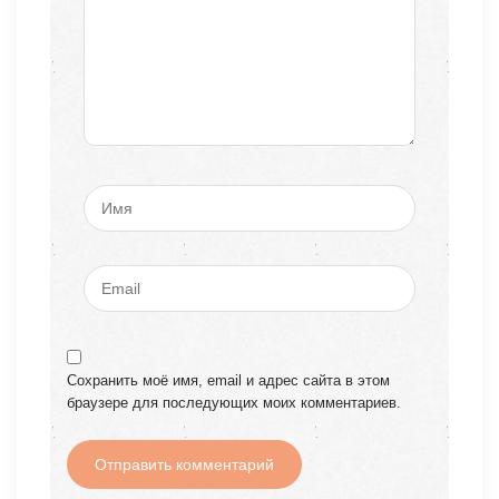
Сохранить моё имя, email и адрес сайта в этом
браузере для последующих моих комментариев.