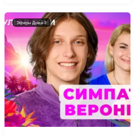
Эфиры Дома-2