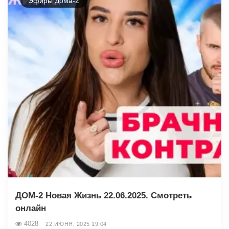
Эфиры Дома-2
ДОМ-2 Новая Жизнь 22.06.2025. Смотреть
онлайн
4028
22 ИЮНЯ, 2025 19:04