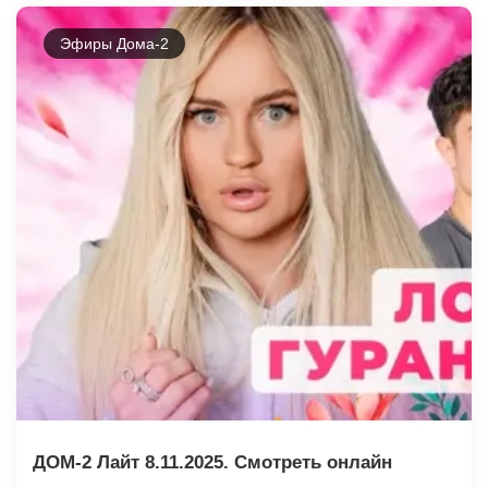
Эфиры Дома-2
ДОМ-2 Лайт 8.11.2025. Смотреть онлайн