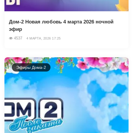
Дом-2 Новая любовь 4 марта 2026 ночной
эфир
4537
4 МАРТА, 2026 17:25
Эфиры Дома-2