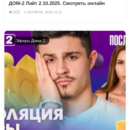
ДОМ-2 Лайт 2.10.2025. Смотреть онлайн
623
2 ОКТЯБРЯ, 2025 15:32
Эфиры Дома-2