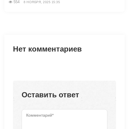
554
8 НОЯБРЯ, 2025 15:35
Нет комментариев
Оставить ответ