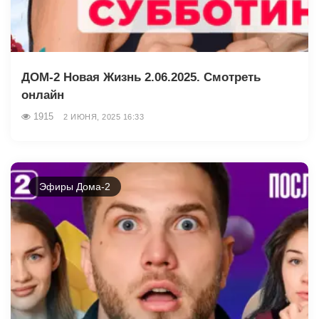
ДОМ-2 Новая Жизнь 2.06.2025. Смотреть
онлайн
1915
2 ИЮНЯ, 2025 16:33
Эфиры Дома-2