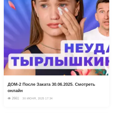
ДОМ-2 После Заката 30.06.2025. Смотреть
онлайн
2661
30 ИЮНЯ, 2025 17:34