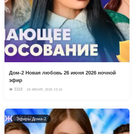
Дом-2 Новая любовь 26 июня 2026 ночной
эфир
3318
26 ИЮНЯ, 2026 23:10
Эфиры Дома-2