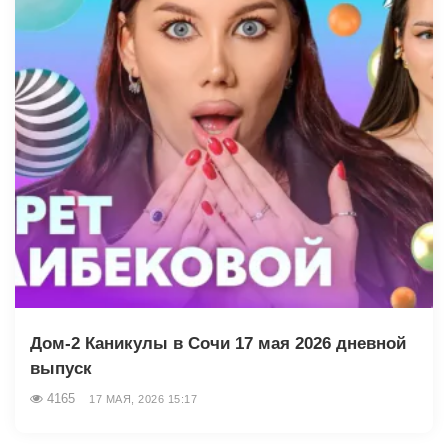
Дом-2 Каникулы в Сочи 17 мая 2026 дневной
выпуск
4165
17 МАЯ, 2026 15:17