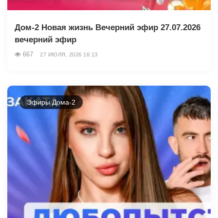
Дом-2 Новая жизнь Вечерний эфир 27.07.2026
вечерний эфир
667
27 ИЮЛЯ, 2026 16:13
Эфиры Дома-2