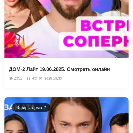
ДОМ-2 Лайт 19.06.2025. Смотреть онлайн
2352
19 ИЮНЯ, 2025 15:33
Эфиры Дома-2