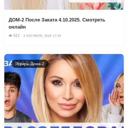
ДОМ-2 После Заката 4.10.2025. Смотреть
онлайн
613
4 ОКТЯБРЯ, 2025 17:34
Эфиры Дома-2