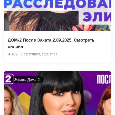
ДОМ-2 После Заката 2.09.2025. Смотреть
онлайн
672
2 СЕНТЯБРЯ, 2025 17:33
Эфиры Дома-2