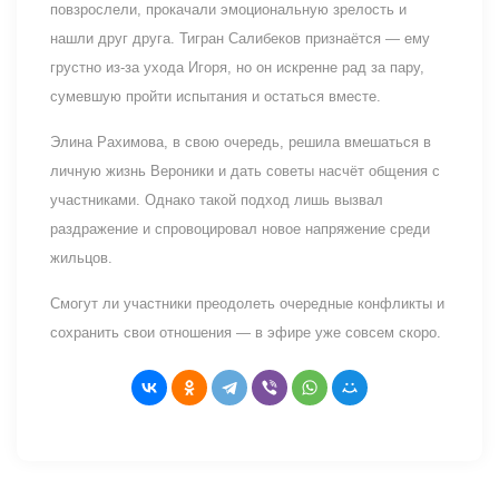
повзрослели, прокачали эмоциональную зрелость и
нашли друг друга. Тигран Салибеков признаётся — ему
грустно из-за ухода Игоря, но он искренне рад за пару,
сумевшую пройти испытания и остаться вместе.
Элина Рахимова, в свою очередь, решила вмешаться в
личную жизнь Вероники и дать советы насчёт общения с
участниками. Однако такой подход лишь вызвал
раздражение и спровоцировал новое напряжение среди
жильцов.
Смогут ли участники преодолеть очередные конфликты и
сохранить свои отношения — в эфире уже совсем скоро.