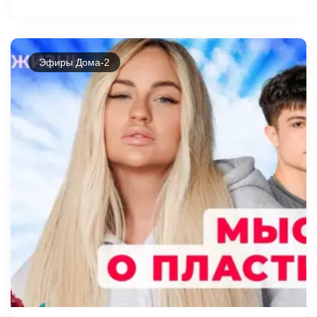
Эфиры Дома-2