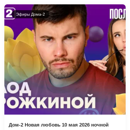
Эфиры Дома-2
Дом-2 Новая любовь 10 мая 2026 ночной