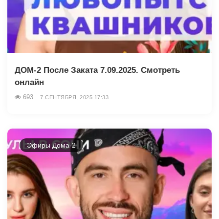
ДОМ-2 После Заката 7.09.2025. Смотреть
онлайн
693
7 СЕНТЯБРЯ, 2025 17:33
Эфиры Дома-2