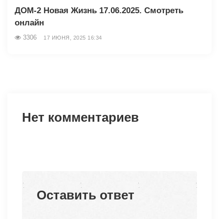
ДОМ-2 Новая Жизнь 17.06.2025. Смотреть
онлайн
3306
17 ИЮНЯ, 2025 16:34
Нет комментариев
Оставить ответ