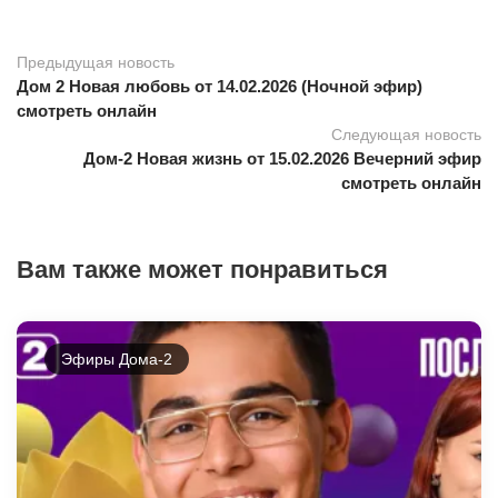
Предыдущая новость
Дом 2 Новая любовь от 14.02.2026 (Ночной эфир)
смотреть онлайн
Следующая новость
Дом-2 Новая жизнь от 15.02.2026 Вечерний эфир
смотреть онлайн
Вам также может понравиться
Эфиры Дома-2