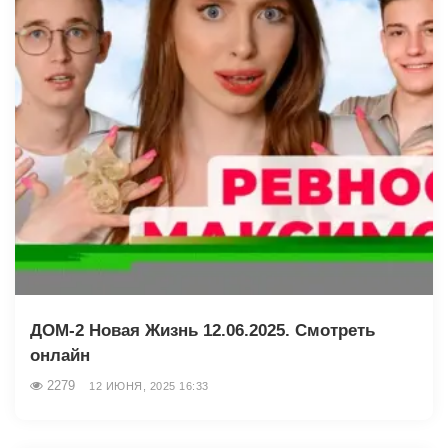
ДОМ-2 Новая Жизнь 12.06.2025. Смотреть
онлайн
2279
12 ИЮНЯ, 2025 16:33