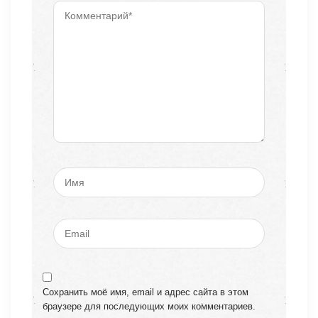
Сохранить моё имя, email и адрес сайта в этом
браузере для последующих моих комментариев.