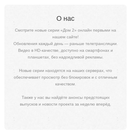
О нас
Смотрите новые серии «Дом 2» онлайн первыми на
нашем сайте!
Обновления каждый день — раньше телетрансляции.
Видео в HD-качестве, доступно на смартфонах и
планшетах, без надоедливой рекламы.
Новые серии находятся на наших серверах, что
обеспечивает просмотр без блокировок и с отличным
качеством.
Также у нас вы найдёте анонсы предстоящих
выпусков и новости проекта за неделю вперёд.