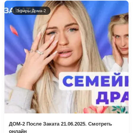
Эфиры Дома-2
ДОМ-2 После Заката 21.06.2025. Смотреть
онлайн