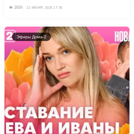
2926
21 ИЮНЯ, 2025 17:35
Эфиры Дома-2