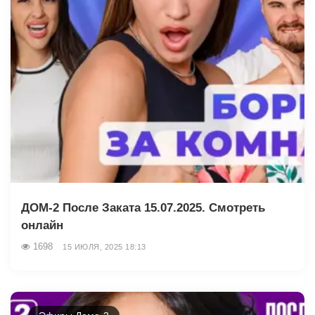
ДОМ-2 После Заката 15.07.2025. Смотреть
онлайн
1698
15 ИЮЛЯ, 2025 18:13