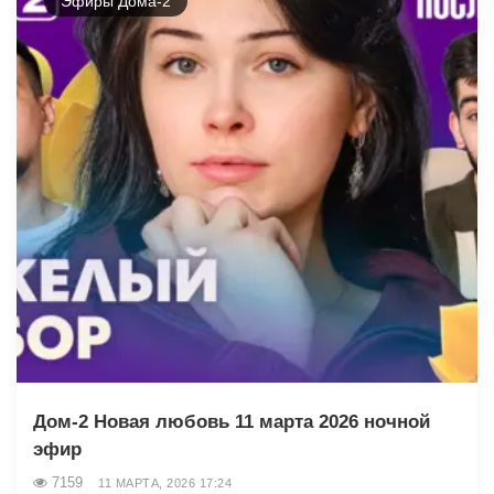
Эфиры Дома-2
Дом-2 Новая любовь 11 марта 2026 ночной
эфир
7159
11 МАРТА, 2026 17:24