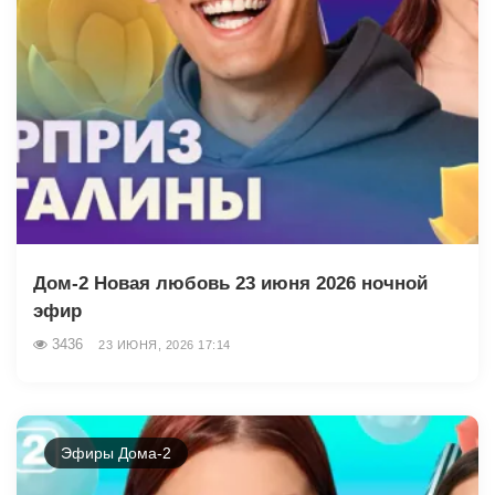
Дом-2 Новая любовь 23 июня 2026 ночной
эфир
3436
23 ИЮНЯ, 2026 17:14
Эфиры Дома-2