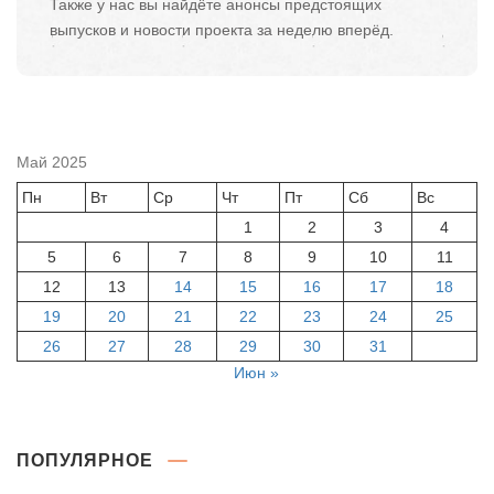
Также у нас вы найдёте анонсы предстоящих
выпусков и новости проекта за неделю вперёд.
Май 2025
Пн
Вт
Ср
Чт
Пт
Сб
Вс
1
2
3
4
5
6
7
8
9
10
11
12
13
14
15
16
17
18
19
20
21
22
23
24
25
26
27
28
29
30
31
Июн »
ПОПУЛЯРНОЕ