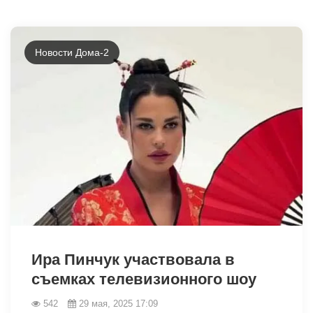
Новости Дома-2
Ира Пинчук участвовала в
съемках телевизионного шоу
542
29 мая, 2025 17:09