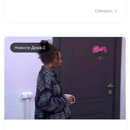
Смотреть
Новости Дома-2
1789