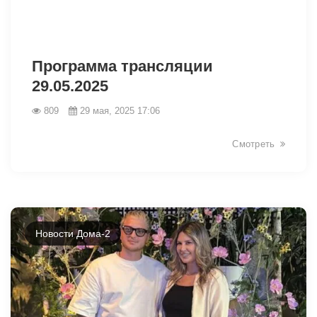
Программа трансляции
29.05.2025
809
29 мая, 2025 17:06
Смотреть
Новости Дома-2