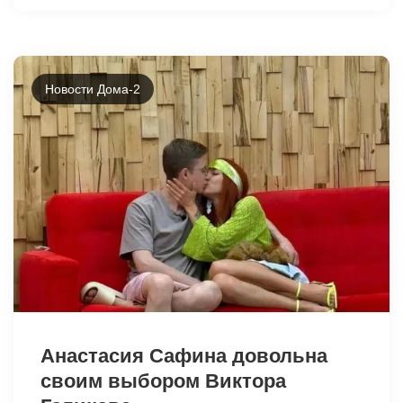
Новости Дома-2
Анастасия Сафина довольна
своим выбором Виктора