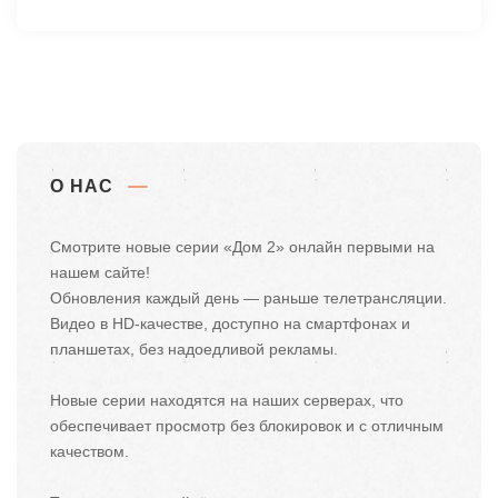
О НАС
Смотрите новые серии «Дом 2» онлайн первыми на
нашем сайте!
Обновления каждый день — раньше телетрансляции.
Видео в HD-качестве, доступно на смартфонах и
планшетах, без надоедливой рекламы.
Новые серии находятся на наших серверах, что
обеспечивает просмотр без блокировок и с отличным
качеством.