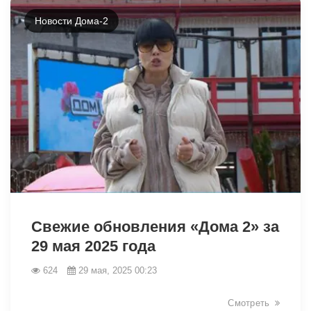
Новости Дома-2
1756
Свежие обновления «Дома 2» за
29 мая 2025 года
624
29 мая, 2025 00:23
Смотреть