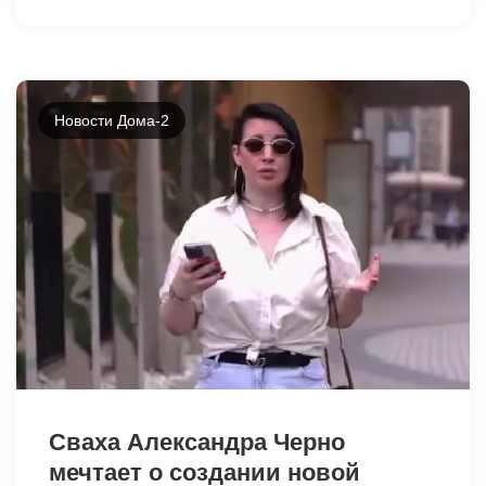
Новости Дома-2
1778
Сваха Александра Черно
мечтает о создании новой