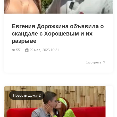
1776
Евгения Дорожкина объявила о
скандале с Хорошевым и их
разрыве
551
29 мая, 2025 10:31
Смотреть
Новости Дома-2