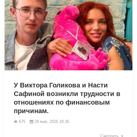
1843
У Виктора Голикова и Насти
Сафиной возникли трудности в
отношениях по финансовым
причинам.
675
29 мая, 2025 18:26
Смотреть