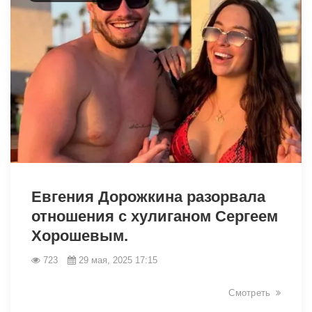
1814
Евгения Дорожкина разорвала
отношения с хулиганом Сергеем
Хорошевым.
723
29 мая, 2025 17:15
Смотреть