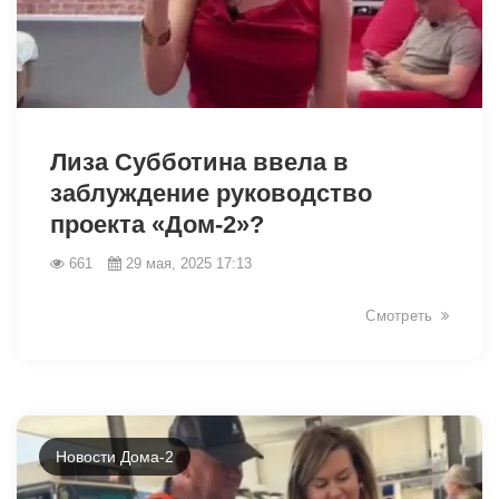
1803
Лиза Субботина ввела в
заблуждение руководство
проекта «Дом-2»?
661
29 мая, 2025 17:13
Смотреть
Новости Дома-2