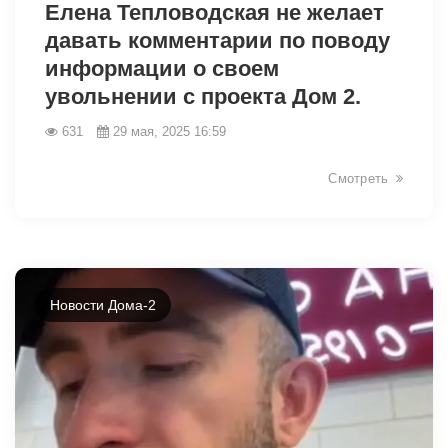
Елена Тепловодская не желает
давать комментарии по поводу
информации о своем
увольнении с проекта Дом 2.
631
29 мая, 2025 16:59
Смотреть
Новости Дома-2