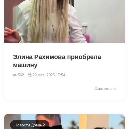
1831
Элина Рахимова приобрела
машину
562
29 мая, 2025 17:54
Смотреть
Новости Дома-2