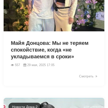
1793
Майя Донцова: Мы не теряем
спокойствие, когда «не
укладываемся в сроки»
557
29 мая, 2025 17:05
Смотреть
Новости Дома-2