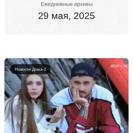
Ежедневные архивы
29 мая, 2025
Новости Дома-2