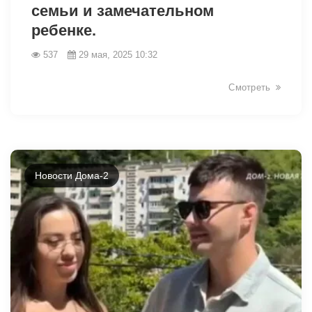
семьи и замечательном
ребенке.
537
29 мая, 2025 10:32
Смотреть
Новости Дома-2