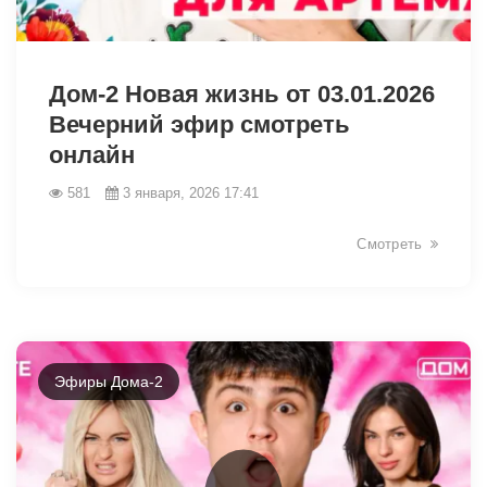
26961
Дом-2 Новая жизнь от 03.01.2026
Вечерний эфир смотреть
онлайн
581
3 января, 2026 17:41
Смотреть
Эфиры Дома-2