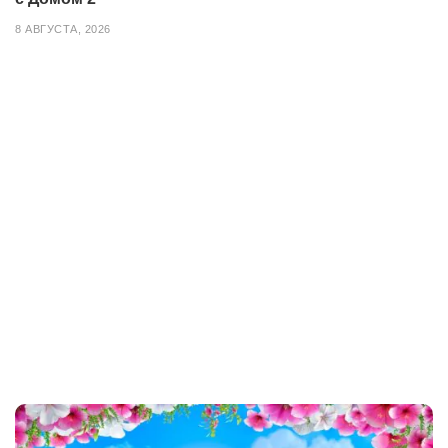
8 АВГУСТА, 2026