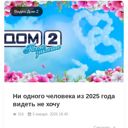
Видео Дом-2
26965
Ни одного человека из 2025 года
видеть не хочу
316
3 января, 2026 18:40
Смотреть