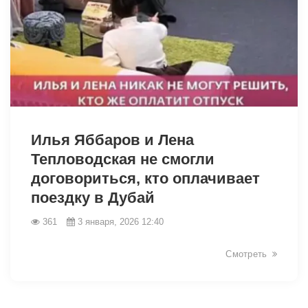
26940
Илья Яббаров и Лена
Тепловодская не смогли
договориться, кто оплачивает
поездку в Дубай
361
3 января, 2026 12:40
Смотреть