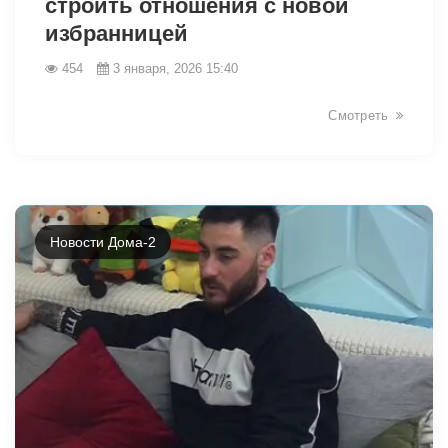
строить отношения с новой
избранницей
454
3 января, 2026 15:40
Смотреть
Новости Дома-2