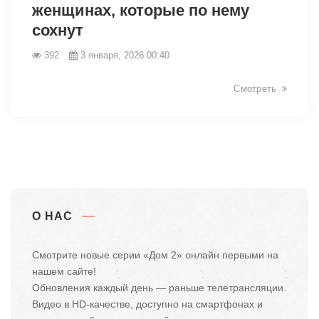
женщинах, которые по нему
сохнут
392
3 января, 2026 00:40
Смотреть
О НАС
Смотрите новые серии «Дом 2» онлайн первыми на
нашем сайте!
Обновления каждый день — раньше телетрансляции.
Видео в HD-качестве, доступно на смартфонах и