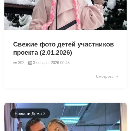
26910
Свежие фото детей участников
проекта (2.01.2026)
392
3 января, 2026 00:45
Смотреть
Новости Дома-2