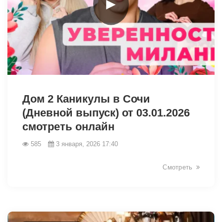
►
26960
Дом 2 Каникулы в Сочи
(Дневной выпуск) от 03.01.2026
смотреть онлайн
585
3 января, 2026 17:40
Смотреть