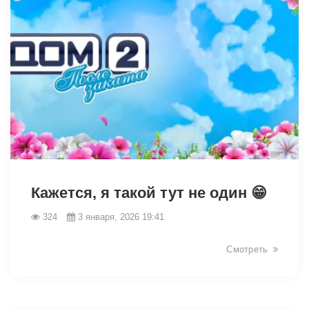
26968
Кажется, я такой тут не один 😁
324
3 января, 2026 19:41
Смотреть