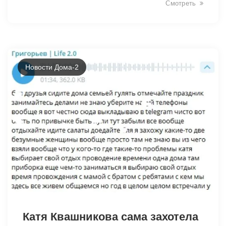
Смотреть
Новости Дома-2
Катя Квашникова сама захотела