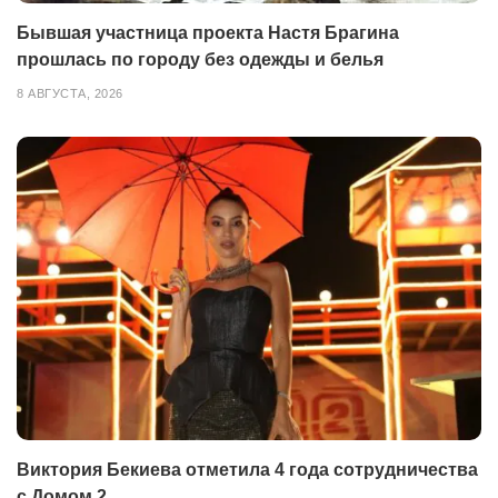
Бывшая участница проекта Настя Брагина
прошлась по городу без одежды и белья
8 АВГУСТА, 2026
Виктория Бекиева отметила 4 года сотрудничества
с Домом 2