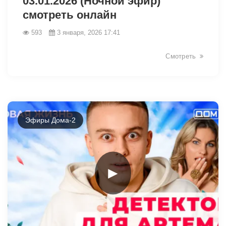
03.01.2026 (Ночной эфир)
смотреть онлайн
593
3 января, 2026 17:41
Смотреть
Эфиры Дома-2
►