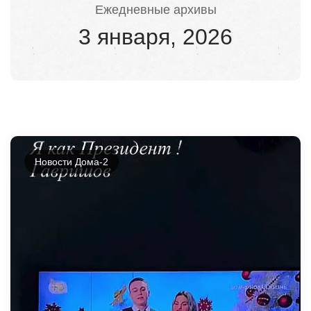
Ежедневные архивы
3 января, 2026
Новости Дома-2