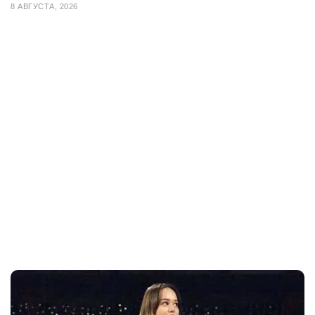
8 АВГУСТА, 2026