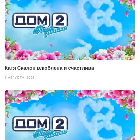
Катя Скалон влюблена и счастлива
8 АВГУСТА, 2026