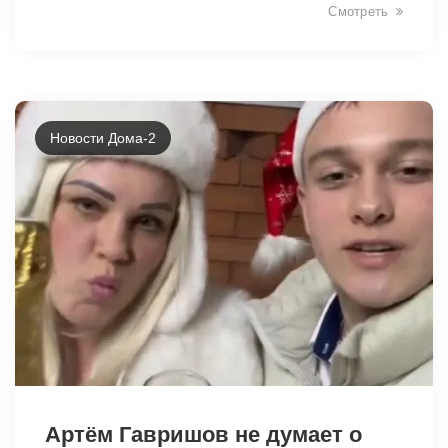
Смотреть
Новости Дома-2
26902
Артём Гавришов не думает о