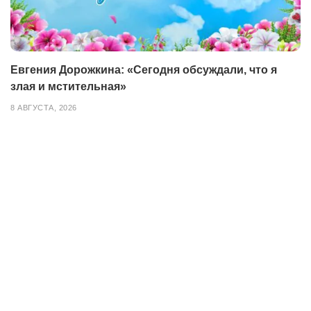
Евгения Дорожкина: «Сегодня обсуждали, что я
злая и мстительная»
8 АВГУСТА, 2026