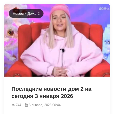
Новости Дома-2
26914
Последние новости дом 2 на
сегодня 3 января 2026
744
3 января, 2026 00:44