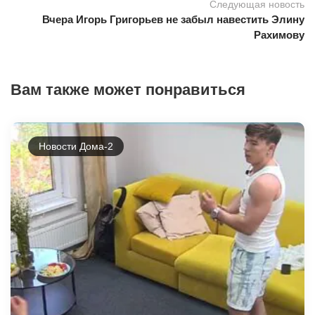
Следующая новость
Вчера Игорь Григорьев не забыл навестить Элину
Рахимову
Вам также может понравиться
Новости Дома-2