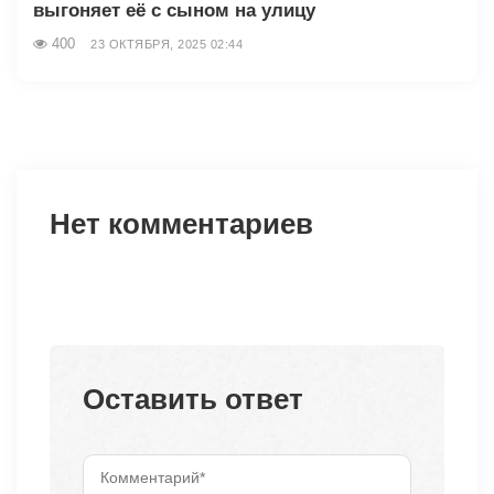
выгоняет её с сыном на улицу
400
23 ОКТЯБРЯ, 2025 02:44
Нет комментариев
Оставить ответ