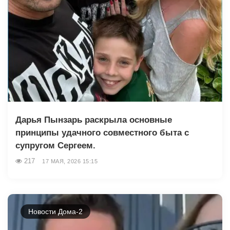
Дарья Пынзарь раскрыла основные
принципы удачного совместного быта с
супругом Сергеем.
217
17 МАЯ, 2026 15:15
Новости Дома-2