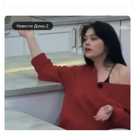
Новости Дома-2