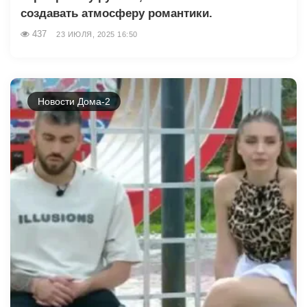
создавать атмосферу романтики.
437
23 ИЮЛЯ, 2025 16:50
Новости Дома-2