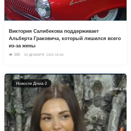
Виктория Салибекова поддерживает
Альберта Граковича, который лишился всего
из-за жены
340
30 ДЕКАБРЯ, 2025 14:40
Новости Дома-2