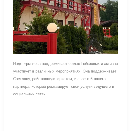
Надя Ермакова поддерживает семью Гобозовых и активно
участвует в различных мероприятиях. Она поддерживает
Светлану, работающую юристом, и своего бывшего
партнёра, который рекламирует свои услуги ведущего в
социальных сетях.