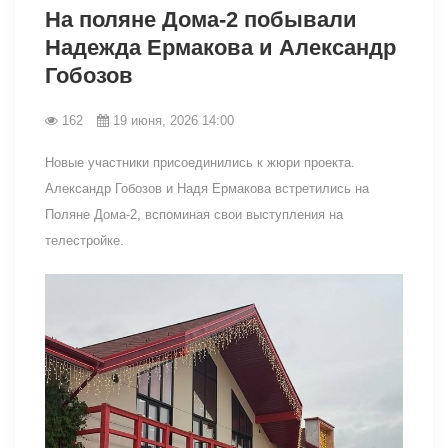
На поляне Дома-2 побывали
Надежда Ермакова и Александр
Гобозов
162
19 июня, 2026 14:00
Новые участники присоединились к жюри проекта.
Александр Гобозов и Надя Ермакова встретились на
Поляне Дома-2, вспоминая свои выступления на
телестройке.