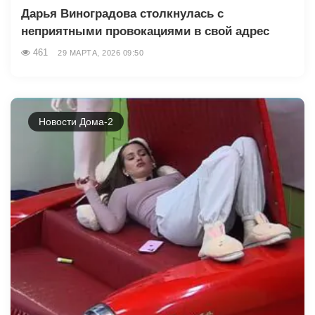
Дарья Виноградова столкнулась с
неприятными провокациями в свой адрес
461
29 МАРТА, 2026 09:50
Новости Дома-2