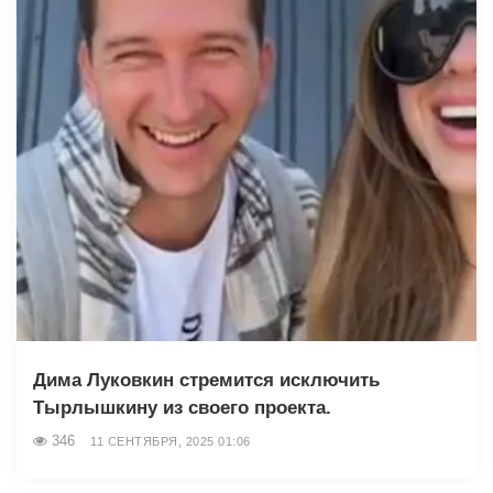
Дима Луковкин стремится исключить
Тырлышкину из своего проекта.
346
11 СЕНТЯБРЯ, 2025 01:06