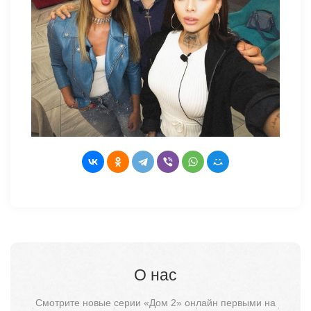
О нас
Смотрите новые серии «Дом 2» онлайн первыми на