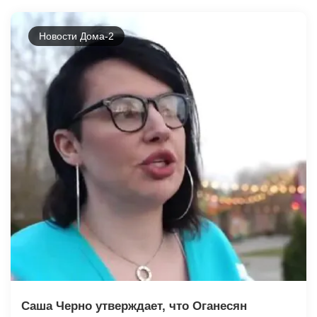
Новости Дома-2
Саша Черно утверждает, что Оганесян