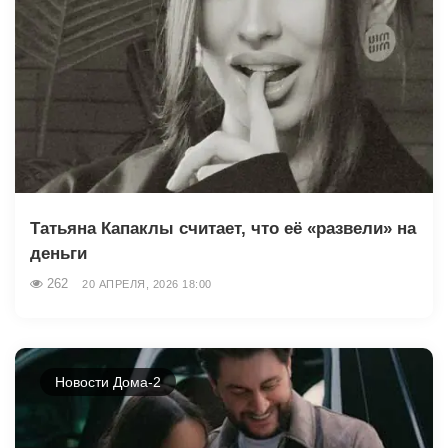
Татьяна Капаклы считает, что её «развели» на
деньги
262
20 АПРЕЛЯ, 2026 18:00
Новости Дома-2