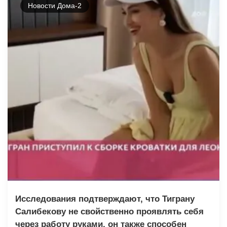
Новости Дома-2
Исследования подтверждают, что Тиграну
Салибекову не свойственно проявлять себя
через работу руками, он также способен