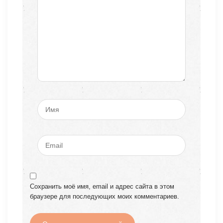
Сохранить моё имя, email и адрес сайта в этом
браузере для последующих моих комментариев.