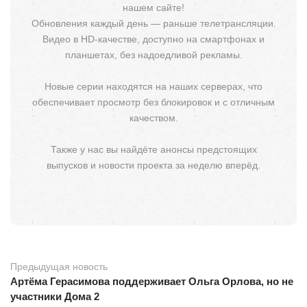
нашем сайте!
Обновления каждый день — раньше телетрансляции.
Видео в HD-качестве, доступно на смартфонах и
планшетах, без надоедливой рекламы.
Новые серии находятся на наших серверах, что
обеспечивает просмотр без блокировок и с отличным
качеством.
Также у нас вы найдёте анонсы предстоящих
выпусков и новости проекта за неделю вперёд.
Предыдущая новость
Артёма Герасимова поддерживает Ольга Орлова, но не
участники Дома 2