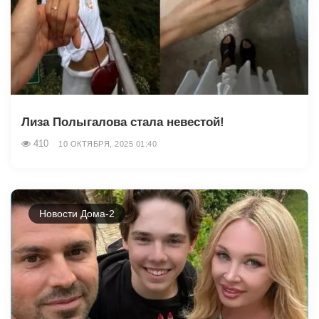
Лиза Полыгалова стала невестой!
410
10 ОКТЯБРЯ, 2025 01:40
Новости Дома-2