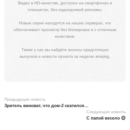
Видео в HD-качестве, доступно на смартфонах и
планшетах, без надоедливой рекламы.
Новые серии находятся на наших серверах, что
обеспечивает просмотр без блокировок и с отличным
качеством.
Также у нас вы найдёте анонсы предстоящих
выпусков и новости проекта за неделю вперёд.
Предыдущая новость
Зритель виноват, что дом-2 скатился…
Следующая новость
С папой весело 😊