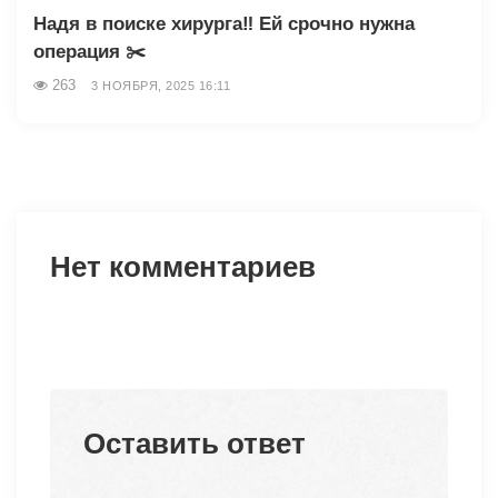
Надя в поиске хирурга‼️ Ей срочно нужна
операция ✂️
263
3 НОЯБРЯ, 2025 16:11
Нет комментариев
Оставить ответ