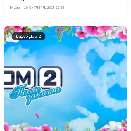
265
19 ОКТЯБРЯ, 2025 20:15
Видео Дом-2