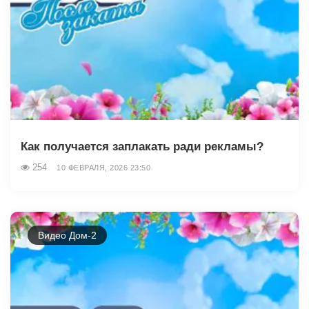
Как получается заплакать ради рекламы?
254
10 ФЕВРАЛЯ, 2026 23:50
Видео Дом-2