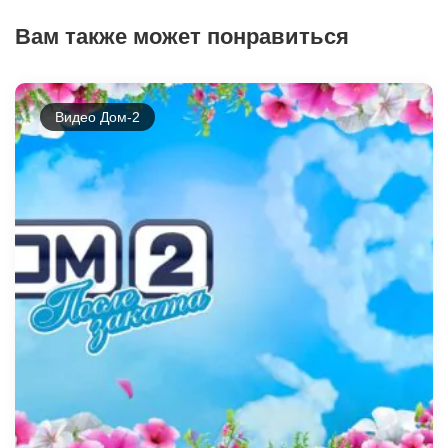
Вам также может понравиться
Видео Дом-2