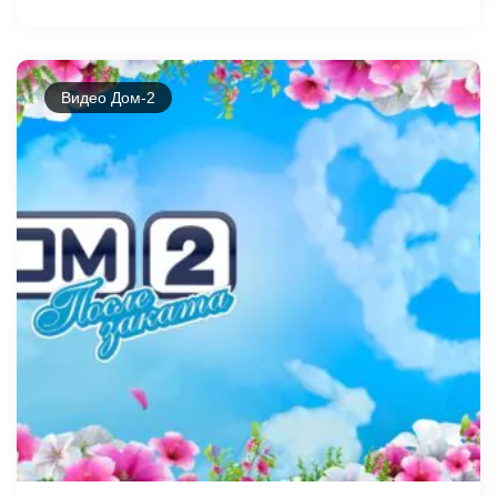
Видео Дом-2