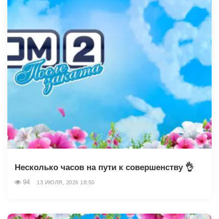
Несколько часов на пути к совершенству 👌
94
13 ИЮЛЯ, 2026 18:50