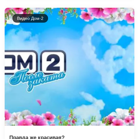
Видео Дом-2
Правда же красивая?