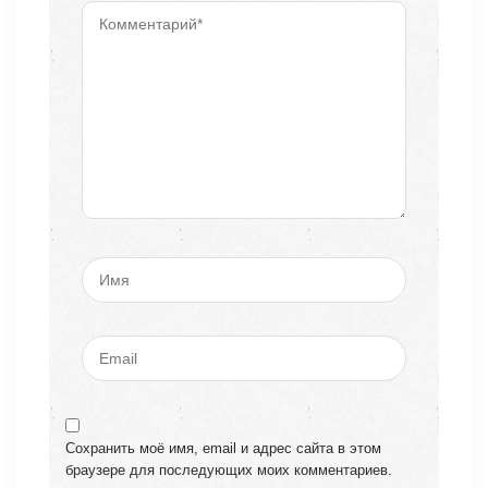
Сохранить моё имя, email и адрес сайта в этом
браузере для последующих моих комментариев.