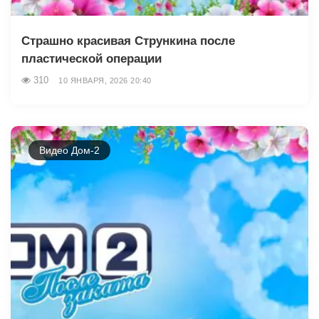
Страшно красивая Стрункина после
пластической операции
310
10 ЯНВАРЯ, 2026 20:40
Видео Дом-2