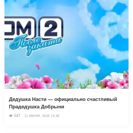
Дедушка Насти — официально счастливый
Прадедушка Добрыни
547
11 ИЮНЯ, 2025 14:40