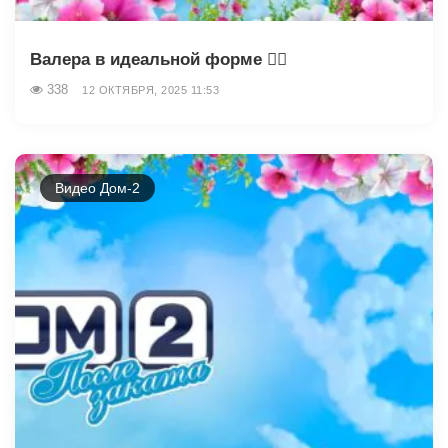
Валера в идеальной форме 🏋‍♂️
338
12 ОКТЯБРЯ, 2025 11:53
Видео Дом-2