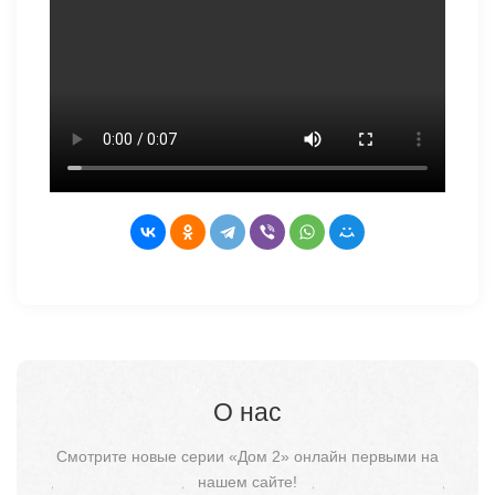
О нас
Смотрите новые серии «Дом 2» онлайн первыми на
нашем сайте!