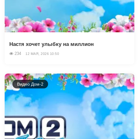
Настя хочет улыбку на миллион
234
12 МАЯ, 2026 10:50
Видео Дом-2