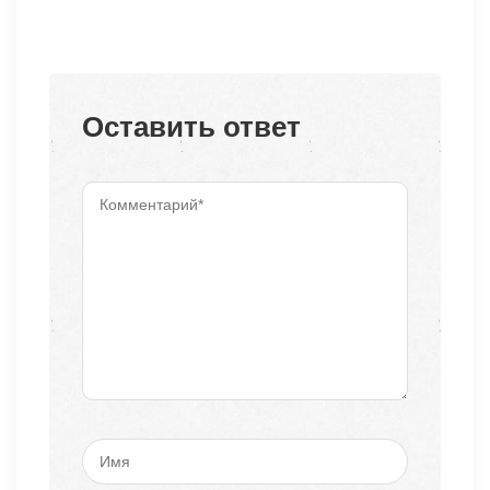
Оставить ответ