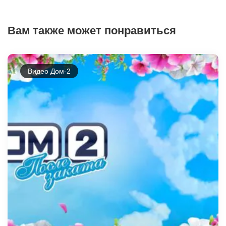
Вам также может понравиться
Видео Дом-2