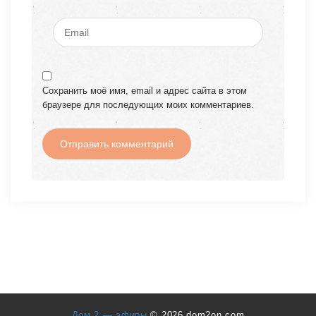
Сохранить моё имя, email и адрес сайта в этом
браузере для последующих моих комментариев.
Дом 2 — эфиры
© 2026 dom2on.com