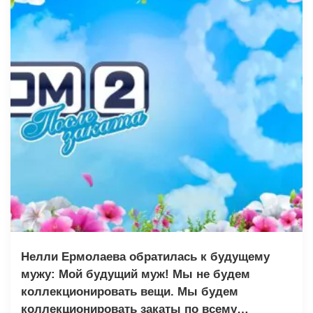
Нелли Ермолаева обратилась к будущему
мужу: Мой будущий муж! Мы не будем
коллекционировать вещи. Мы будем
коллекционировать закаты по всему…