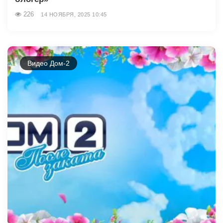
226
14 НОЯБРЯ, 2025 10:45
Видео Дом-2