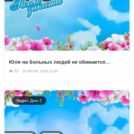
Юля на больных людей не обижается…
53
28 ИЮЛЯ, 2026 20:50
Видео Дом-2