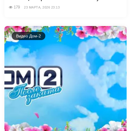
179
23 МАРТА, 2026 23:13
Видео Дом-2