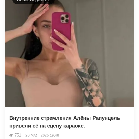
Внутренние стремления Алёны Рапунцель
привели её на сцену караоке.
751
20 МАЯ, 2025 19:48