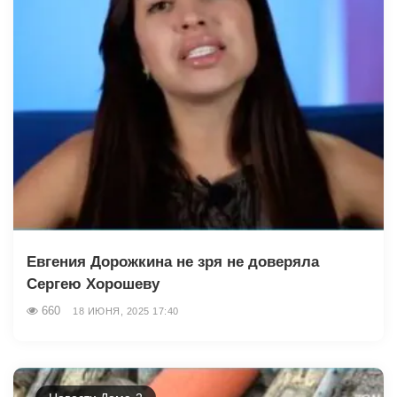
Евгения Дорожкина не зря не доверяла
Сергею Хорошеву
660
18 ИЮНЯ, 2025 17:40