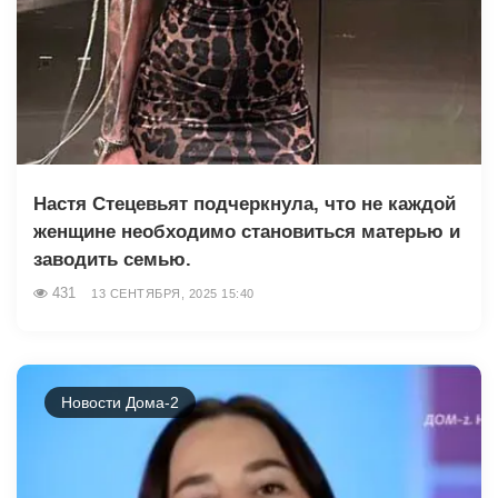
Настя Стецевьят подчеркнула, что не каждой
женщине необходимо становиться матерью и
заводить семью.
431
13 СЕНТЯБРЯ, 2025 15:40
Новости Дома-2