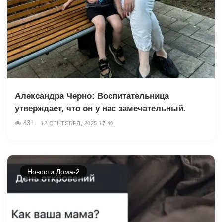
Александра Черно: Воспитательница
утверждает, что он у нас замечательный.
431
12 СЕНТЯБРЯ, 2025 17:40
Новости Дома-2