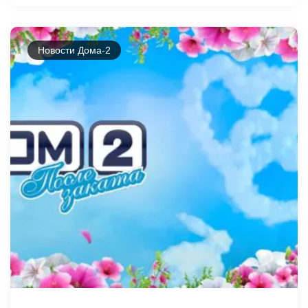
Новости Дома-2