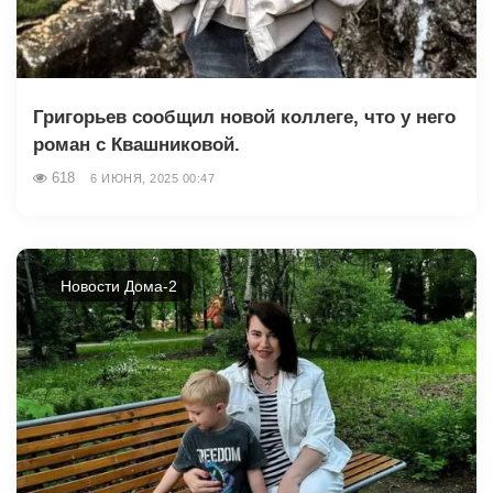
Григорьев сообщил новой коллеге, что у него
роман с Квашниковой.
618
6 ИЮНЯ, 2025 00:47
Новости Дома-2