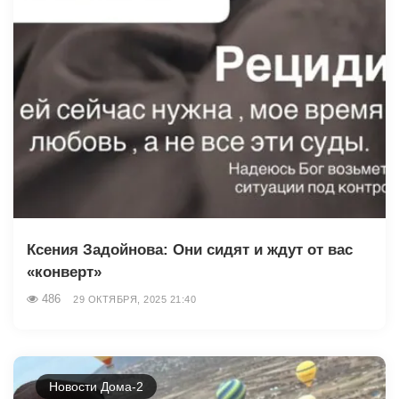
Ксения Задойнова: Они сидят и ждут от вас
«конверт»
486
29 ОКТЯБРЯ, 2025 21:40
Новости Дома-2