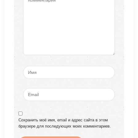
Сохранить моё имя, email и адрес сайта в этом
браузере для последующих моих комментариев.