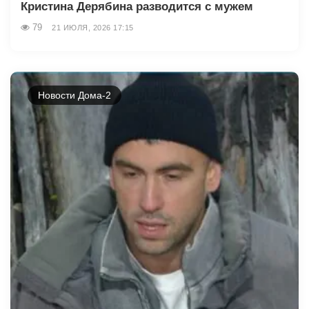
Кристина Дерябина разводится с мужем
79
21 ИЮЛЯ, 2026 17:15
Новости Дома-2