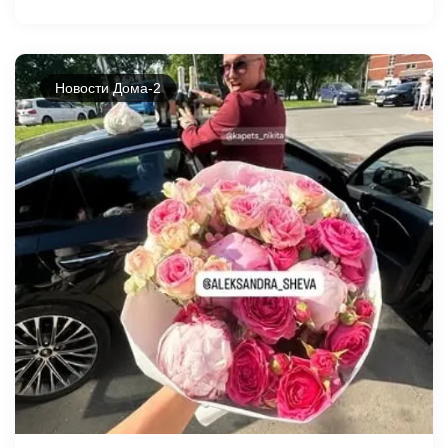
Новости Дома-2