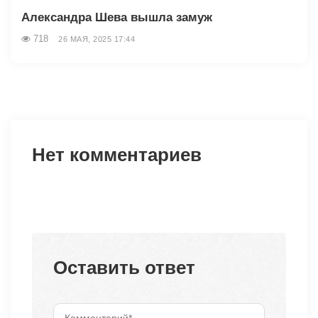
Александра Шева вышла замуж
718
26 МАЯ, 2025 17:44
Нет комментариев
Оставить ответ