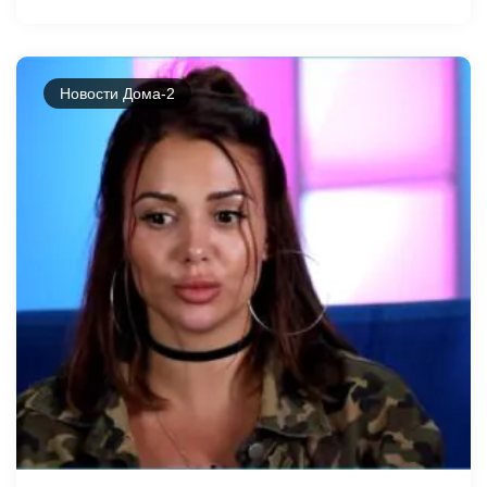
Новости Дома-2