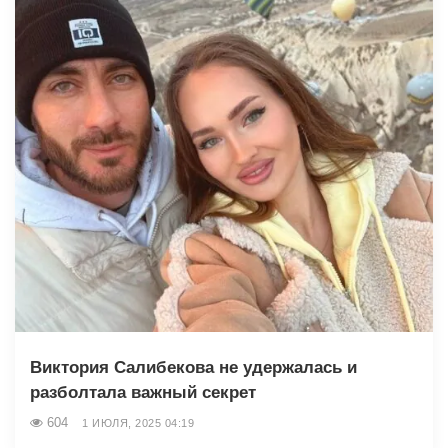
Виктория Салибекова не удержалась и
разболтала важный секрет
604
1 ИЮЛЯ, 2025 04:19