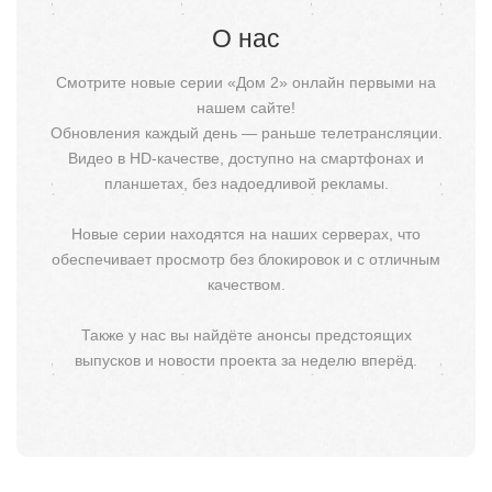
О нас
Смотрите новые серии «Дом 2» онлайн первыми на
нашем сайте!
Обновления каждый день — раньше телетрансляции.
Видео в HD-качестве, доступно на смартфонах и
планшетах, без надоедливой рекламы.
Новые серии находятся на наших серверах, что
обеспечивает просмотр без блокировок и с отличным
качеством.
Также у нас вы найдёте анонсы предстоящих
выпусков и новости проекта за неделю вперёд.