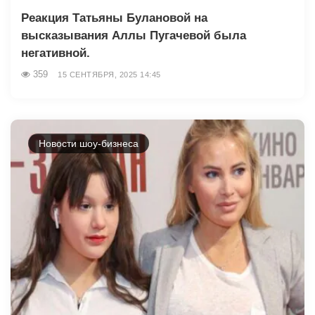
Реакция Татьяны Булановой на
высказывания Аллы Пугачевой была
негативной.
359
15 СЕНТЯБРЯ, 2025 14:45
Новости шоу-бизнеса