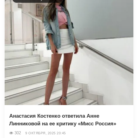
Анастасия Костенко ответила Анне
Линниковой на ее критику «Мисс Россия»
302
9 ОКТЯБРЯ, 2025 20:45