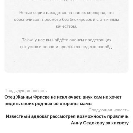
Новые серии находятся на наших серверах, что
обеспечивает просмотр без блокировок и с отличным
качеством.
Также у нас вы найдёте анонсы предстоящих
выпусков и новости проекта за неделю вперёд.
Предыдущая новость
Отец Жанны Фриске не исключает, внук сам не хочет
видеть своих родных со стороны мамы
Следующая новость
Известный адвокат рассмотрел возможность привлечь
Анну Седокову за клевету