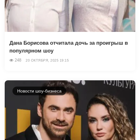
Дана Борисова отчитала дочь за проигрыш в
популярном шоу
248
20 ОКТЯБРЯ, 2025 19:15
Новости шоу-бизнеса