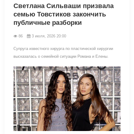
Светлана Сильваши призвала
семью Товстиков закончить
публичные разборки
86
3 июля, 2026 20:00
Супруга известного хирурга по пластической хирургии
высказалась о семейной ситуации Романа и Елены.