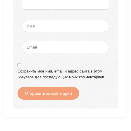
Сохранить моё имя, email и адрес сайта в этом
браузере для последующих моих комментариев.