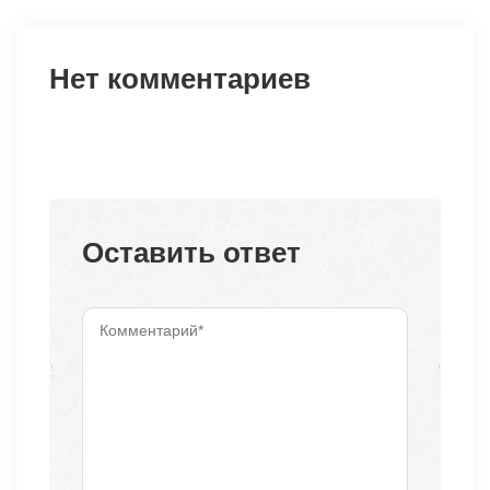
Нет комментариев
Оставить ответ