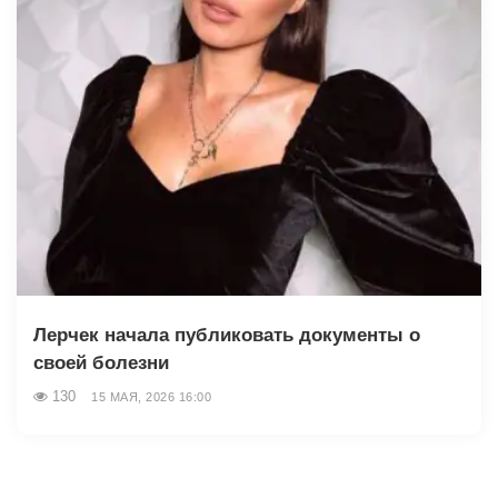
Лерчек начала публиковать документы о
своей болезни
130
15 МАЯ, 2026 16:00