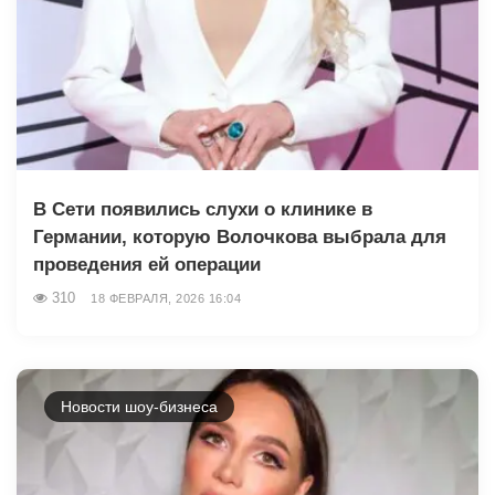
В Сети появились слухи о клинике в
Германии, которую Волочкова выбрала для
проведения ей операции
310
18 ФЕВРАЛЯ, 2026 16:04
Новости шоу-бизнеса