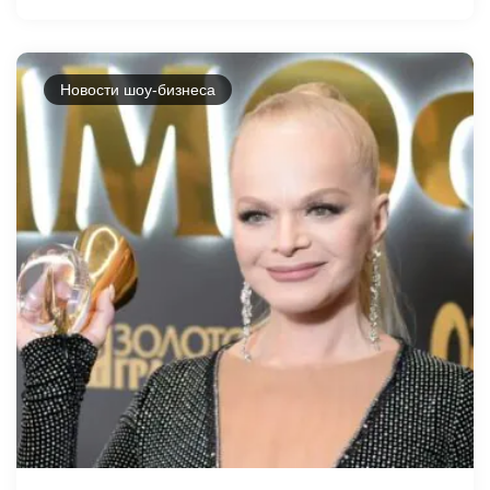
Новости шоу-бизнеса