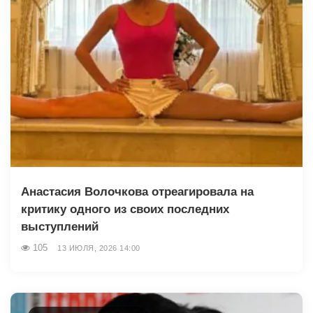
Анастасия Волочкова отреагировала на
критику одного из своих последних
выступлений
105
13 ИЮЛЯ, 2026 14:00