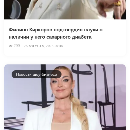
Филипп Киркоров подтвердил слухи о
наличии у него сахарного диабета
299
25 АВГУСТА, 2025 20:45
Новости шоу-бизнеса