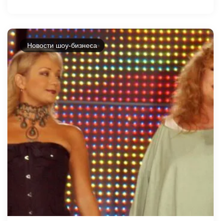
Новости шоу-бизнеса