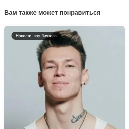
Вам также может понравиться
Новости шоу-бизнеса