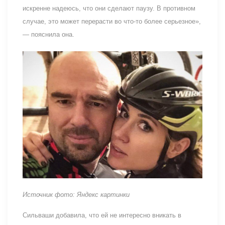
искренне надеюсь, что они сделают паузу. В противном
случае, это может перерасти во что-то более серьезное»,
— пояснила она.
Источник фото: Яндекс картинки
Сильваши добавила, что ей не интересно вникать в