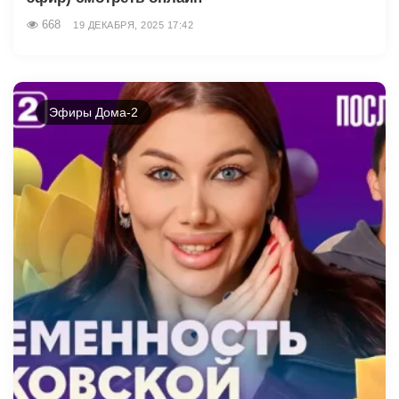
668
19 ДЕКАБРЯ, 2025 17:42
Эфиры Дома-2