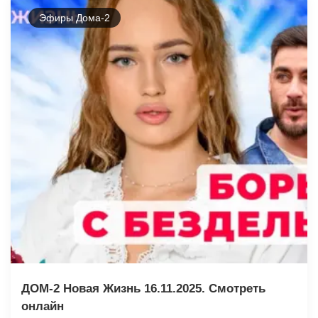
Эфиры Дома-2
ДОМ-2 Новая Жизнь 16.11.2025. Смотреть
онлайн