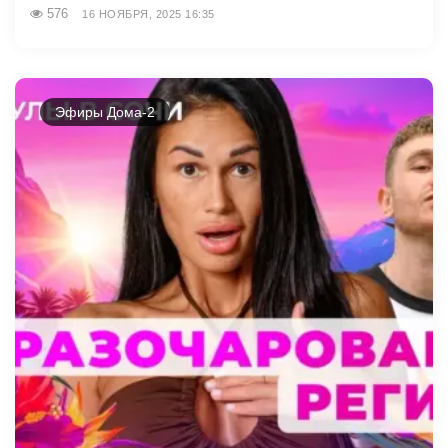
576
16 НОЯБРЯ, 2025 16:35
Эфиры Дома-2