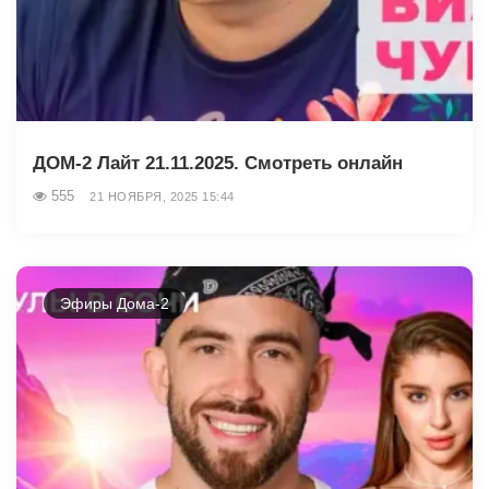
ДОМ-2 Лайт 21.11.2025. Смотреть онлайн
555
21 НОЯБРЯ, 2025 15:44
Эфиры Дома-2