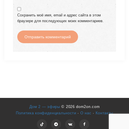
Сохранить моё имя, email и адрес сайта в этом
браузере для последующих моих комментариев.
Дом 2 — эфиры
© 2026 dom2on.com
Политика конфиденциальности
·
О нас
·
Контакты