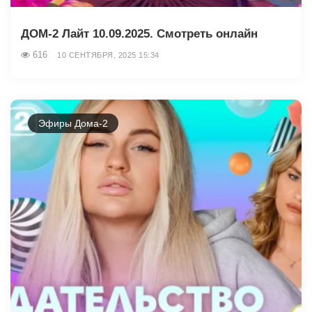
ДОМ-2 Лайт 10.09.2025. Смотреть онлайн
616
10 СЕНТЯБРЯ, 2025 15:34
Эфиры Дома-2