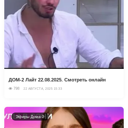
ДОМ-2 Лайт 22.08.2025. Смотреть онлайн
798
22 АВГУСТА, 2025 15:33
Эфиры Дома-2