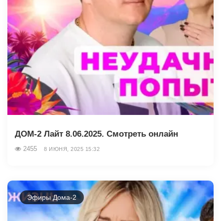
ДОМ-2 Лайт 8.06.2025. Смотреть онлайн
2455
8 ИЮНЯ, 2025 15:32
Эфиры Дома-2