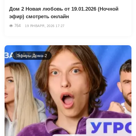
Дом 2 Новая любовь от 19.01.2026 (Ночной
эфир) смотреть онлайн
764
19 ЯНВАРЯ, 2026 17:27
Эфиры Дома-2