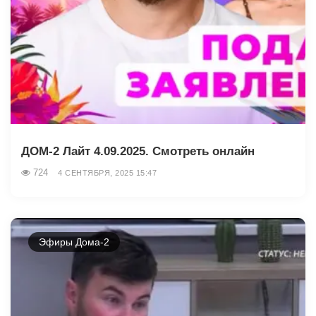
ДОМ-2 Лайт 4.09.2025. Смотреть онлайн
724
4 СЕНТЯБРЯ, 2025 15:47
Эфиры Дома-2