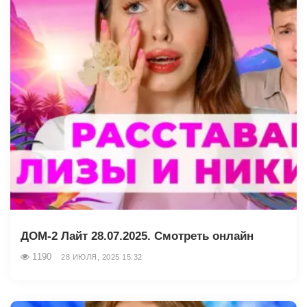
ДОМ-2 Лайт 28.07.2025. Смотреть онлайн
1190
28 ИЮЛЯ, 2025 15:32