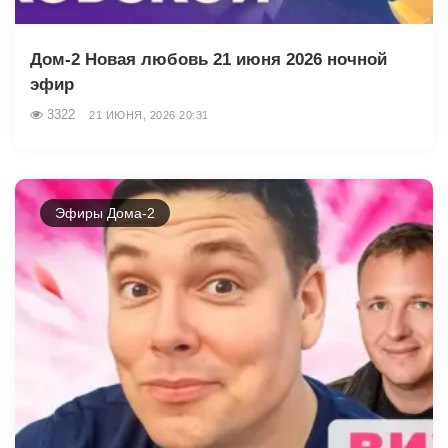
Дом-2 Новая любовь 21 июня 2026 ночной
эфир
3322
21 ИЮНЯ, 2026 20:31
Эфиры Дома-2