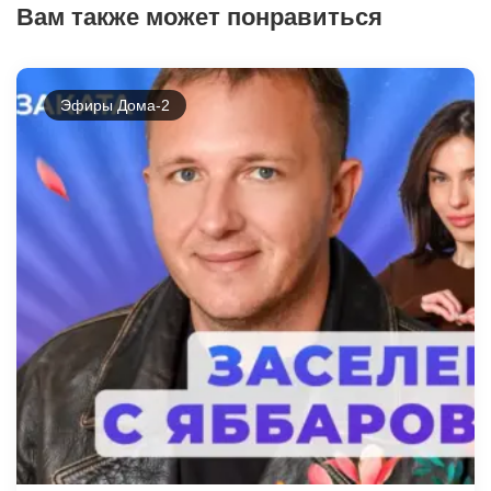
Вам также может понравиться
Эфиры Дома-2