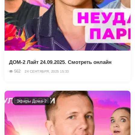
ДОМ-2 Лайт 24.09.2025. Смотреть онлайн
562
24 СЕНТЯБРЯ, 2025 15:33
Эфиры Дома-2