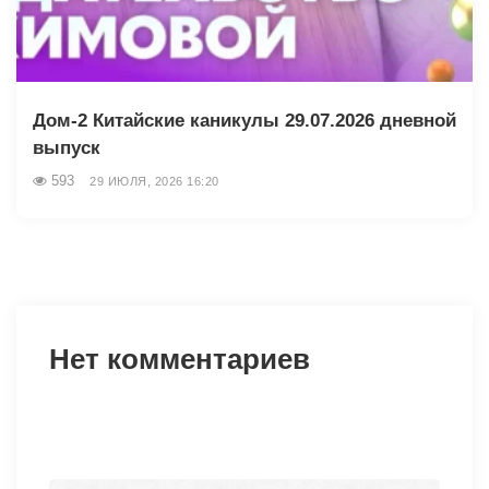
Дом-2 Китайские каникулы 29.07.2026 дневной
выпуск
593
29 ИЮЛЯ, 2026 16:20
Нет комментариев