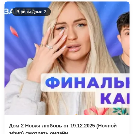
Эфиры Дома-2
Дом 2 Новая любовь от 19.12.2025 (Ночной
эфир) смотреть онлайн