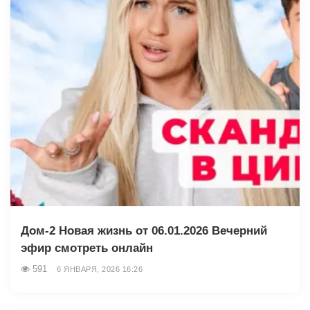
Дом-2 Новая жизнь от 06.01.2026 Вечерний
эфир смотреть онлайн
591
6 ЯНВАРЯ, 2026 16:26