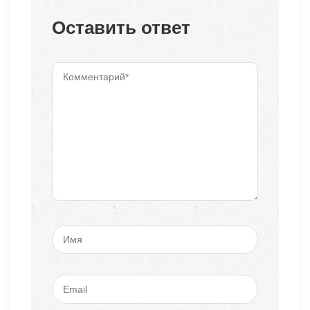
Оставить ответ