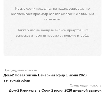
Новые серии находятся на наших серверах, что
обеспечивает просмотр без блокировок и с отличным
качеством.
Также у нас вы найдёте анонсы предстоящих
выпусков и новости проекта за неделю вперёд.
Предыдущая новость
Дом-2 Новая жизнь Вечерний эфир 1 июня 2026
вечерний эфир
Следующая новость
Дом-2 Каникулы в Сочи 2 июня 2026 дневной выпуск