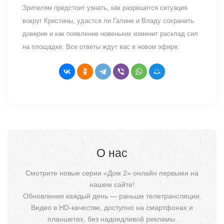
Зрителям предстоит узнать, как разрешится ситуация
вокруг Кристины, удастся ли Галине и Владу сохранить
доверие и как появление новеньких изменит расклад сил
на площадке. Все ответы ждут вас в новом эфире.
О нас
Смотрите новые серии «Дом 2» онлайн первыми на
нашем сайте!
Обновления каждый день — раньше телетрансляции.
Видео в HD-качестве, доступно на смартфонах и
планшетах, без надоедливой рекламы.