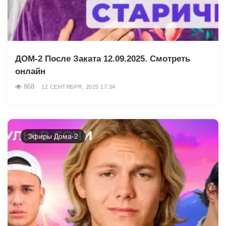
ДОМ-2 После Заката 12.09.2025. Смотреть
онлайн
868
12 СЕНТЯБРЯ, 2025 17:34
Эфиры Дома-2